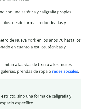
o con una estética y caligrafía propias.
stilos: desde formas redondeadas y
metro de Nueva York en los años 70 hasta los
nado en cuanto a estilos, técnicas y
 limitan a las vías de tren o a los muros
galerías, prendas de ropa o
redes sociales
.
estricto, sino una forma de caligrafía y
espacio específico.