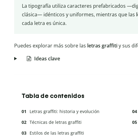
La tipografía utiliza caracteres prefabricados —d
clásica— idénticos y uniformes, mientras que las
cada letra es única.
Puedes explorar más sobre las
letras graffiti
y sus di
Ideas clave
Tabla de contenidos
Letras graffiti: historia y evolución
Técnicas de letras graffiti
Estilos de las letras graffiti