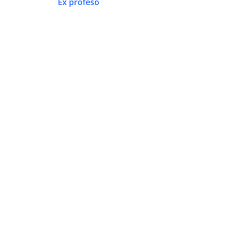
Ex profeso