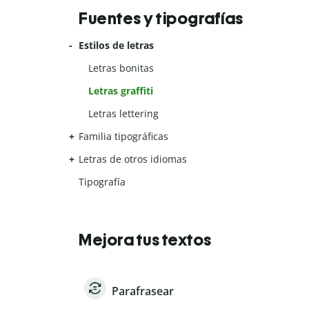
Fuentes y tipografías
Estilos de letras
Letras bonitas
Letras graffiti
Letras lettering
Familia tipográficas
Letras de otros idiomas
Tipografía
Mejora tus textos
Parafrasear