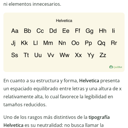
ni elementos innecesarios.
En cuanto a su estructura y forma,
Helvetica
presenta
un espaciado equilibrado entre letras y una altura de x
relativamente alta, lo cual favorece la legibilidad en
tamaños reducidos.
Uno de los rasgos más distintivos de la
tipografía
Helvetica
es su neutralidad: no busca llamar la