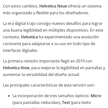
Con estos cambios,
Helvetica Neue
ofrecía un sistema
más organizado y flexible para los diseñadores.
La era digital trajo consigo nuevos desafíos para lograr
una buena legibilidad en múltiples dispositivos. En este
contexto,
Helvetica
ha experimentado una evolución
constante para adaptarse a su uso en todo tipo de
interfaces digitales.
La primera revisión importante llegó en 2019 con
Helvetica Now
, para mejorar la legibilidad en pantallas y
aumentar la versatilidad del diseño actual.
Las principales características de esta versión son:
La incorporación de tres tamaños ópticos:
Micro
(para pantallas reducidas),
Text
(para texto