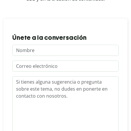
Únete a la conversación