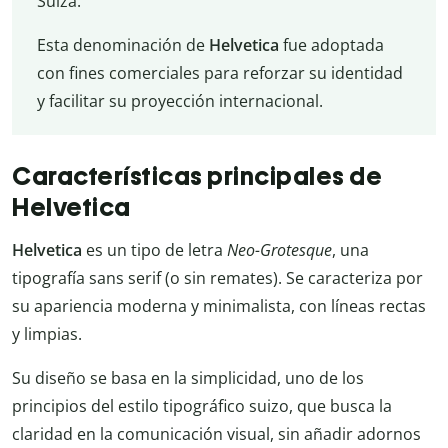
Suiza.
Esta denominación de
Helvetica
fue adoptada
con fines comerciales para reforzar su identidad
y facilitar su proyección internacional.
Características principales de
Helvetica
Helvetica
es un tipo de letra
Neo-Grotesque
, una
tipografía sans serif (o sin remates). Se caracteriza por
su apariencia moderna y minimalista, con líneas rectas
y limpias.
Su diseño se basa en la simplicidad, uno de los
principios del estilo tipográfico suizo, que busca la
claridad en la comunicación visual, sin añadir adornos