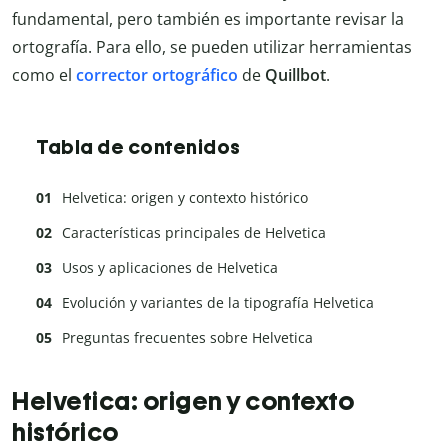
fundamental, pero también es importante revisar la
ortografía. Para ello, se pueden utilizar herramientas
como el
corrector ortográfico
de
Quillbot
.
Tabla de contenidos
Helvetica: origen y contexto histórico
Características principales de Helvetica
Usos y aplicaciones de Helvetica
Evolución y variantes de la tipografía Helvetica
Preguntas frecuentes sobre Helvetica
Helvetica: origen y contexto
histórico