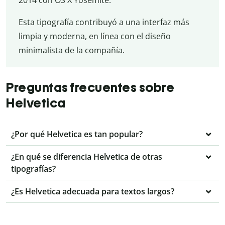
Esta tipografía contribuyó a una interfaz más
limpia y moderna, en línea con el diseño
minimalista de la compañía.
Preguntas frecuentes sobre
Helvetica
¿Por qué Helvetica es tan popular?
¿En qué se diferencia Helvetica de otras
tipografías?
¿Es Helvetica adecuada para textos largos?