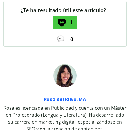
¿Te ha resultado útil este artículo?
1
0
Rosa Serralvo, MA
Rosa es licenciada en Publicidad y cuenta con un Máster
en Profesorado (Lengua y Literatura). Ha desarrollado
su carrera en marketing digital, especializándose en
SEO y en la creación de contenidos.