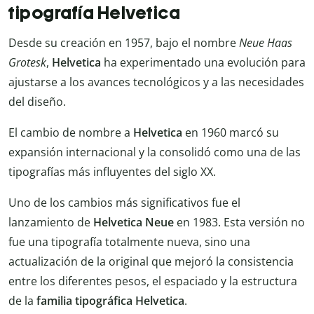
tipografía Helvetica
Desde su creación en 1957, bajo el nombre
Neue Haas
Grotesk
,
Helvetica
ha experimentado una evolución para
ajustarse a los avances tecnológicos y a las necesidades
del diseño.
El cambio de nombre a
Helvetica
en 1960 marcó su
expansión internacional y la consolidó como una de las
tipografías más influyentes del siglo XX.
Uno de los cambios más significativos fue el
lanzamiento de
Helvetica Neue
en 1983. Esta versión no
fue una tipografía totalmente nueva, sino una
actualización de la original que mejoró la consistencia
entre los diferentes pesos, el espaciado y la estructura
de la
familia tipográfica Helvetica
.