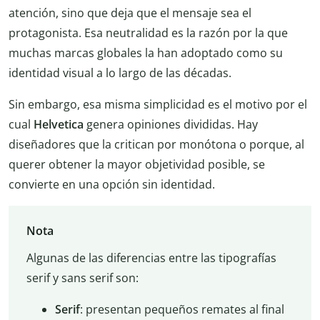
atención, sino que deja que el mensaje sea el
protagonista. Esa neutralidad es la razón por la que
muchas marcas globales la han adoptado como su
identidad visual a lo largo de las décadas.
Sin embargo, esa misma simplicidad es el motivo por el
cual
Helvetica
genera opiniones divididas. Hay
diseñadores que la critican por monótona o porque, al
querer obtener la mayor objetividad posible, se
convierte en una opción sin identidad.
Nota
Algunas de las diferencias entre las tipografías
serif y sans serif son:
Serif
: presentan pequeños remates al final