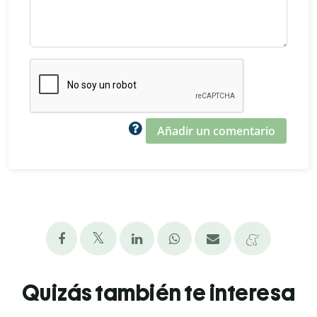
Añadir un comentario
Quizás también te interesa