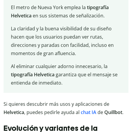
El metro de Nueva York emplea la
tipografía
Helvetica
en sus sistemas de señalización.
La claridad y la buena visibilidad de su diseño
hacen que los usuarios puedan ver rutas,
direcciones y paradas con facilidad, incluso en
momentos de gran afluencia.
Al eliminar cualquier adorno innecesario, la
tipografía Helvetica
garantiza que el mensaje se
entienda de inmediato.
Si quieres descubrir más usos y aplicaciones de
Helvetica
, puedes pedirle ayuda al
chat IA
de
Quillbot
.
Evolución y variantes de la