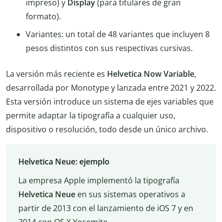
impreso) y
Display
(para titulares de gran
formato).
Variantes: un total de 48 variantes que incluyen 8
pesos distintos con sus respectivas cursivas.
La versión más reciente es
Helvetica Now Variable
,
desarrollada por Monotype y lanzada entre 2021 y 2022.
Esta versión introduce un sistema de ejes variables que
permite adaptar la tipografía a cualquier uso,
dispositivo o resolución, todo desde un único archivo.
Helvetica Neue: ejemplo
La empresa Apple implementó la tipografía
Helvetica Neue
en sus sistemas operativos a
partir de 2013 con el lanzamiento de iOS 7 y en
2014 con OS X Yosemite.