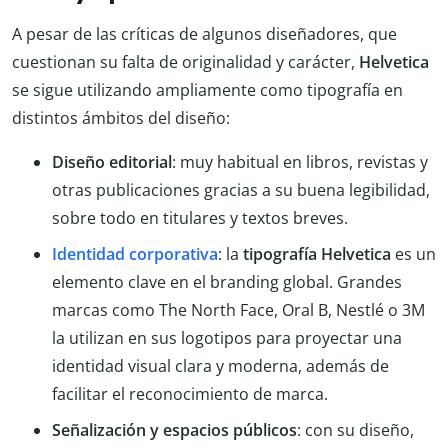
A pesar de las críticas de algunos diseñadores, que
cuestionan su falta de originalidad y carácter,
Helvetica
se sigue utilizando ampliamente como tipografía en
distintos ámbitos del diseño:
Diseño editorial
: muy habitual en libros, revistas y
otras publicaciones gracias a su buena legibilidad,
sobre todo en titulares y textos breves.
Identidad corporativa
: la
tipografía Helvetica
es un
elemento clave en el branding global. Grandes
marcas como The North Face, Oral B, Nestlé o 3M
la utilizan en sus logotipos para proyectar una
identidad visual clara y moderna, además de
facilitar el reconocimiento de marca.
Señalización y espacios públicos
: con su diseño,