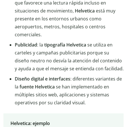
que favorece una lectura rápida incluso en
situaciones de movimiento,
Helvetica
está muy
presente en los entornos urbanos como
aeropuertos, metros, hospitales o centros
comerciales.
Publicidad
: la
tipografía Helvetica
se utiliza en
carteles y campañas publicitarias porque su
diseño neutro no desvía la atención del contenido
y ayuda a que el mensaje se entienda con facilidad.
Diseño digital e interfaces
: diferentes variantes de
la
fuente Helvetica
se han implementado en
múltiples sitios web, aplicaciones y sistemas
operativos por su claridad visual.
Helvetica: ejemplo