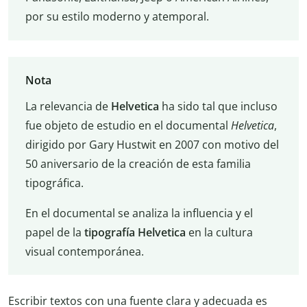
por su estilo moderno y atemporal.
Nota
La relevancia de
Helvetica
ha sido tal que incluso
fue objeto de estudio en el documental
Helvetica
,
dirigido por Gary Hustwit en 2007 con motivo del
50 aniversario de la creación de esta familia
tipográfica.
En el documental se analiza la influencia y el
papel de la
tipografía Helvetica
en la cultura
visual contemporánea.
Escribir textos con una fuente clara y adecuada es