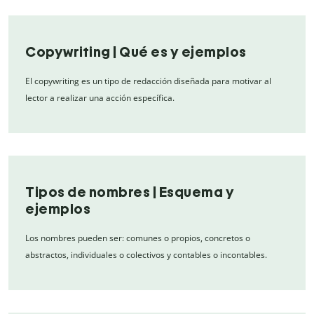
Copywriting | Qué es y ejemplos
El copywriting es un tipo de redacción diseñada para motivar al
lector a realizar una acción específica.
Tipos de nombres | Esquema y
ejemplos
Los nombres pueden ser: comunes o propios, concretos o
abstractos, individuales o colectivos y contables o incontables.