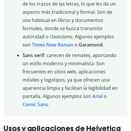
de los trazos de las letras, lo que les da un
aspecto más tradicional y formal. Son de
uso habitual en libros y documentos
formales, donde se busca transmitir
autoridad o clasicismo. Algunos ejemplos
son
Times New Roman
o
Garamond
.
Sans serif
: carecen de remates, aportando
un estilo moderno y minimalista. Son
frecuentes en sitios web, aplicaciones
móviles y logotipos, ya que ofrecen una
apariencia limpia y facilitan la legibilidad en
pantalla. Algunos ejemplos son
Arial
o
Comic Sans
.
Usos y aplicaciones de Helvetica