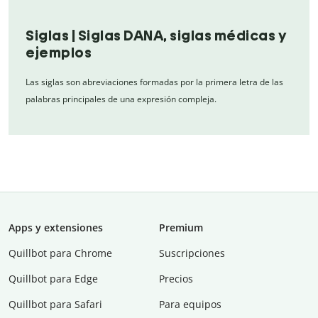
Siglas | Siglas DANA, siglas médicas y
ejemplos
Las siglas son abreviaciones formadas por la primera letra de las
palabras principales de una expresión compleja.
Apps y extensiones
Premium
Quillbot para Chrome
Suscripciones
Quillbot para Edge
Precios
Quillbot para Safari
Para equipos