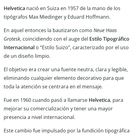
Helvetica
nació en Suiza en 1957 de la mano de los
tipógrafos Max Miedinger y Eduard Hoffmann.
En aquel entonces la bautizaron como
Neue Haas
Grotesk
, coincidiendo con el auge del
Estilo Tipográfico
Internacional
o “Estilo Suizo”, caracterizado por el uso
de un diseño limpio.
El objetivo era crear una fuente neutra, clara y legible,
eliminando cualquier elemento decorativo para que
toda la atención se centrara en el mensaje.
Fue en 1960 cuando pasó a llamarse
Helvetica
, para
mejorar su comercialización y tener una mayor
presencia a nivel internacional.
Este cambio fue impulsado por la fundición tipográfica