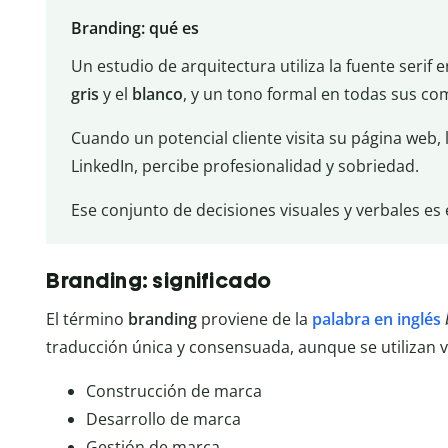
Branding: qué es
Un estudio de arquitectura utiliza la fuente serif 
gris
y el
blanco
, y un tono formal en todas sus co
Cuando un potencial cliente visita su página web, 
LinkedIn, percibe profesionalidad y sobriedad.
Ese conjunto de decisiones visuales y verbales es 
Branding: significado
El término
branding
proviene de la
palabra en inglés
traducción única y consensuada, aunque se utilizan v
Construcción de marca
Desarrollo de marca
Gestión de marca