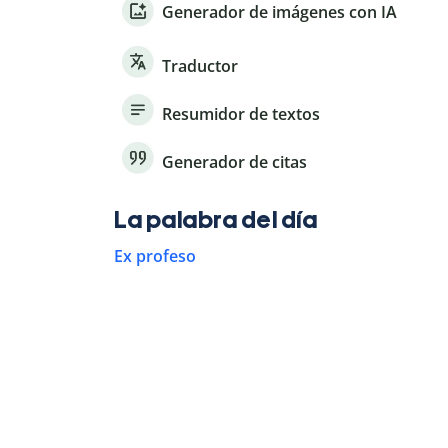
Generador de imágenes con IA
Traductor
Resumidor de textos
Generador de citas
La palabra del día
Ex profeso