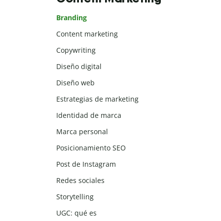
Branding
Content marketing
Copywriting
Diseño digital
Diseño web
Estrategias de marketing
Identidad de marca
Marca personal
Posicionamiento SEO
Post de Instagram
Redes sociales
Storytelling
UGC: qué es