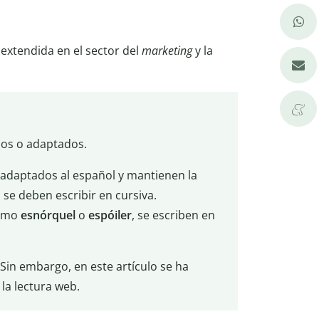
extendida en el sector del
marketing
y la
os o adaptados.
adaptados al español y mantienen la
, se deben escribir en cursiva.
como
esnórquel
o
espóiler
, se escriben en
 Sin embargo, en este artículo se ha
 la lectura web.