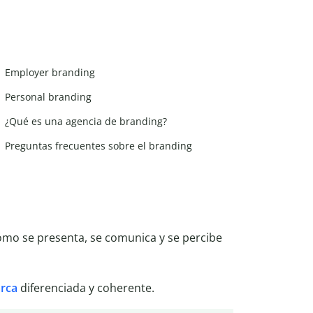
Employer branding
Personal branding
¿Qué es una agencia de branding?
Preguntas frecuentes sobre el branding
ómo se presenta, se comunica y se percibe
rca
diferenciada y coherente.