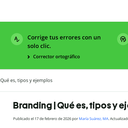
Corrige tus errores con un
solo clic.
Corrector ortográfico
Qué es, tipos y ejemplos
Branding | Qué es, tipos y 
Publicado el 17 de febrero de 2026 por
María Suárez, MA
. Actualizad