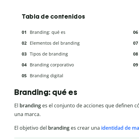
Tabla de contenidos
Branding: qué es
Elementos del branding
Tipos de branding
Branding corporativo
Branding digital
Branding: qué es
El
branding
es el conjunto de acciones que definen c
una marca.
El objetivo del
branding
es crear una
identidad de ma