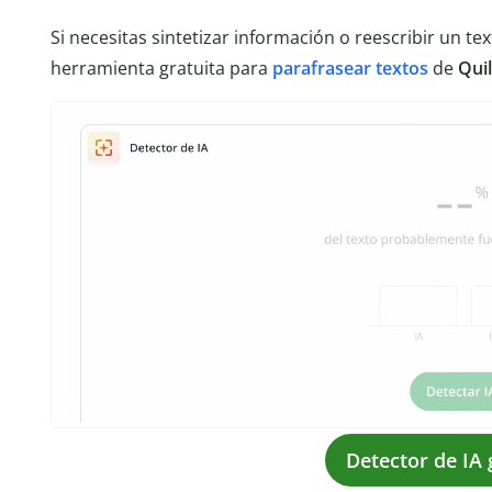
Si necesitas sintetizar información o reescribir un te
herramienta gratuita para
parafrasear textos
de
Quil
Detector de IA 