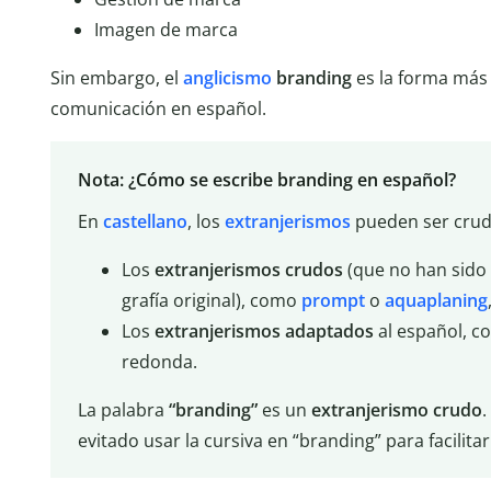
Imagen de marca
Sin embargo, el
anglicismo
branding
es la forma más 
comunicación en español.
Nota: ¿Cómo se escribe branding en español?
En
castellano
, los
extranjerismos
pueden ser crud
Los
extranjerismos crudos
(que no han sido 
grafía original), como
prompt
o
aquaplaning
Los
extranjerismos adaptados
al español, 
redonda.
La palabra
“branding”
es un
extranjerismo crudo
.
evitado usar la cursiva en “branding” para facilitar