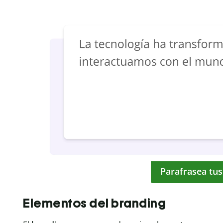
Parafrasea tus
Elementos del branding