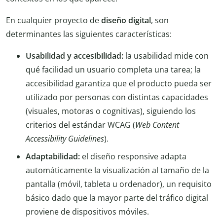
En cualquier proyecto de
diseño digital
, son
determinantes las siguientes características:
Usabilidad y accesibilidad:
la usabilidad mide con
qué facilidad un usuario completa una tarea; la
accesibilidad garantiza que el producto pueda ser
utilizado por personas con distintas capacidades
(visuales, motoras o cognitivas), siguiendo los
criterios del estándar WCAG (
Web Content
Accessibility Guidelines
).
Adaptabilidad:
el diseño responsive adapta
automáticamente la visualización al tamaño de la
pantalla (móvil, tableta u ordenador), un requisito
básico dado que la mayor parte del tráfico digital
proviene de dispositivos móviles.