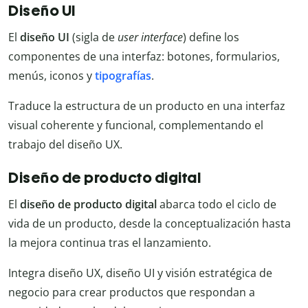
Diseño UI
El
diseño UI
(sigla de
user interface
) define los
componentes de una interfaz: botones, formularios,
menús, iconos y
tipografías
.
Traduce la estructura de un producto en una interfaz
visual coherente y funcional, complementando el
trabajo del diseño UX.
Diseño de producto digital
El
diseño de producto digital
abarca todo el ciclo de
vida de un producto, desde la conceptualización hasta
la mejora continua tras el lanzamiento.
Integra diseño UX, diseño UI y visión estratégica de
negocio para crear productos que respondan a