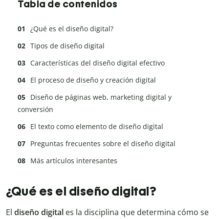
Tabla de contenidos
¿Qué es el diseño digital?
Tipos de diseño digital
Características del diseño digital efectivo
El proceso de diseño y creación digital
Diseño de páginas web, marketing digital y
conversión
El texto como elemento de diseño digital
Preguntas frecuentes sobre el diseño digital
Más artículos interesantes
¿Qué es el diseño digital?
El
diseño digital
es la disciplina que determina cómo se