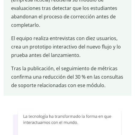
evaluaciones tras detectar que los estudiantes
abandonan el proceso de corrección antes de
completarlo.
El equipo realiza entrevistas con diez usuarios,
crea un prototipo interactivo del nuevo flujo y lo
prueba antes del lanzamiento.
Tras la publicación, el seguimiento de métricas
confirma una reducción del 30 % en las consultas
de soporte relacionadas con ese módulo.