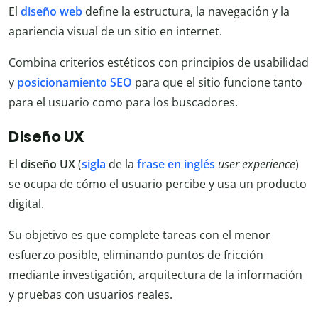
El
diseño web
define la estructura, la navegación y la
apariencia visual de un sitio en internet.
Combina criterios estéticos con principios de usabilidad
y
posicionamiento SEO
para que el sitio funcione tanto
para el usuario como para los buscadores.
Diseño UX
El
diseño UX
(
sigla
de la
frase en inglés
user experience
)
se ocupa de cómo el usuario percibe y usa un producto
digital.
Su objetivo es que complete tareas con el menor
esfuerzo posible, eliminando puntos de fricción
mediante investigación, arquitectura de la información
y pruebas con usuarios reales.