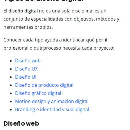
El
diseño digital
no es una sola disciplina: es un
conjunto de especialidades con objetivos, métodos y
herramientas propios.
Conocer cada tipo ayuda a identificar qué perfil
profesional o qué proceso necesita cada proyecto:
Diseño web
Diseño UX
Diseño UI
Diseño de producto digital
Diseño gráfico digital
Motion design y animación digital
Branding e identidad visual digital
Diseño web