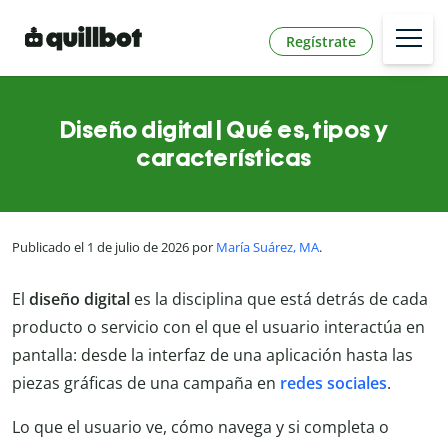
Regístrate
Diseño digital | Qué es, tipos y
características
Publicado el 1 de julio de 2026 por
María Suárez, MA
.
El
diseño digital
es la disciplina que está detrás de cada
producto o servicio con el que el usuario interactúa en
pantalla: desde la interfaz de una aplicación hasta las
piezas gráficas de una campaña en
redes sociales
.
Lo que el usuario ve, cómo navega y si completa o