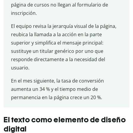
página de cursos no llegan al formulario de
inscripción.
El equipo revisa la jerarquía visual de la página,
reubica la llamada a la acción en la parte
superior y simplifica el mensaje principal:
sustituye un titular genérico por uno que
responde directamente a la necesidad del
usuario.
En el mes siguiente, la tasa de conversión
aumenta un 34 % y el tiempo medio de
permanencia en la página crece un 20 %.
El texto como elemento de diseño
digital