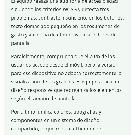
El equipo realiza una auditoría de accesibilidad
siguiendo los criterios WCAG y detecta tres
problemas: contraste insuficiente en los botones,
texto demasiado pequeño en los resúmenes de
gasto y ausencia de etiquetas para lectores de
pantalla.
Paralelamente, comprueba que el 70 % de los
usuarios accede desde el móvil, pero la versión
para ese dispositivo no adapta correctamente la
visualización de los gráficos. El equipo aplica un
diseño responsive que reorganiza los elementos
según el tamaño de pantalla.
Por último, unifica colores, tipografías y
componentes en un sistema de diseño
compartido, lo que reduce el tiempo de