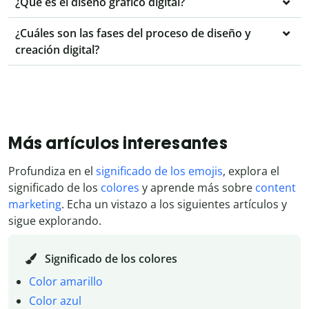
¿Qué es el diseño gráfico digital?
¿Cuáles son las fases del proceso de diseño y
creación digital?
Más artículos interesantes
Profundiza en el
significado de los emojis
, explora el
significado de los
colores
y aprende más sobre
content
marketing
. Echa un vistazo a los siguientes artículos y
sigue explorando.
Significado de los colores
Color amarillo
Color azul