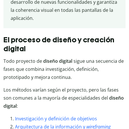
desarrollo de nuevas funcionalidades y garantiza
la coherencia visual en todas las pantallas de la
aplicación.
El proceso de diseño y creación
digital
Todo proyecto de
diseño digital
sigue una secuencia de
fases que combina investigación, definición,
prototipado y mejora continua.
Los métodos varían según el proyecto, pero las fases
son comunes a la mayoría de especialidades del
diseño
digital
:
Investigación y definición de objetivos
Arquitectura de la información y
wireframing