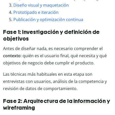
Diseño visual y maquetación
Prototipado e iteración
Publicación y optimización continua
Fase 1: Investigación y definición de
objetivos
Antes de diseñar nada, es necesario comprender el
contexto
: quién es el usuario final, qué necesita y qué
objetivos de negocio debe cumplir el producto.
Las técnicas más habituales en esta etapa son
entrevistas con usuarios, análisis de la competencia y
revisión de datos de comportamiento.
Fase 2: Arquitectura de la información y
wireframing