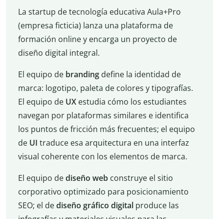
La startup de tecnología educativa Aula+Pro
(empresa ficticia) lanza una plataforma de
formación online y encarga un proyecto de
diseño digital integral.
El equipo de
branding
define la identidad de
marca: logotipo, paleta de colores y tipografías.
El equipo de
UX
estudia cómo los estudiantes
navegan por plataformas similares e identifica
los puntos de fricción más frecuentes; el equipo
de
UI
traduce esa arquitectura en una interfaz
visual coherente con los elementos de marca.
El equipo de
diseño web
construye el sitio
corporativo optimizado para posicionamiento
SEO; el de
diseño gráfico digital
produce las