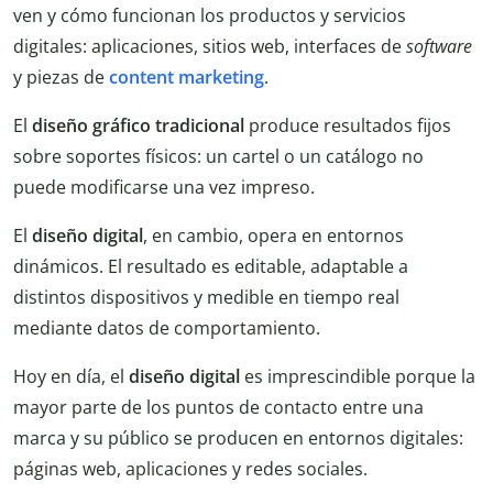
ven y cómo funcionan los productos y servicios
digitales: aplicaciones, sitios web, interfaces de
software
y piezas de
content marketing
.
El
diseño gráfico tradicional
produce resultados fijos
sobre soportes físicos: un cartel o un catálogo no
puede modificarse una vez impreso.
El
diseño digital
, en cambio, opera en entornos
dinámicos. El resultado es editable, adaptable a
distintos dispositivos y medible en tiempo real
mediante datos de comportamiento.
Hoy en día, el
diseño digital
es imprescindible porque la
mayor parte de los puntos de contacto entre una
marca y su público se producen en entornos digitales:
páginas web, aplicaciones y redes sociales.