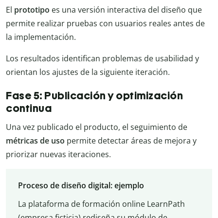
El
prototipo
es una versión interactiva del diseño que
permite realizar pruebas con usuarios reales antes de
la implementación.
Los resultados identifican problemas de usabilidad y
orientan los ajustes de la siguiente iteración.
Fase 5: Publicación y optimización
continua
Una vez publicado el producto, el seguimiento de
métricas de uso
permite detectar áreas de mejora y
priorizar nuevas iteraciones.
Proceso de diseño digital: ejemplo
La plataforma de formación online LearnPath
(empresa ficticia) rediseña su módulo de