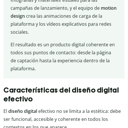
infografías y materiales visuales para las
campañas de lanzamiento, y el equipo de
motion
design
crea las animaciones de carga de la
plataforma y los vídeos explicativos para redes
sociales.
El resultado es un producto digital coherente en
todos sus puntos de contacto: desde la página
de captación hasta la experiencia dentro de la
plataforma.
Características del diseño digital
efectivo
El
diseño digital
efectivo no se limita a la estética: debe
ser funcional, accesible y coherente en todos los
contextos en los que aparece.