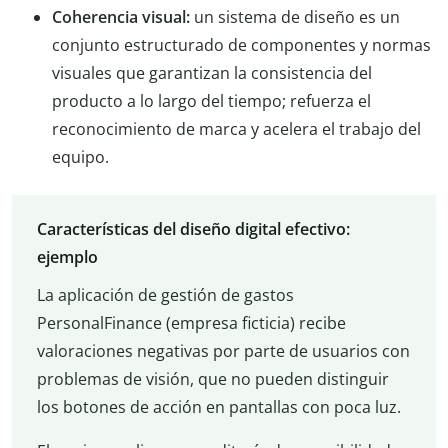
Coherencia visual:
un sistema de diseño es un
conjunto estructurado de componentes y normas
visuales que garantizan la consistencia del
producto a lo largo del tiempo; refuerza el
reconocimiento de marca y acelera el trabajo del
equipo.
Características del diseño digital efectivo:
ejemplo
La aplicación de gestión de gastos
PersonalFinance (empresa ficticia) recibe
valoraciones negativas por parte de usuarios con
problemas de visión, que no pueden distinguir
los botones de acción en pantallas con poca luz.