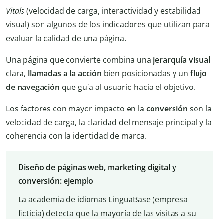
Vitals
(velocidad de carga, interactividad y estabilidad
visual) son algunos de los indicadores que utilizan para
evaluar la calidad de una página.
Una página que convierte combina una
jerarquía visual
clara,
llamadas a la acción
bien posicionadas y un
flujo
de navegación
que guía al usuario hacia el objetivo.
Los factores con mayor impacto en la
conversión
son la
velocidad de carga, la claridad del mensaje principal y la
coherencia con la identidad de marca.
Diseño de páginas web, marketing digital y
conversión: ejemplo
La academia de idiomas LinguaBase (empresa
ficticia) detecta que la mayoría de las visitas a su