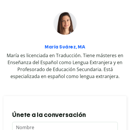
María Suárez, MA
María es licenciada en Traducción. Tiene másteres en
Enseñanza del Español como Lengua Extranjera y en
Profesorado de Educación Secundaria. Está
especializada en español como lengua extranjera.
Únete a la conversación