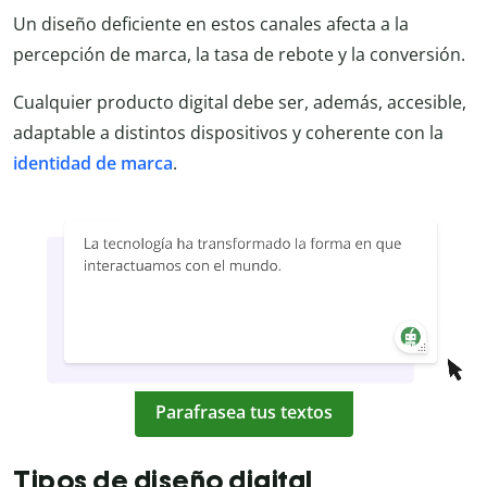
Un diseño deficiente en estos canales afecta a la
percepción de marca, la tasa de rebote y la conversión.
Cualquier producto digital debe ser, además, accesible,
adaptable a distintos dispositivos y coherente con la
identidad de marca
.
Parafrasea tus textos
Tipos de diseño digital