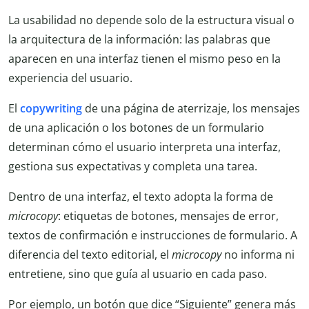
La usabilidad no depende solo de la estructura visual o
la arquitectura de la información: las palabras que
aparecen en una interfaz tienen el mismo peso en la
experiencia del usuario.
El
copywriting
de una página de aterrizaje, los mensajes
de una aplicación o los botones de un formulario
determinan cómo el usuario interpreta una interfaz,
gestiona sus expectativas y completa una tarea.
Dentro de una interfaz, el texto adopta la forma de
microcopy
: etiquetas de botones, mensajes de error,
textos de confirmación e instrucciones de formulario. A
diferencia del texto editorial, el
microcopy
no informa ni
entretiene, sino que guía al usuario en cada paso.
Por ejemplo, un botón que dice “Siguiente” genera más