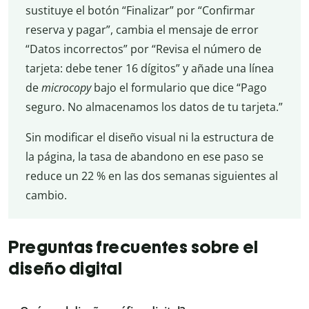
sustituye el botón “Finalizar” por “Confirmar
reserva y pagar”, cambia el mensaje de error
“Datos incorrectos” por “Revisa el número de
tarjeta: debe tener 16 dígitos” y añade una línea
de
microcopy
bajo el formulario que dice “Pago
seguro. No almacenamos los datos de tu tarjeta.”
Sin modificar el diseño visual ni la estructura de
la página, la tasa de abandono en ese paso se
reduce un 22 % en las dos semanas siguientes al
cambio.
Preguntas frecuentes sobre el
diseño digital