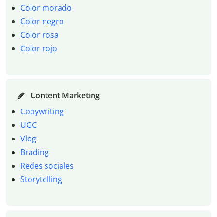
Color morado
Color negro
Color rosa
Color rojo
Content Marketing
Copywriting
UGC
Vlog
Brading
Redes sociales
Storytelling