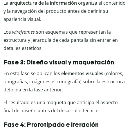
La
arquitectura de la información
organiza el contenido
y la navegación del producto antes de definir su
apariencia visual.
Los
wireframes
son esquemas que representan la
estructura y jerarquía de cada pantalla sin entrar en
detalles estéticos.
Fase 3: Diseño visual y maquetación
En esta fase se aplican los
elementos visuales
(colores,
tipografías, imágenes e iconografía) sobre la estructura
definida en la fase anterior.
El resultado es una maqueta que anticipa el aspecto
final del diseño antes del desarrollo técnico.
Fase 4: Prototipado e iteración