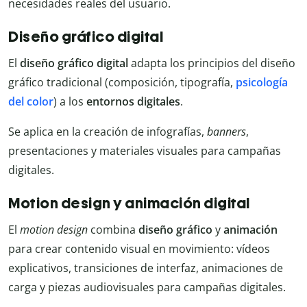
necesidades reales del usuario.
Diseño gráfico digital
El
diseño gráfico digital
adapta los principios del diseño
gráfico tradicional (composición, tipografía,
psicología
del color
) a los
entornos digitales
.
Se aplica en la creación de infografías,
banners
,
presentaciones y materiales visuales para campañas
digitales.
Motion design y animación digital
El
motion design
combina
diseño gráfico
y
animación
para crear contenido visual en movimiento: vídeos
explicativos, transiciones de interfaz, animaciones de
carga y piezas audiovisuales para campañas digitales.