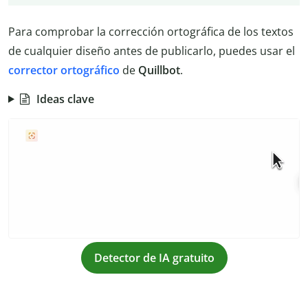
Para comprobar la corrección ortográfica de los textos
de cualquier diseño antes de publicarlo, puedes usar el
corrector ortográfico
de
Quillbot
.
Ideas clave
Detector de IA gratuito