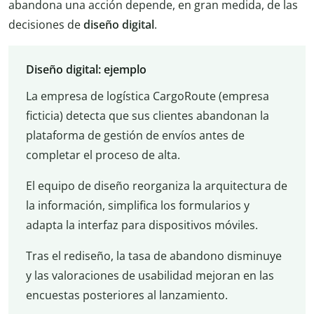
abandona una acción depende, en gran medida, de las
decisiones de
diseño digital
.
Diseño digital: ejemplo
La empresa de logística CargoRoute (empresa
ficticia) detecta que sus clientes abandonan la
plataforma de gestión de envíos antes de
completar el proceso de alta.
El equipo de diseño reorganiza la arquitectura de
la información, simplifica los formularios y
adapta la interfaz para dispositivos móviles.
Tras el rediseño, la tasa de abandono disminuye
y las valoraciones de usabilidad mejoran en las
encuestas posteriores al lanzamiento.