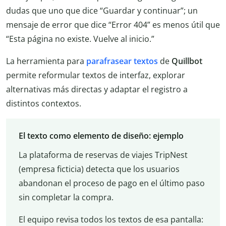
dudas que uno que dice “Guardar y continuar”; un
mensaje de error que dice “Error 404” es menos útil que
“Esta página no existe. Vuelve al inicio.”
La herramienta para
parafrasear textos
de
Quillbot
permite reformular textos de interfaz, explorar
alternativas más directas y adaptar el registro a
distintos contextos.
El texto como elemento de diseño: ejemplo
La plataforma de reservas de viajes TripNest
(empresa ficticia) detecta que los usuarios
abandonan el proceso de pago en el último paso
sin completar la compra.
El equipo revisa todos los textos de esa pantalla: