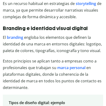
Es un recurso habitual en estrategias de
storytelling
de
marca, ya que permite desarrollar narrativas visuales
complejas de forma dinámica y accesible.
Branding e identidad visual digital
El
branding
engloba los elementos que definen la
identidad de una marca en entornos digitales: logotipo,
paleta de colores, tipografías, iconografía y tono visual.
Estos principios se aplican tanto a empresas como a
profesionales que trabajan su
marca
personal
en
plataformas digitales, donde la coherencia de la
identidad de marca en todos los puntos de contacto es
determinante.
Tipos de diseño digital: ejemplo