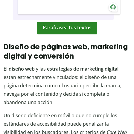
Parafrasea tus textos
Diseño de páginas web, marketing
digital y conversión
El
diseño web
y las
estrategias de marketing digital
están estrechamente vinculados: el diseño de una
página determina cómo el usuario percibe la marca,
navega por el contenido y decide si completa o
abandona una acción.
Un diseño deficiente en móvil o que no cumple los
estándares de accesibilidad puede penalizar la
visibilidad en los buscadores. Los criterios de
Core Web