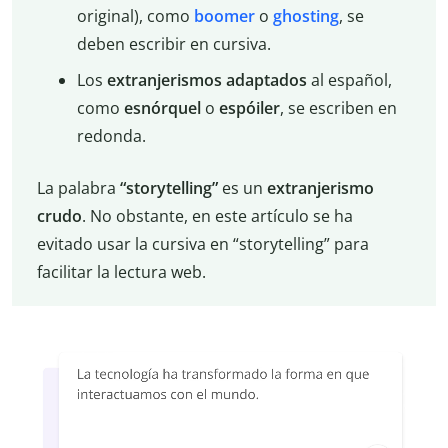
original), como
boomer
o
ghosting
, se
deben escribir en cursiva.
Los
extranjerismos adaptados
al español,
como
esnórquel
o
espóiler
, se escriben en
redonda.
La palabra
“storytelling”
es un
extranjerismo
crudo
. No obstante, en este artículo se ha
evitado usar la cursiva en “storytelling” para
facilitar la lectura web.