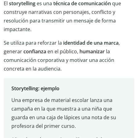
El
storytelling
es una
técnica de comunicación
que
construye narrativas con personajes, conflicto y
resolución para transmitir un mensaje de forma
impactante.
Se utiliza para reforzar la
identidad de una marca
,
generar
confianza
en el público,
humanizar
la
comunicación corporativa y motivar una acción
concreta en la audiencia.
Storytelling: ejemplo
Una empresa de material escolar lanza una
campaña en la que muestra a una niña que
guarda en una caja de lápices una nota de su
profesora del primer curso.