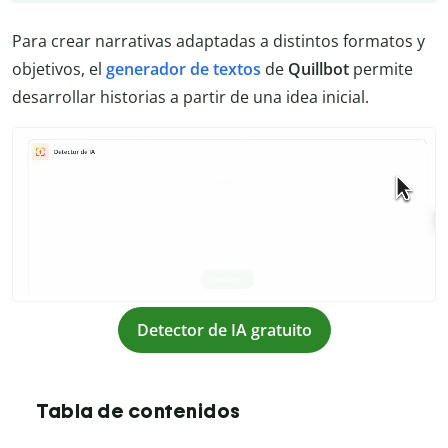
Para crear narrativas adaptadas a distintos formatos y
objetivos, el
generador de textos
de
Quillbot
permite
desarrollar historias a partir de una idea inicial.
Detector de IA gratuito
Tabla de contenidos