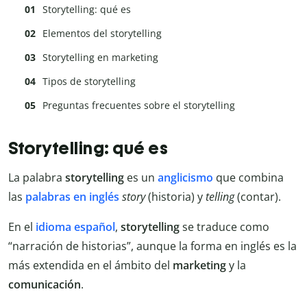
Storytelling: qué es
Elementos del storytelling
Storytelling en marketing
Tipos de storytelling
Preguntas frecuentes sobre el storytelling
Storytelling: qué es
La palabra
storytelling
es un
anglicismo
que combina
las
palabras en inglés
story
(historia) y
telling
(contar).
En el
idioma español
,
storytelling
se traduce como
“narración de historias”, aunque la forma en inglés es la
más extendida en el ámbito del
marketing
y la
comunicación
.