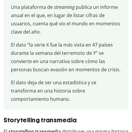
Una plataforma de
streaming
publica un informe
anual en el que, en lugar de listar cifras de
usuarios, cuenta qué vio el mundo en momentos
clave del año.
El dato “la serie X fue la más vista en 47 países
durante la semana del terremoto de Y” se
convierte en una narrativa sobre cómo las
personas buscan evasión en momentos de crisis.
El dato deja de ser una estadística y se
transforma en una historia sobre
comportamiento humano.
Storytelling transmedia
El
storytelling transmedia
distribuye una misma historia