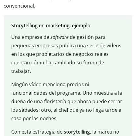
convencional.
Storytelling en marketing: ejemplo
Una empresa de
software
de gestión para
pequeñas empresas publica una serie de vídeos
en los que propietarios de negocios reales
cuentan cómo ha cambiado su forma de
trabajar.
Ningún vídeo menciona precios ni
funcionalidades del programa. Uno muestra a la
dueña de una floristería que ahora puede cerrar
los sábados; otro, al chef que ya no llega tarde a
casa por las noches.
Con esta estrategia de
storytelling
, la marca no