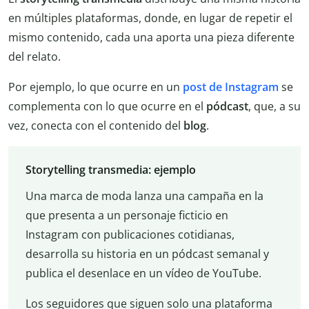
en múltiples plataformas, donde, en lugar de repetir el
mismo contenido, cada una aporta una pieza diferente
del relato.
Por ejemplo, lo que ocurre en un
post de Instagram
se
complementa con lo que ocurre en el
pódcast
, que, a su
vez, conecta con el contenido del
blog
.
Storytelling transmedia: ejemplo
Una marca de moda lanza una campaña en la
que presenta a un personaje ficticio en
Instagram con publicaciones cotidianas,
desarrolla su historia en un pódcast semanal y
publica el desenlace en un vídeo de YouTube.
Los seguidores que siguen solo una plataforma