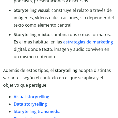
pódcasts, presentaciones y discursos.
Storytelling visual:
construye el relato a través de
imágenes, vídeos o ilustraciones, sin depender del
texto como elemento central.
Storytelling mixto:
combina dos o más formatos.
Es el más habitual en las
estrategias de marketing
digital, donde texto, imagen y audio conviven en
un mismo contenido.
Además de estos tipos, el
storytelling
adopta distintas
variantes según el contexto en el que se aplica y el
objetivo que persigue:
Visual storytelling
Data storytelling
Storytelling transmedia