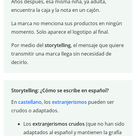
Años después, esa misma niña, ya adulta,
encuentra la caja y la nota en un cajón.
La marca no menciona sus productos en ningún
momento. Solo aparece el logotipo al final.
Por medio del
storytelling
, el mensaje que quiere
transmitir una marca llega sin necesidad de
decirlo.
Storytelling: ¿Cómo se escribe en español?
En
castellano
, los
extranjerismos
pueden ser
crudos o adaptados.
Los
extranjerismos crudos
(que no han sido
adaptados al español y mantienen la grafía