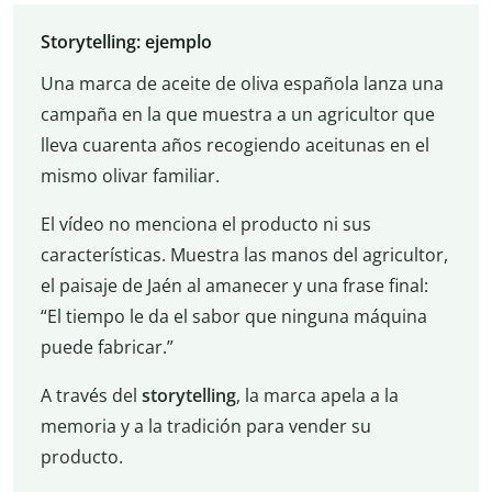
Storytelling: ejemplo
Una marca de aceite de oliva española lanza una
campaña en la que muestra a un agricultor que
lleva cuarenta años recogiendo aceitunas en el
mismo olivar familiar.
El vídeo no menciona el producto ni sus
características. Muestra las manos del agricultor,
el paisaje de Jaén al amanecer y una frase final:
“El tiempo le da el sabor que ninguna máquina
puede fabricar.”
A través del
storytelling
, la marca apela a la
memoria y a la tradición para vender su
producto.