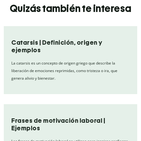
Quizás también te interesa
Catarsis | Definición, origen y
ejemplos
La catarsis es un concepto de origen griego que describe la
liberación de emociones reprimidas, como tristeza o ira, que
genera alivio y bienestar.
Frases de motivación laboral |
Ejemplos