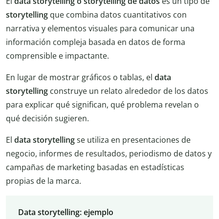
El
data storytelling o storytelling de datos
es un tipo de
storytelling
que combina datos cuantitativos con
narrativa y elementos visuales para comunicar una
información compleja basada en datos de forma
comprensible e impactante.
En lugar de mostrar gráficos o tablas, el
data
storytelling
construye un relato alrededor de los datos
para explicar qué significan, qué problema revelan o
qué decisión sugieren.
El
data storytelling
se utiliza en presentaciones de
negocio, informes de resultados, periodismo de datos y
campañas de marketing basadas en estadísticas
propias de la marca.
Data storytelling: ejemplo