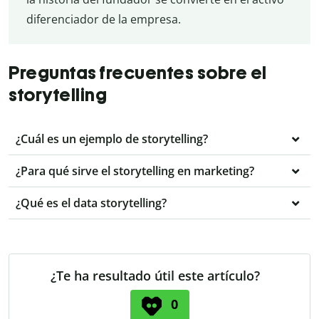
diferenciador de la empresa.
Preguntas frecuentes sobre el
storytelling
¿Cuál es un ejemplo de storytelling?
¿Para qué sirve el storytelling en marketing?
¿Qué es el data storytelling?
¿Te ha resultado útil este artículo?
0