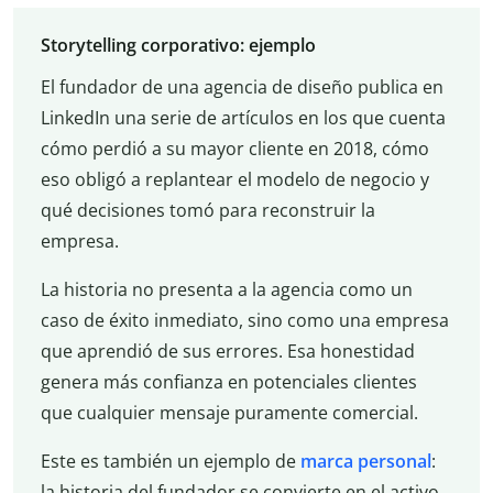
Storytelling corporativo: ejemplo
El fundador de una agencia de diseño publica en
LinkedIn una serie de artículos en los que cuenta
cómo perdió a su mayor cliente en 2018, cómo
eso obligó a replantear el modelo de negocio y
qué decisiones tomó para reconstruir la
empresa.
La historia no presenta a la agencia como un
caso de éxito inmediato, sino como una empresa
que aprendió de sus errores. Esa honestidad
genera más confianza en potenciales clientes
que cualquier mensaje puramente comercial.
Este es también un ejemplo de
marca personal
:
la historia del fundador se convierte en el activo