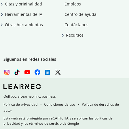
Citas y originalidad
Empleos
Herramientas de IA
Centro de ayuda
Otras herramientas
Contáctanos
Recursos
Síguenos en redes sociales
Quillbot, a Learneo, Inc. business
Política de privacidad
Condiciones de uso
Política de derechos de
autor
Esta web está protegida por reCAPTCHA y se aplican las políticas de
privacidad y los términos de servicio de Google