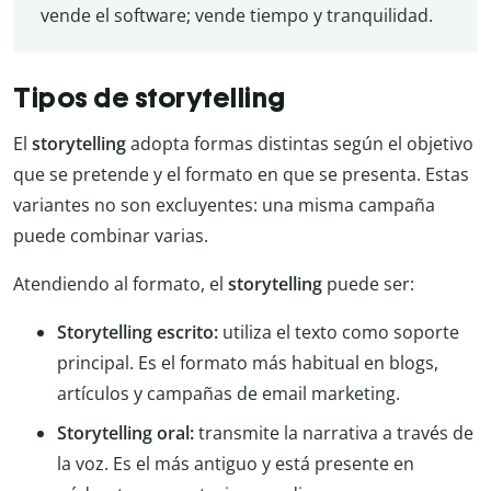
vende el software; vende tiempo y tranquilidad.
Tipos de storytelling
El
storytelling
adopta formas distintas según el objetivo
que se pretende y el formato en que se presenta. Estas
variantes no son excluyentes: una misma campaña
puede combinar varias.
Atendiendo al formato, el
storytelling
puede ser:
Storytelling escrito:
utiliza el texto como soporte
principal. Es el formato más habitual en blogs,
artículos y campañas de email marketing.
Storytelling oral:
transmite la narrativa a través de
la voz. Es el más antiguo y está presente en