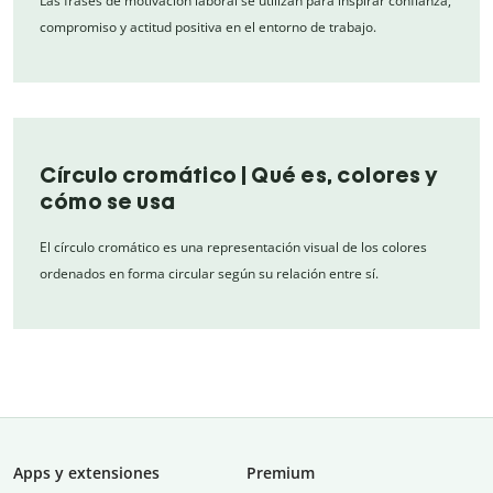
Las frases de motivación laboral se utilizan para inspirar confianza,
compromiso y actitud positiva en el entorno de trabajo.
Círculo cromático | Qué es, colores y
cómo se usa
El círculo cromático es una representación visual de los colores
ordenados en forma circular según su relación entre sí.
Apps y extensiones
Premium