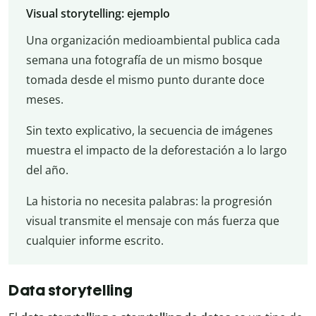
Visual storytelling: ejemplo
Una organización medioambiental publica cada
semana una fotografía de un mismo bosque
tomada desde el mismo punto durante doce
meses.
Sin texto explicativo, la secuencia de imágenes
muestra el impacto de la deforestación a lo largo
del año.
La historia no necesita palabras: la progresión
visual transmite el mensaje con más fuerza que
cualquier informe escrito.
Data storytelling