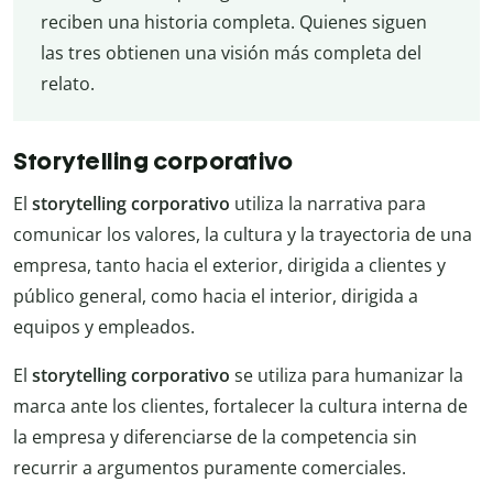
reciben una historia completa. Quienes siguen
las tres obtienen una visión más completa del
relato.
Storytelling corporativo
El
storytelling corporativo
utiliza la narrativa para
comunicar los valores, la cultura y la trayectoria de una
empresa, tanto hacia el exterior, dirigida a clientes y
público general, como hacia el interior, dirigida a
equipos y empleados.
El
storytelling corporativo
se utiliza para humanizar la
marca ante los clientes, fortalecer la cultura interna de
la empresa y diferenciarse de la competencia sin
recurrir a argumentos puramente comerciales.