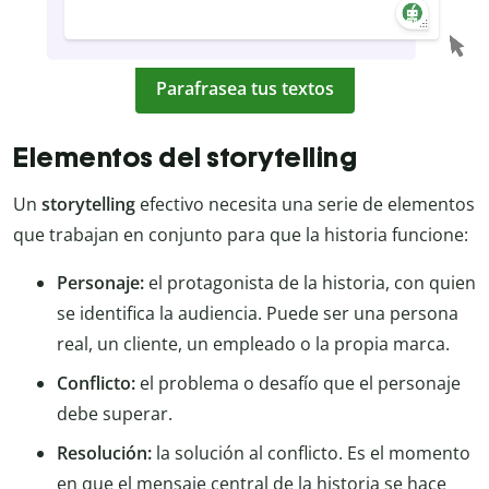
Parafrasea tus textos
Elementos del storytelling
Un
storytelling
efectivo necesita una serie de elementos
que trabajan en conjunto para que la historia funcione:
Personaje:
el protagonista de la historia, con quien
se identifica la audiencia. Puede ser una persona
real, un cliente, un empleado o la propia marca.
Conflicto:
el problema o desafío que el personaje
debe superar.
Resolución:
la solución al conflicto. Es el momento
en que el mensaje central de la historia se hace