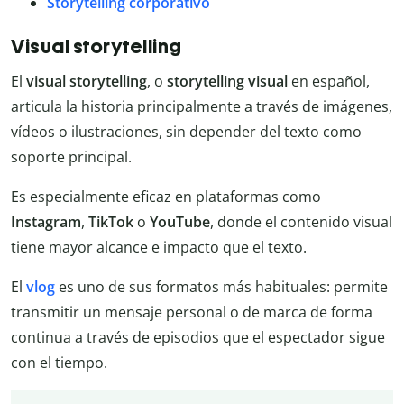
Storytelling corporativo
Visual storytelling
El
visual storytelling
, o
storytelling visual
en español,
articula la historia principalmente a través de imágenes,
vídeos o ilustraciones, sin depender del texto como
soporte principal.
Es especialmente eficaz en plataformas como
Instagram
,
TikTok
o
YouTube
, donde el contenido visual
tiene mayor alcance e impacto que el texto.
El
vlog
es uno de sus formatos más habituales: permite
transmitir un mensaje personal o de marca de forma
continua a través de episodios que el espectador sigue
con el tiempo.