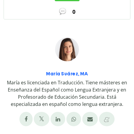
0
María Suárez, MA
María es licenciada en Traducción. Tiene másteres en
Enseñanza del Español como Lengua Extranjera y en
Profesorado de Educación Secundaria. Está
especializada en español como lengua extranjera.