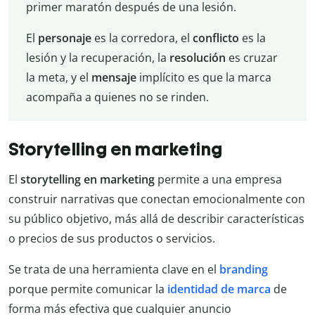
primer maratón después de una lesión.
El
personaje
es la corredora, el
conflicto
es la
lesión y la recuperación, la
resolución
es cruzar
la meta, y el
mensaje
implícito es que la marca
acompaña a quienes no se rinden.
Storytelling en marketing
El
storytelling en marketing
permite a una empresa
construir narrativas que conectan emocionalmente con
su público objetivo, más allá de describir características
o precios de sus productos o servicios.
Se trata de una herramienta clave en el
branding
porque permite comunicar la
identidad de marca
de
forma más efectiva que cualquier anuncio