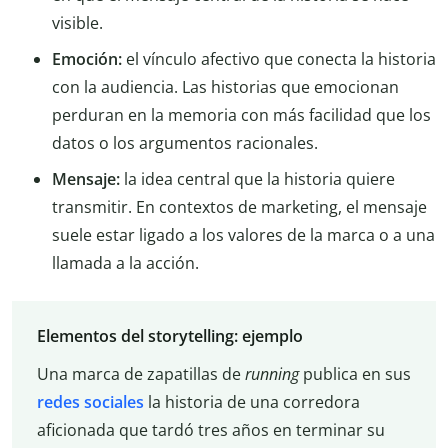
visible.
Emoción:
el vínculo afectivo que conecta la historia
con la audiencia. Las historias que emocionan
perduran en la memoria con más facilidad que los
datos o los argumentos racionales.
Mensaje:
la idea central que la historia quiere
transmitir. En contextos de marketing, el mensaje
suele estar ligado a los valores de la marca o a una
llamada a la acción.
Elementos del storytelling: ejemplo
Una marca de zapatillas de
running
publica en sus
redes sociales
la historia de una corredora
aficionada que tardó tres años en terminar su