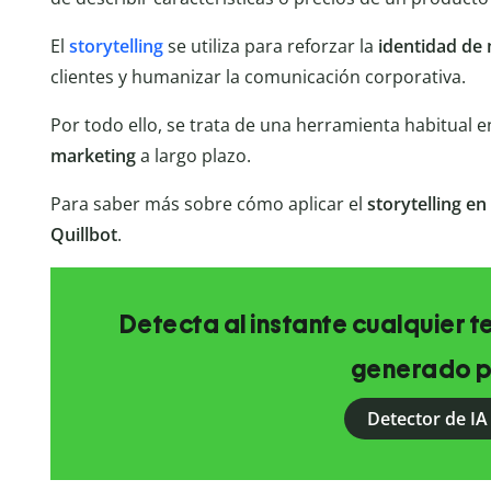
El
storytelling
se utiliza para reforzar la
identidad de
clientes y humanizar la comunicación corporativa.
Por todo ello, se trata de una herramienta habitual e
marketing
a largo plazo.
Para saber más sobre cómo aplicar el
storytelling
en
Quillbot
.
Detecta al instante cualquier 
generado p
Detector de IA 