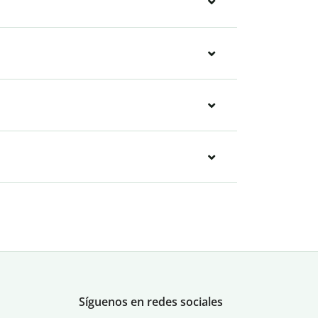
Síguenos en redes sociales