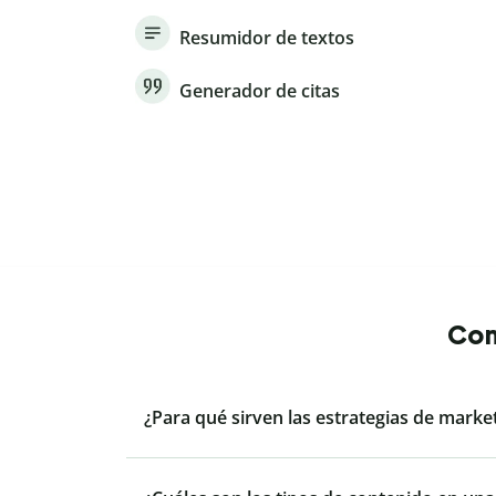
Resumidor de textos
Generador de citas
Con
¿Para qué sirven las estrategias de marke