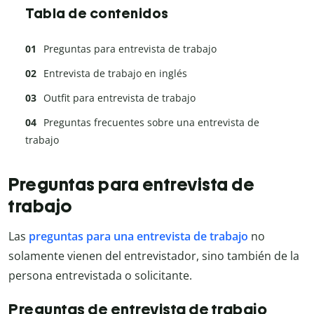
Tabla de contenidos
Preguntas para entrevista de trabajo
Entrevista de trabajo en inglés
Outfit para entrevista de trabajo
Preguntas frecuentes sobre una entrevista de
trabajo
Preguntas para entrevista de
trabajo
Las
preguntas para una entrevista de trabajo
no
solamente vienen del entrevistador, sino también de la
persona entrevistada o solicitante.
Preguntas de entrevista de trabajo