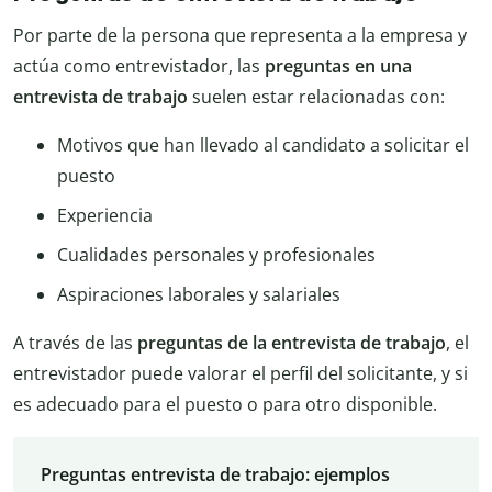
Por parte de la persona que representa a la empresa y
actúa como entrevistador, las
preguntas en una
entrevista de trabajo
suelen estar relacionadas con:
Motivos que han llevado al candidato a solicitar el
puesto
Experiencia
Cualidades personales y profesionales
Aspiraciones laborales y salariales
A través de las
preguntas de la entrevista de trabajo
, el
entrevistador puede valorar el perfil del solicitante, y si
es adecuado para el puesto o para otro disponible.
Preguntas entrevista de trabajo: ejemplos