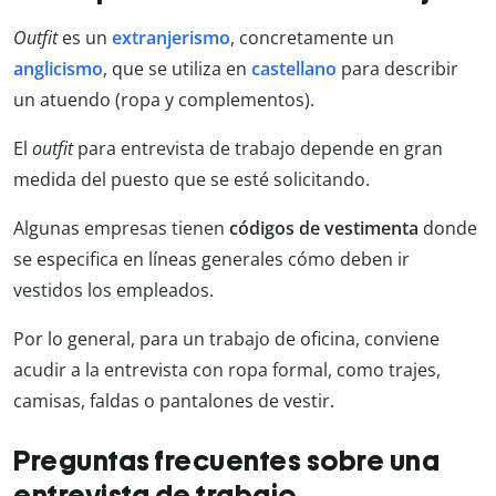
Outfit
es un
extranjerismo
, concretamente un
anglicismo
, que se utiliza en
castellano
para describir
un atuendo (ropa y complementos).
El
outfit
para entrevista de trabajo depende en gran
medida del puesto que se esté solicitando.
Algunas empresas tienen
códigos de vestimenta
donde
se especifica en líneas generales cómo deben ir
vestidos los empleados.
Por lo general, para un trabajo de oficina, conviene
acudir a la entrevista con ropa formal, como trajes,
camisas, faldas o pantalones de vestir.
Preguntas frecuentes sobre una
entrevista de trabajo