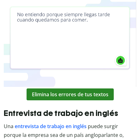
Elimina los errores de tus textos
Entrevista de trabajo en inglés
Una
entrevista de trabajo en inglés
puede surgir
porque la empresa sea de un país angloparlante o,