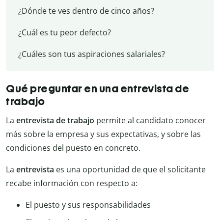
¿Dónde te ves dentro de cinco años?
¿Cuál es tu peor defecto?
¿Cuáles son tus aspiraciones salariales?
Qué preguntar en una entrevista de
trabajo
La
entrevista de trabajo
permite al candidato conocer
más sobre la empresa y sus expectativas, y sobre las
condiciones del puesto en concreto.
La
entrevista
es una oportunidad de que el solicitante
recabe información con respecto a:
El puesto y sus responsabilidades