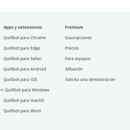
Apps y extensiones
Premium
Quillbot para Chrome
Suscripciones
Quillbot para Edge
Precios
Quillbot para Safari
Para equipos
Quillbot para Android
Afiliación
Quillbot para iOS
Solicita una demostración
Quillbot para Windows
Quillbot para macOS
Quillbot para Word