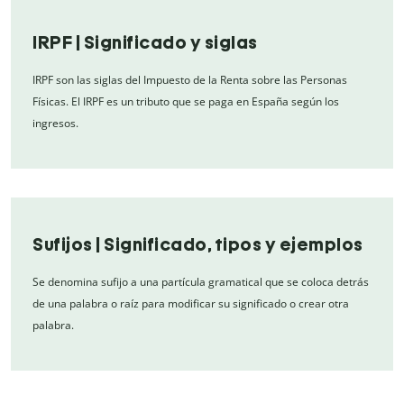
IRPF | Significado y siglas
IRPF son las siglas del Impuesto de la Renta sobre las Personas
Físicas. El IRPF es un tributo que se paga en España según los
ingresos.
Sufijos | Significado, tipos y ejemplos
Se denomina sufijo a una partícula gramatical que se coloca detrás
de una palabra o raíz para modificar su significado o crear otra
palabra.