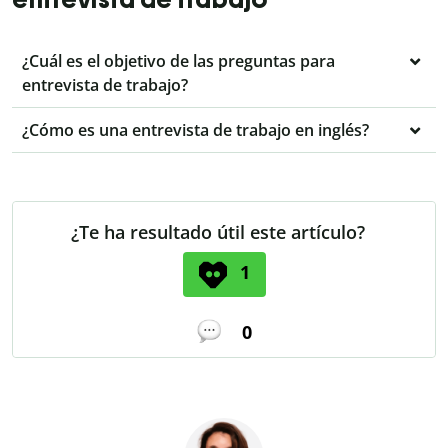
¿Cuál es el objetivo de las preguntas para
entrevista de trabajo?
¿Cómo es una entrevista de trabajo en inglés?
¿Te ha resultado útil este artículo?
1
0