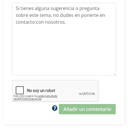
Añadir un comentario