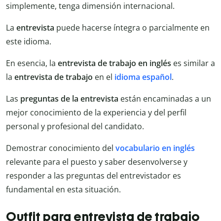
simplemente, tenga dimensión internacional.
La
entrevista
puede hacerse íntegra o parcialmente en
este idioma.
En esencia, la
entrevista de trabajo en inglés
es similar a
la
entrevista de trabajo
en el
idioma español
.
Las
preguntas de la entrevista
están encaminadas a un
mejor conocimiento de la experiencia y del perfil
personal y profesional del candidato.
Demostrar conocimiento del
vocabulario en inglés
relevante para el puesto y saber desenvolverse y
responder a las preguntas del entrevistador es
fundamental en esta situación.
Outfit para entrevista de trabajo