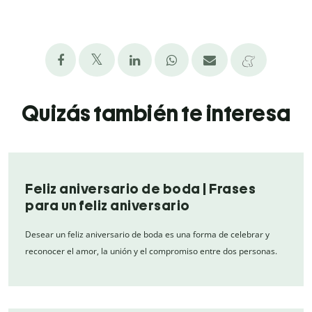
Quizás también te interesa
Feliz aniversario de boda | Frases
para un feliz aniversario
Desear un feliz aniversario de boda es una forma de celebrar y
reconocer el amor, la unión y el compromiso entre dos personas.