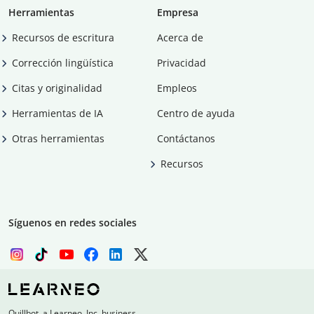
Herramientas
Empresa
Recursos de escritura
Acerca de
Corrección lingüística
Privacidad
Citas y originalidad
Empleos
Herramientas de IA
Centro de ayuda
Otras herramientas
Contáctanos
Recursos
Síguenos en redes sociales
Quillbot, a Learneo, Inc. business