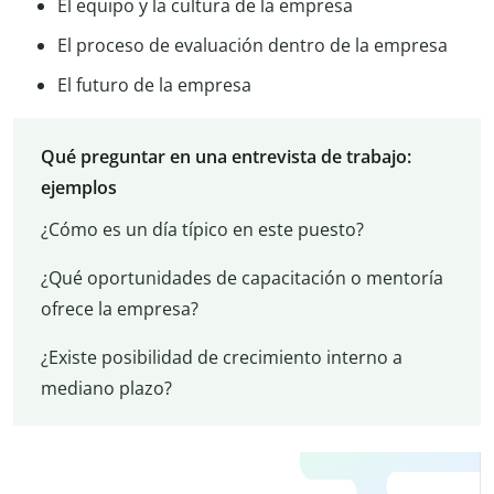
El equipo y la cultura de la empresa
El proceso de evaluación dentro de la empresa
El futuro de la empresa
Qué preguntar en una entrevista de trabajo:
ejemplos
¿Cómo es un día típico en este puesto?
¿Qué oportunidades de capacitación o mentoría
ofrece la empresa?
¿Existe posibilidad de crecimiento interno a
mediano plazo?