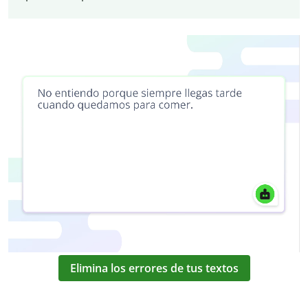
Elimina los errores de tus textos