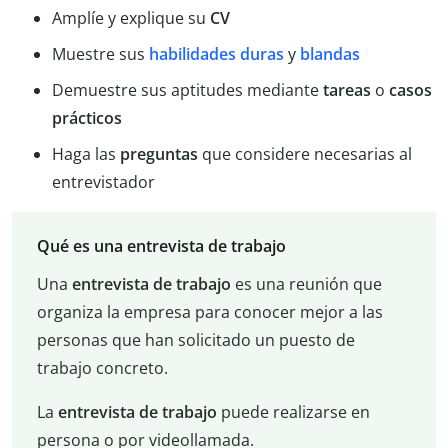
Amplíe y explique su
CV
Muestre sus
habilidades duras
y
blandas
Demuestre sus aptitudes mediante
tareas
o
casos
prácticos
Haga las
preguntas
que considere necesarias al
entrevistador
Qué es una entrevista de trabajo
Una
entrevista de trabajo
es una reunión que
organiza la empresa para conocer mejor a las
personas que han solicitado un puesto de
trabajo concreto.
La
entrevista de trabajo
puede realizarse en
persona o por videollamada.