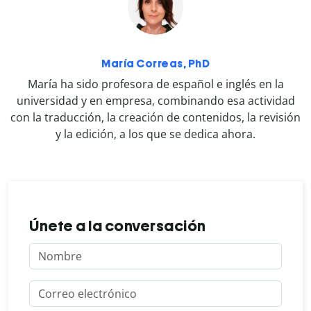
María Correas, PhD
María ha sido profesora de español e inglés en la
universidad y en empresa, combinando esa actividad
con la traducción, la creación de contenidos, la revisión
y la edición, a los que se dedica ahora.
Únete a la conversación