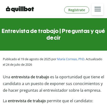
Regístrate
Entrevista de trabajo | Preguntas y qué
decir
Publicado el 19 de agosto de 2025 por
María Correas, PhD
. Actualizado
el 24 de julio de 2026
Una
entrevista de trabajo
es la oportunidad que tiene el
candidato a un puesto de exponer sus conocimientos y
de hacer preguntas al entrevistador sobre la empresa.
La
entrevista de trabajo
permite que el candidato: