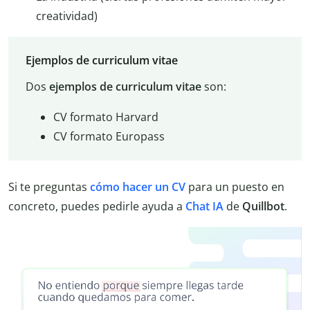
creatividad)
Ejemplos de curriculum vitae
Dos
ejemplos de curriculum vitae
son:
CV formato Harvard
CV formato Europass
Si te preguntas
cómo hacer un CV
para un puesto en
concreto, puedes pedirle ayuda a
Chat IA
de
Quillbot
.