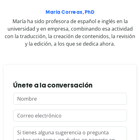
María Correas, PhD
María ha sido profesora de español e inglés en la
universidad y en empresa, combinando esa actividad
con la traducción, la creación de contenidos, la revisión
y la edición, a los que se dedica ahora.
Únete a la conversación