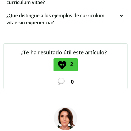
curriculum vitae?
¿Qué distingue a los ejemplos de curriculum
vitae sin experiencia?
¿Te ha resultado útil este artículo?
2
0