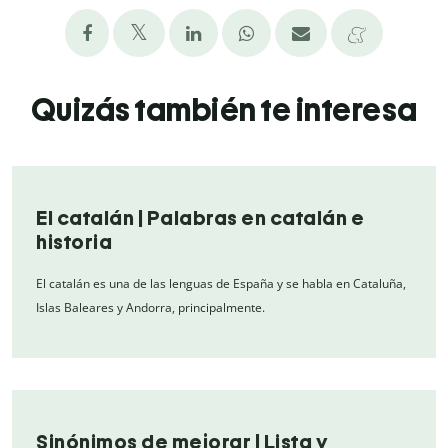
Quizás también te interesa
El catalán | Palabras en catalán e
historia
El catalán es una de las lenguas de España y se habla en Cataluña,
Islas Baleares y Andorra, principalmente.
Sinónimos de mejorar | Lista y