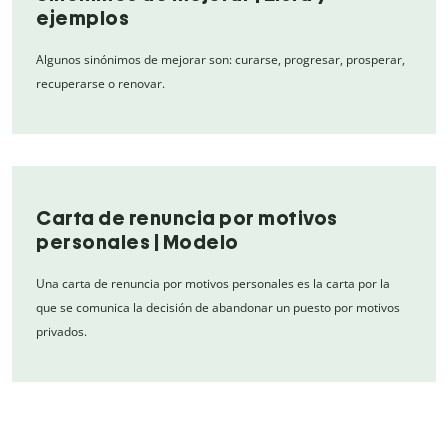
ejemplos
Algunos sinónimos de mejorar son: curarse, progresar, prosperar,
recuperarse o renovar.
Carta de renuncia por motivos
personales | Modelo
Una carta de renuncia por motivos personales es la carta por la
que se comunica la decisión de abandonar un puesto por motivos
privados.