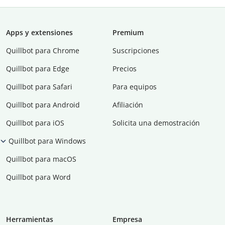
Apps y extensiones
Premium
Quillbot para Chrome
Suscripciones
Quillbot para Edge
Precios
Quillbot para Safari
Para equipos
Quillbot para Android
Afiliación
Quillbot para iOS
Solicita una demostración
Quillbot para Windows
Quillbot para macOS
Quillbot para Word
Herramientas
Empresa