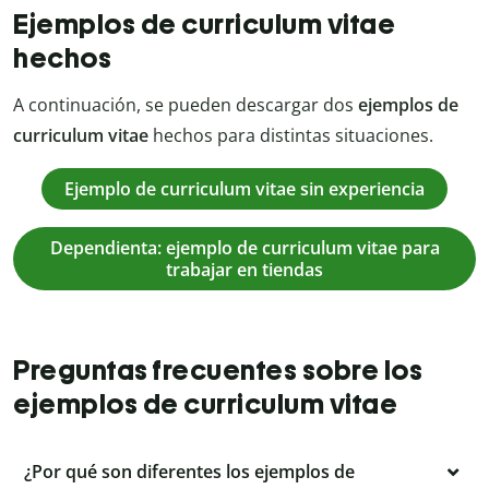
Ejemplos de curriculum vitae
hechos
A continuación, se pueden descargar dos
ejemplos de
curriculum vitae
hechos para distintas situaciones.
Ejemplo de curriculum vitae sin experiencia
Dependienta: ejemplo de curriculum vitae para
trabajar en tiendas
Preguntas frecuentes sobre los
ejemplos de curriculum vitae
¿Por qué son diferentes los ejemplos de