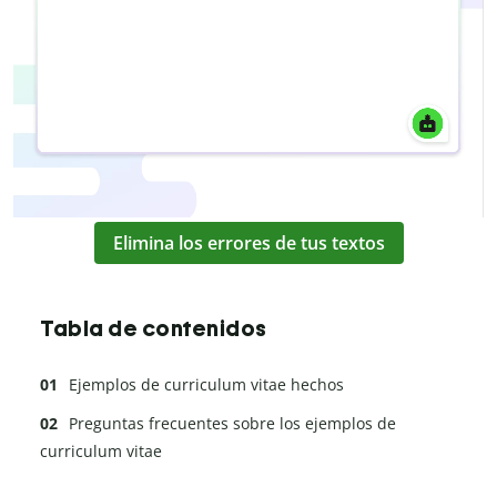
Elimina los errores de tus textos
Tabla de contenidos
Ejemplos de curriculum vitae hechos
Preguntas frecuentes sobre los ejemplos de
curriculum vitae