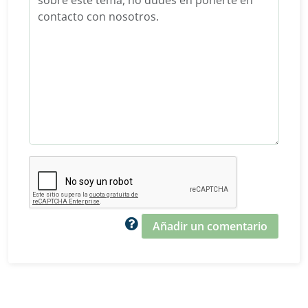
Añadir un comentario