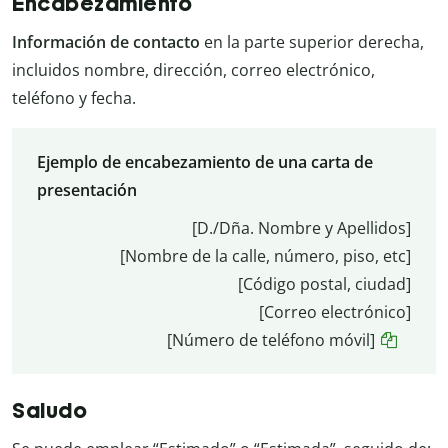
Encabezamiento
Información de contacto
en la parte superior derecha,
incluidos nombre, dirección, correo electrónico,
teléfono y fecha.
Ejemplo de encabezamiento de una carta de
presentación
[D./Dña. Nombre y Apellidos]
[Nombre de la calle, número, piso, etc]
[Código postal, ciudad]
[Correo electrónico]
[Número de teléfono móvil]
Saludo