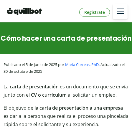
Regístrate
Cómo hacer una carta de presentación
Publicado el 5 de junio de 2025 por
María Correas, PhD
. Actualizado el
30 de octubre de 2025
La
carta de presentación
es un documento que se envía
junto con el
CV o currículum
al solicitar un empleo.
El objetivo de
la carta de presentación a una empresa
es dar a la persona que realiza el proceso una pincelada
rápida sobre el solicitante y su experiencia.