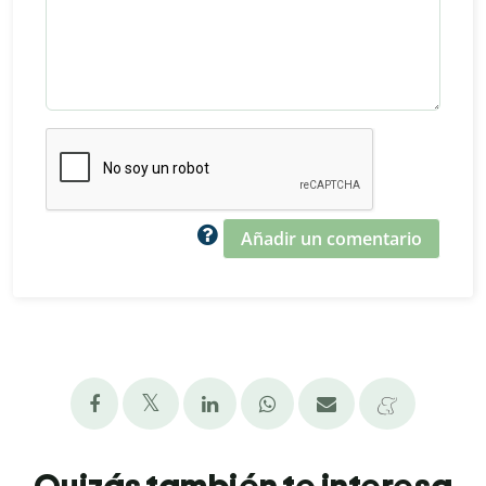
Añadir un comentario