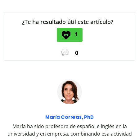
¿Te ha resultado útil este artículo?
1
0
María Correas, PhD
María ha sido profesora de español e inglés en la
universidad y en empresa, combinando esa actividad