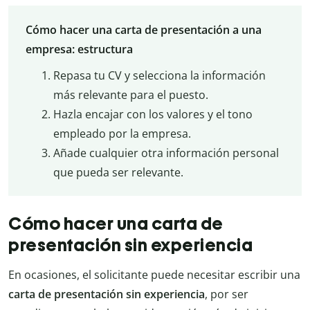
Cómo hacer una carta de presentación a una
empresa: estructura
Repasa tu CV y selecciona la información
más relevante para el puesto.
Hazla encajar con los valores y el tono
empleado por la empresa.
Añade cualquier otra información personal
que pueda ser relevante.
Cómo hacer una carta de
presentación sin experiencia
En ocasiones, el solicitante puede necesitar escribir una
carta de presentación sin experiencia
, por ser