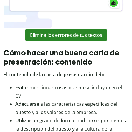
Elimina los errores de tus textos
Cómo hacer una buena carta de
presentación: contenido
El
contenido de la carta de presentación
debe:
Evitar
mencionar cosas que no se incluyan en el
CV.
Adecuarse
a las características específicas del
puesto y a los valores de la empresa.
Utilizar
un grado de formalidad correspondiente a
la descripción del puesto y a la cultura de la