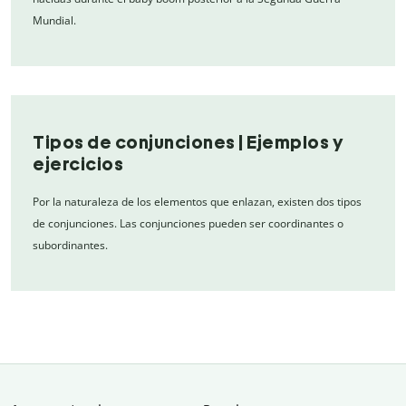
Mundial.
Tipos de conjunciones | Ejemplos y
ejercicios
Por la naturaleza de los elementos que enlazan, existen dos tipos
de conjunciones. Las conjunciones pueden ser coordinantes o
subordinantes.