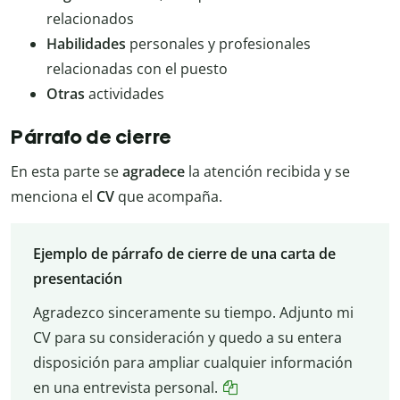
relacionados
Habilidades
personales y profesionales
relacionadas con el puesto
Otras
actividades
Párrafo de cierre
En esta parte se
agradece
la atención recibida y se
menciona el
CV
que acompaña.
Ejemplo de párrafo de cierre de una carta de
presentación
Agradezco sinceramente su tiempo. Adjunto mi
CV para su consideración y quedo a su entera
disposición para ampliar cualquier información
en una entrevista personal.