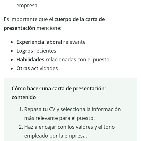
empresa.
Es importante que el
cuerpo de la carta de
presentación
mencione:
Experiencia laboral
relevante
Logros
recientes
Habilidades
relacionadas con el puesto
Otras
actividades
Cómo hacer una carta de presentación:
contenido
Repasa tu CV y selecciona la información
más relevante para el puesto.
Hazla encajar con los valores y el tono
empleado por la empresa.