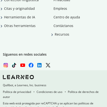
Citas y originalidad
Empleos
Herramientas de IA
Centro de ayuda
Otras herramientas
Contáctanos
Recursos
Síguenos en redes sociales
Quillbot, a Learneo, Inc. business
Política de privacidad
Condiciones de uso
Política de derechos de
autor
Esta web está protegida por reCAPTCHA y se aplican las políticas de