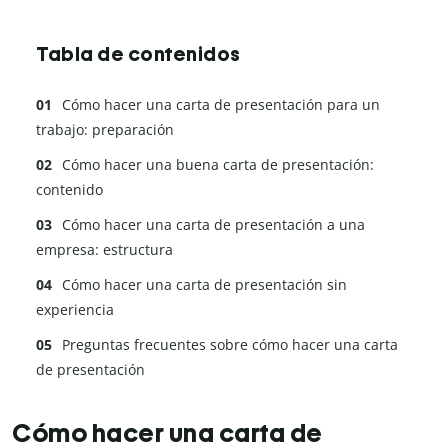
Tabla de contenidos
Cómo hacer una carta de presentación para un
trabajo: preparación
Cómo hacer una buena carta de presentación:
contenido
Cómo hacer una carta de presentación a una
empresa: estructura
Cómo hacer una carta de presentación sin
experiencia
Preguntas frecuentes sobre cómo hacer una carta
de presentación
Cómo hacer una carta de