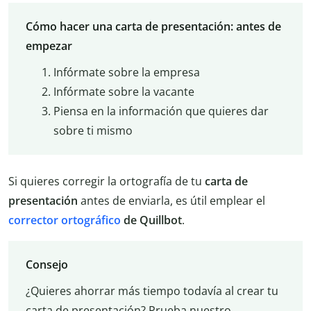
Cómo hacer una carta de presentación: antes de
empezar
Infórmate sobre la empresa
Infórmate sobre la vacante
Piensa en la información que quieres dar
sobre ti mismo
Si quieres corregir la ortografía de tu
carta de
presentación
antes de enviarla, es útil emplear el
corrector ortográfico
de Quillbot
.
Consejo
¿Quieres ahorrar más tiempo todavía al crear tu
carta de presentación? Prueba nuestro