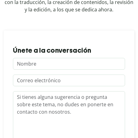
con la traducción, la creación de contenidos, la revisión
y la edición, a los que se dedica ahora.
Únete a la conversación