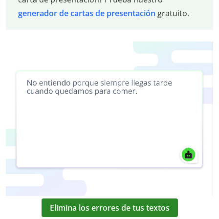
generador de cartas de presentación
gratuito.
Elimina los errores de tus textos