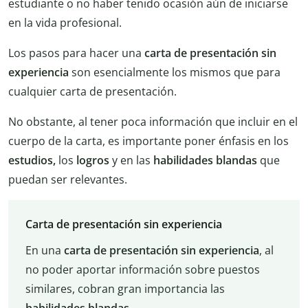
estudiante o no haber tenido ocasión aún de iniciarse
en la vida profesional.
Los pasos para hacer una
carta de presentación sin
experiencia
son esencialmente los mismos que para
cualquier carta de presentación.
No obstante, al tener poca información que incluir en el
cuerpo de la carta, es importante poner énfasis en los
estudios,
los
logros
y en las
habilidades blandas
que
puedan ser relevantes.
Carta de presentación sin experiencia
En una
carta de presentación sin experiencia
, al
no poder aportar información sobre puestos
similares, cobran gran importancia las
habilidades blandas
.