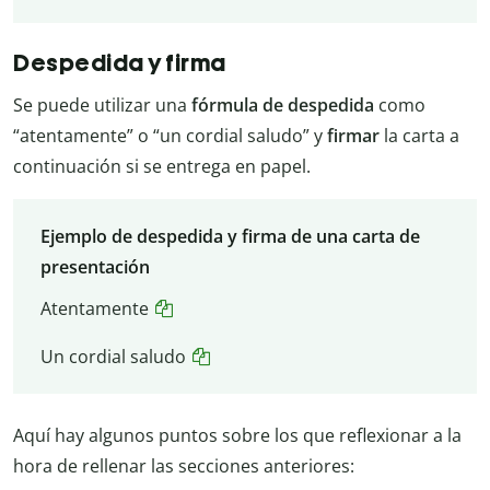
Despedida y firma
Se puede utilizar una
fórmula de despedida
como
“atentamente” o “un cordial saludo” y
firmar
la carta a
continuación si se entrega en papel.
Ejemplo de despedida y firma de una carta de
presentación
Atentamente
Un cordial saludo
Aquí hay algunos puntos sobre los que reflexionar a la
hora de rellenar las secciones anteriores: