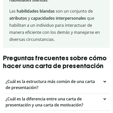
Las
habilidades blandas
son un conjunto de
atributos
y
capacidades interpersonales
que
habilitan a un individuo para interactuar de
manera eficiente con los demás y manejarse en
diversas circunstancias.
Preguntas frecuentes sobre cómo
hacer una carta de presentación
¿Cuál es la estructura más común de una carta
de presentación?
¿Cuál es la diferencia entre una carta de
presentación y una carta de motivación?