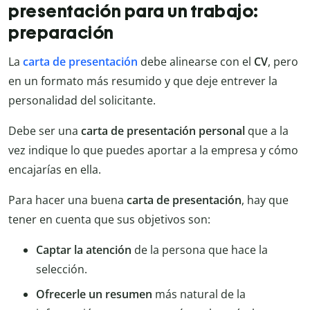
presentación para un trabajo:
preparación
La
carta de presentación
debe alinearse con el
CV
, pero
en un formato más resumido y que deje entrever la
personalidad del solicitante.
Debe ser una
carta de presentación personal
que a la
vez indique lo que puedes aportar a la empresa y cómo
encajarías en ella.
Para hacer una buena
carta de presentación
, hay que
tener en cuenta que sus objetivos son:
Captar la atención
de la persona que hace la
selección.
Ofrecerle un resumen
más natural de la