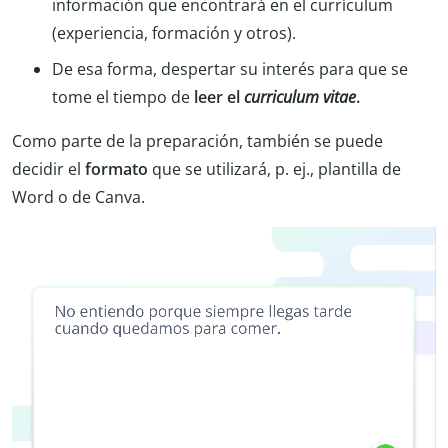
información que encontrará en el currículum
(experiencia, formación y otros).
De esa forma, despertar su interés para que se
tome el tiempo de
leer el
curriculum vitae
.
Como parte de la preparación, también se puede
decidir el
formato
que se utilizará, p. ej., plantilla de
Word o de Canva.