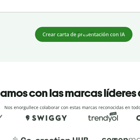
Crear carta de presentación con IA
amos con las marcas líderes
Nos enorgullece colaborar con estas marcas reconocidas en tod