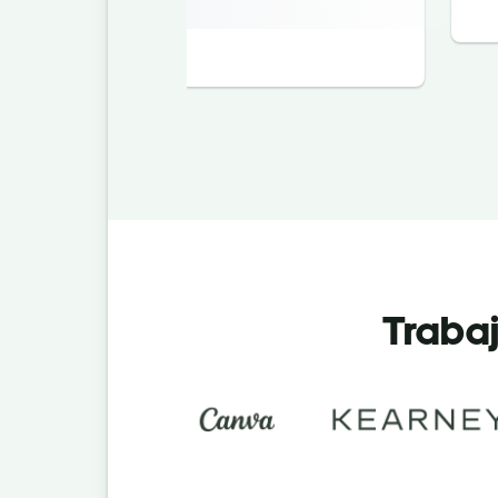
Trabaj