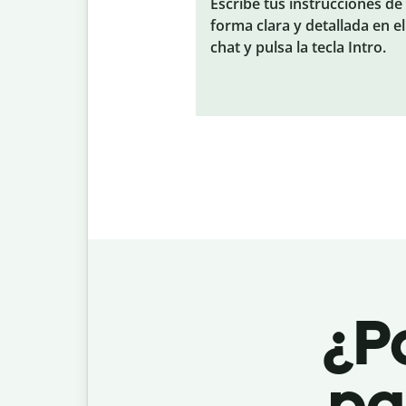
Escribe tus instrucciones de
forma clara y detallada en el
chat y pulsa la tecla Intro.
¿Po
par