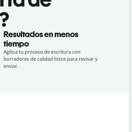
?
Resultados en menos
tiempo
Agiliza tu proceso de escritura con
borradores de calidad listos para revisar y
enviar.