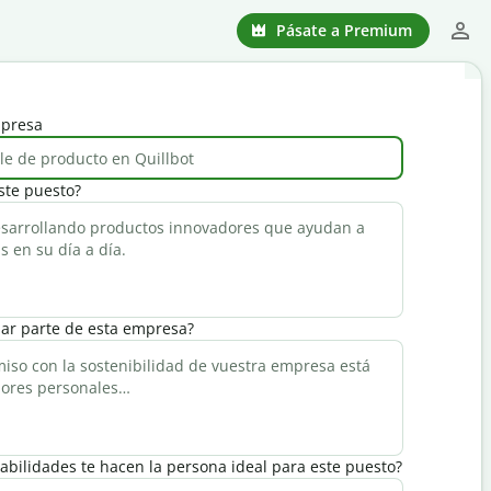
Pásate a Premium
mpresa
ste puesto?
mar parte de esta empresa?
abilidades te hacen la persona ideal para este puesto?