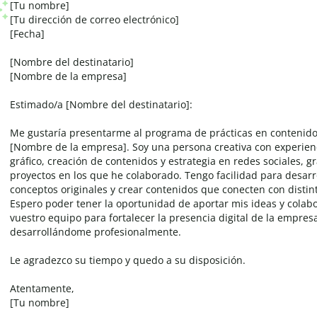
[Tu nombre]
[Tu dirección de correo electrónico]
[Fecha]
[Nombre del destinatario]
[Nombre de la empresa]
Estimado/a [Nombre del destinatario]:
Me gustaría presentarme al programa de prácticas en contenido 
[Nombre de la empresa]. Soy una persona creativa con experien
gráfico, creación de contenidos y estrategia en redes sociales, gr
proyectos en los que he colaborado. Tengo facilidad para desarr
conceptos originales y crear contenidos que conecten con distin
Espero poder tener la oportunidad de aportar mis ideas y colab
vuestro equipo para fortalecer la presencia digital de la empresa
desarrollándome profesionalmente.
Le agradezco su tiempo y quedo a su disposición.
Atentamente,
[Tu nombre]