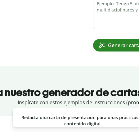
Generar cart
a nuestro generador de carta
Inspírate con estos ejemplos de instrucciones (pro
Redacta una carta de presentación para unas prácticas
contenido digital.