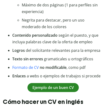
Máximo de dos páginas (1 para perfiles sin
experiencia)
Negrita para destacar, pero un uso
moderado de los colores
Contenido personalizado
según el puesto, y que
incluya palabras clave de la oferta de empleo
Logros
del solicitante relevantes para la empresa
Texto sin errores
gramaticales u ortográficos
Formato de CV
no modificable
, como pdf
Enlaces
a webs o ejemplos de trabajos si procede
Ejemplo de un buen CV
Cómo hacer un CV en inglés