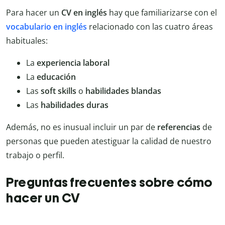
Para hacer un
CV en inglés
hay que familiarizarse con el
vocabulario en inglés
relacionado con las cuatro áreas
habituales:
La
experiencia laboral
La
educación
Las
soft skills
o
habilidades blandas
Las
habilidades duras
Además, no es inusual incluir un par de
referencias
de
personas que pueden atestiguar la calidad de nuestro
trabajo o perfil.
Preguntas frecuentes sobre cómo
hacer un CV