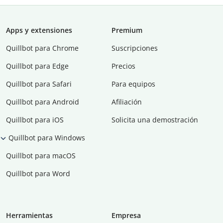
Apps y extensiones
Premium
Quillbot para Chrome
Suscripciones
Quillbot para Edge
Precios
Quillbot para Safari
Para equipos
Quillbot para Android
Afiliación
Quillbot para iOS
Solicita una demostración
Quillbot para Windows
Quillbot para macOS
Quillbot para Word
Herramientas
Empresa