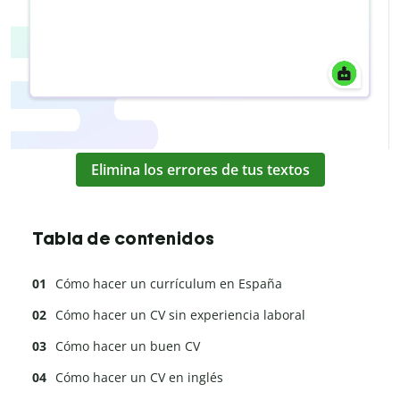
Elimina los errores de tus textos
Tabla de contenidos
Cómo hacer un currículum en España
Cómo hacer un CV sin experiencia laboral
Cómo hacer un buen CV
Cómo hacer un CV en inglés