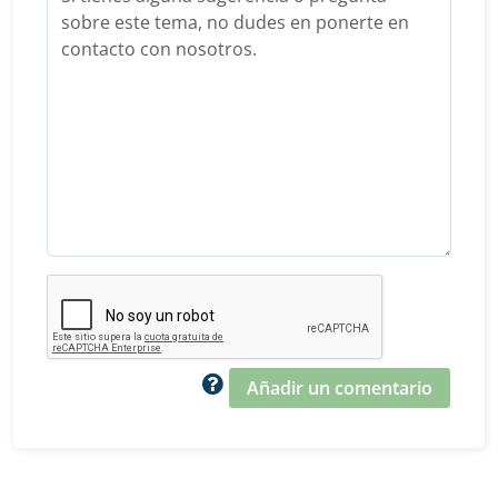
Añadir un comentario