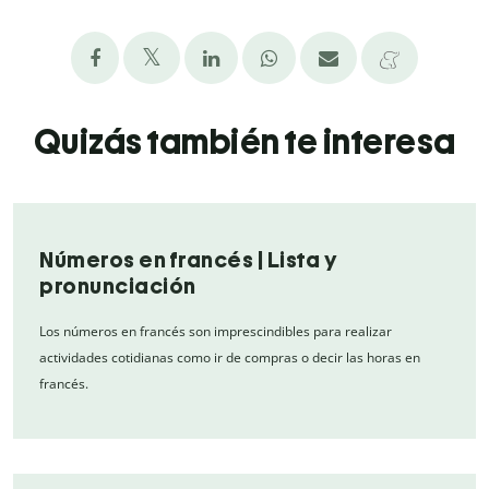
Quizás también te interesa
Números en francés | Lista y
pronunciación
Los números en francés son imprescindibles para realizar
actividades cotidianas como ir de compras o decir las horas en
francés.