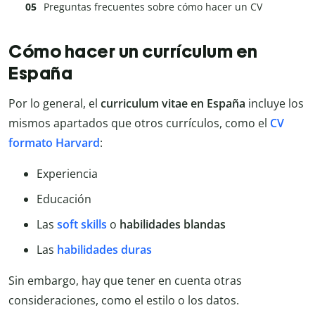
Preguntas frecuentes sobre cómo hacer un CV
Cómo hacer un currículum en
España
Por lo general, el
curriculum vitae en España
incluye los
mismos apartados que otros currículos, como el
CV
formato Harvard
:
Experiencia
Educación
Las
soft skills
o
habilidades blandas
Las
habilidades duras
Sin embargo, hay que tener en cuenta otras
consideraciones, como el estilo o los datos.