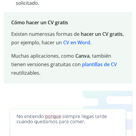
solicitado.
Cómo hacer un CV gratis
Existen numerosas formas de
hacer un CV gratis
,
por ejemplo, hacer un
CV en Word
.
Muchas aplicaciones, como
Canva
, también
tienen versiones gratuitas con
plantillas de CV
reutilizables.