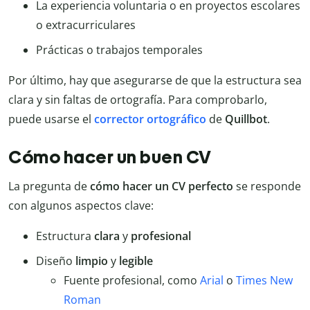
La experiencia voluntaria o en proyectos escolares
o extracurriculares
Prácticas o trabajos temporales
Por último, hay que asegurarse de que la estructura sea
clara y sin faltas de ortografía. Para comprobarlo,
puede usarse el
corrector ortográfico
de
Quillbot
.
Cómo hacer un buen CV
La pregunta de
cómo hacer un CV perfecto
se responde
con algunos aspectos clave:
Estructura
clara
y
profesional
Diseño
limpio
y
legible
Fuente profesional, como
Arial
o
Times New
Roman