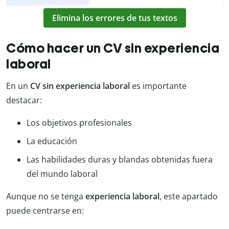
Elimina los errores de tus textos
Cómo hacer un CV sin experiencia
laboral
En un
CV sin experiencia laboral
es importante
destacar:
Los objetivos profesionales
La educación
Las habilidades duras y blandas obtenidas fuera
del mundo laboral
Aunque no se tenga
experiencia laboral
, este apartado
puede centrarse en: