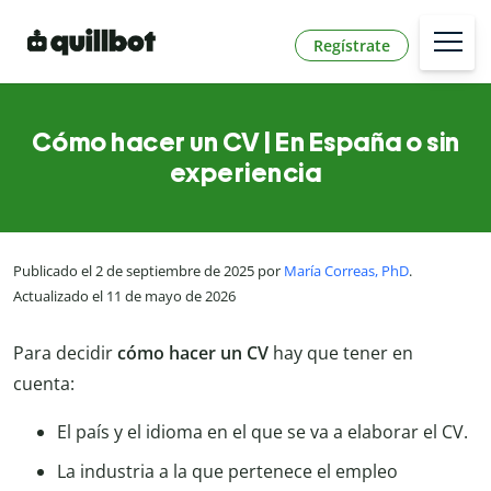
Regístrate
Cómo hacer un CV | En España o sin
experiencia
Publicado el 2 de septiembre de 2025 por
María Correas, PhD
.
Actualizado el 11 de mayo de 2026
Para decidir
cómo hacer un CV
hay que tener en
cuenta:
El país y el idioma en el que se va a elaborar el CV.
La industria a la que pertenece el empleo