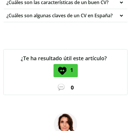
¿Cuáles son las características de un buen CV?
¿Cuáles son algunas claves de un CV en España?
¿Te ha resultado útil este artículo?
1
0