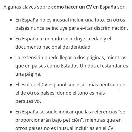
Algunas claves sobre
cómo hacer un CV en España
son:
En España no es inusual incluir una foto. En otros
países nunca se incluye para evitar discriminación.
En España a menudo se incluye la edad y el
documento nacional de identidad.
La extensión puede llegar a dos páginas, mientras
que en países como Estados Unidos el estándar es
una página.
El estilo del CV español suele ser más neutral que
el de otros países, donde el tono es más
persuasivo.
En España se suele indicar que las referencias “se
proporcionarán bajo petición”, mientras que en
otros países no es inusual incluirlas en el CV.