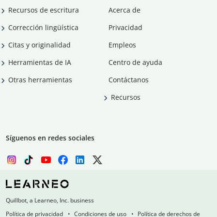
Recursos de escritura
Acerca de
Corrección lingüística
Privacidad
Citas y originalidad
Empleos
Herramientas de IA
Centro de ayuda
Otras herramientas
Contáctanos
Recursos
Síguenos en redes sociales
Quillbot, a Learneo, Inc. business
Política de privacidad
Condiciones de uso
Política de derechos de