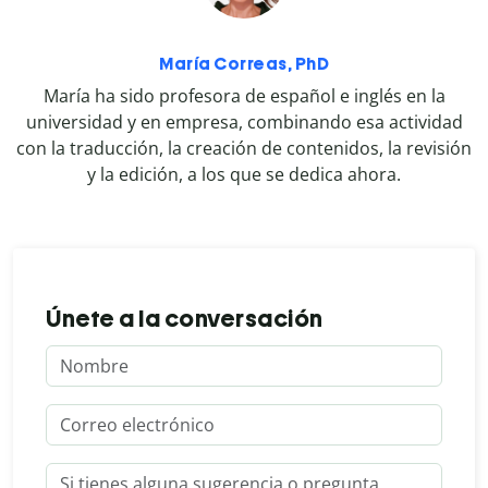
María Correas, PhD
María ha sido profesora de español e inglés en la
universidad y en empresa, combinando esa actividad
con la traducción, la creación de contenidos, la revisión
y la edición, a los que se dedica ahora.
Únete a la conversación