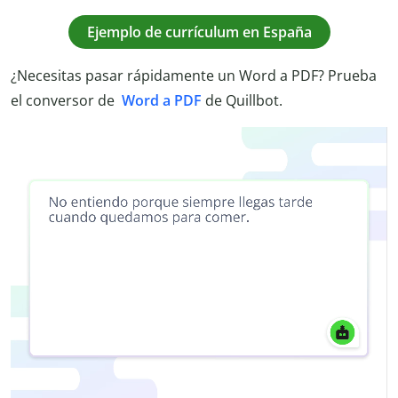
Ejemplo de currículum en España
¿Necesitas pasar rápidamente un Word a PDF? Prueba
el conversor de
Word a PDF
de Quillbot.