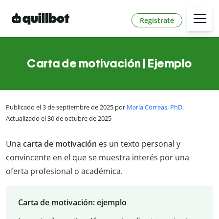
Regístrate
Carta de motivación | Ejemplo
Publicado el 3 de septiembre de 2025 por
María Correas, PhD
.
Actualizado el 30 de octubre de 2025
Una
carta de motivación
es un texto personal y
convincente en el que se muestra interés por una
oferta profesional o académica.
Carta de motivación: ejemplo