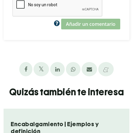
Añadir un comentario
Quizás también te interesa
Encabalgamiento | Ejemplos y
definición