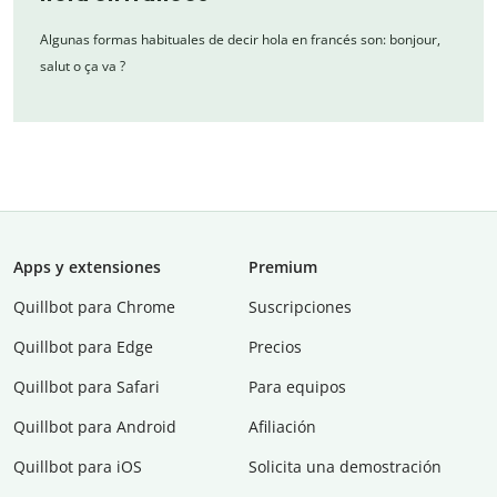
Algunas formas habituales de decir hola en francés son: bonjour,
salut o ça va ?
Apps y extensiones
Premium
Quillbot para Chrome
Suscripciones
Quillbot para Edge
Precios
Quillbot para Safari
Para equipos
Quillbot para Android
Afiliación
Quillbot para iOS
Solicita una demostración