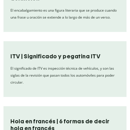
El encabalgamiento es una figura literaria que se produce cuando
una frase u oración se extiende a lo largo de más de un verso.
ITV | Significado y pegatina ITV
El significado de ITV es inspección técnica de vehículos, y son las
siglas de la revisión que pasan todos los automóviles para poder
circular.
Hola en francés | 6 formas de decir
hola en francés