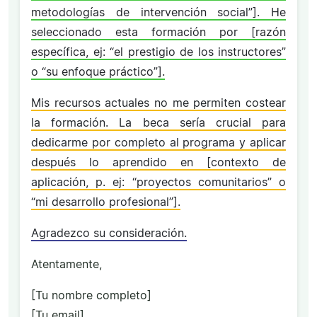
metodologías de intervención social”]. He
seleccionado esta formación por [razón
específica, ej: “el prestigio de los instructores”
o “su enfoque práctico”].
Mis recursos actuales no me permiten costear
la formación. La beca sería crucial para
dedicarme por completo al programa y aplicar
después lo aprendido en [contexto de
aplicación, p. ej: “proyectos comunitarios” o
“mi desarrollo profesional”].
Agradezco su consideración.
Atentamente,
[Tu nombre completo]
[Tu email]