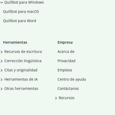
Quillbot para Windows
Quillbot para macOS
Quillbot para Word
Herramientas
Empresa
Recursos de escritura
Acerca de
Corrección lingüística
Privacidad
Citas y originalidad
Empleos
Herramientas de IA
Centro de ayuda
Otras herramientas
Contáctanos
Recursos