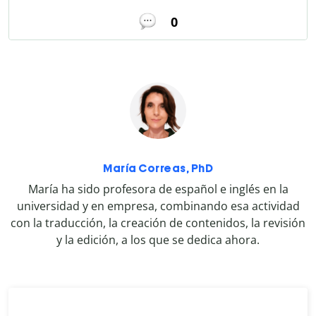
0
María Correas, PhD
María ha sido profesora de español e inglés en la
universidad y en empresa, combinando esa actividad
con la traducción, la creación de contenidos, la revisión
y la edición, a los que se dedica ahora.