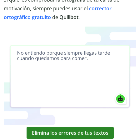
motivación, siempre puedes usar el
corrector
ortográfico gratuito
de
Quillbot
.
Elimina los errores de tus textos