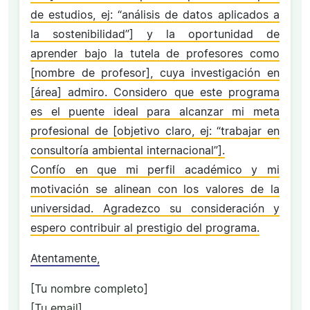
de estudios, ej: “análisis de datos aplicados a
la sostenibilidad”] y la oportunidad de
aprender bajo la tutela de profesores como
[nombre de profesor], cuya investigación en
[área] admiro. Considero que este programa
es el puente ideal para alcanzar mi meta
profesional de [objetivo claro, ej: “trabajar en
consultoría ambiental internacional”].
Confío en que mi perfil académico y mi
motivación se alinean con los valores de la
universidad. Agradezco su consideración y
espero contribuir al prestigio del programa.
Atentamente,
[Tu nombre completo]
[Tu email]