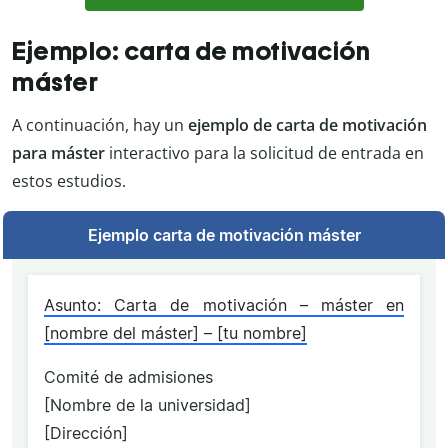
Ejemplo: carta de motivación
máster
A continuación, hay un
ejemplo de carta de motivación
para máster
interactivo para la solicitud de entrada en
estos estudios.
Ejemplo carta de motivación máster
Asunto: Carta de motivación – máster en
[nombre del máster] – [tu nombre]
Comité de admisiones
[Nombre de la universidad]
[Dirección]