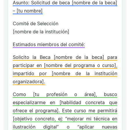
Asunto: Solicitud de beca [nombre de la beca]
– [tu nombre]
Comité de Selección
[nombre de la institución]
Estimados miembros del comité:
Solicito la Beca [nombre de la beca] para
participar en [nombre del programa o curso],
impartido por [nombre de la institución
organizadora].
Como [tu profesión o área], busco
especializarme en [habilidad concreta que
ofrece el programa]. Este curso me permitirá
[objetivo concreto, ej: “mejorar mi técnica en
ilustración digital” o “aplicar nuevas