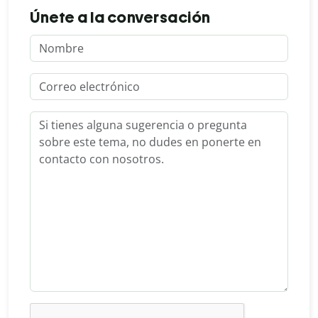
Únete a la conversación