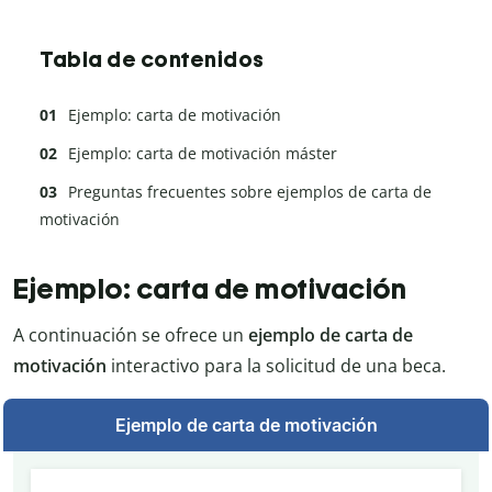
Tabla de contenidos
Ejemplo: carta de motivación
Ejemplo: carta de motivación máster
Preguntas frecuentes sobre ejemplos de carta de
motivación
Ejemplo: carta de motivación
A continuación se ofrece un
ejemplo de carta de
motivación
interactivo para la solicitud de una beca.
Ejemplo de carta de motivación