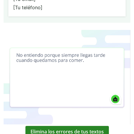
[Tu teléfono]
Elimina los errores de tus textos