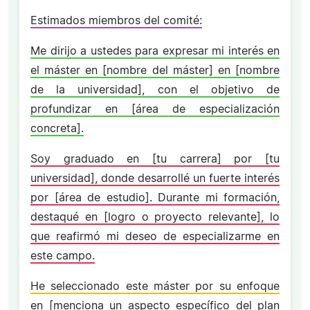
Estimados miembros del comité:
Me dirijo a ustedes para expresar mi interés en
el máster en [nombre del máster] en [nombre
de la universidad], con el objetivo de
profundizar en [área de especialización
concreta].
Soy graduado en [tu carrera] por [tu
universidad], donde desarrollé un fuerte interés
por [área de estudio]. Durante mi formación,
destaqué en [logro o proyecto relevante], lo
que reafirmó mi deseo de especializarme en
este campo.
He seleccionado este máster por su enfoque
en [menciona un aspecto específico del plan