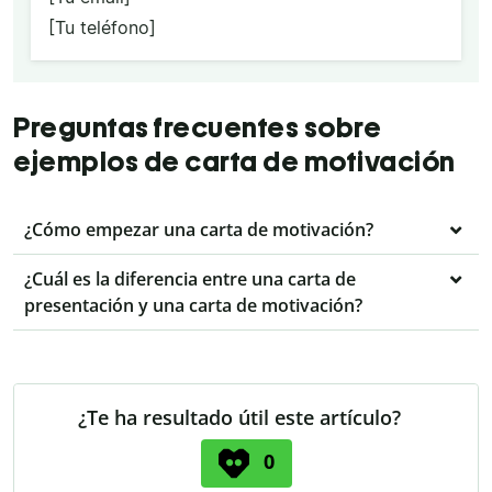
[Tu teléfono]
Preguntas frecuentes sobre
ejemplos de carta de motivación
¿Cómo empezar una carta de motivación?
¿Cuál es la diferencia entre una carta de
presentación y una carta de motivación?
¿Te ha resultado útil este artículo?
0