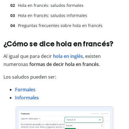
Hola en francés: saludos formales
Hola en francés: saludos informales
Preguntas frecuentes sobre hola en francés
¿Cómo se dice hola en francés?
Al igual que para decir
hola en inglés
, existen
numerosas
formas de decir hola en francés
.
Los saludos pueden ser:
Formales
Informales