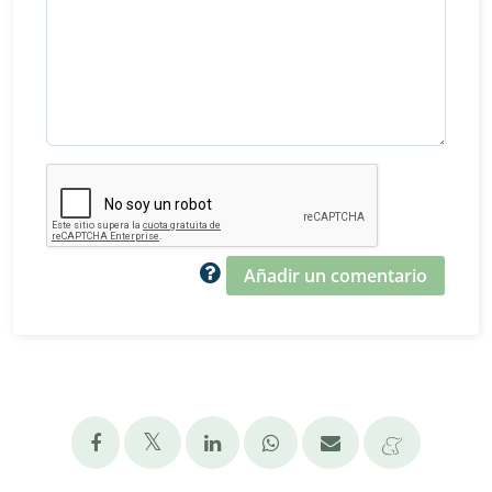
Añadir un comentario