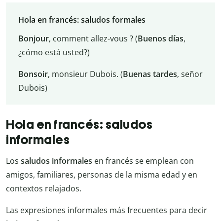
Hola en francés: saludos formales
Bonjour
, comment allez-vous ? (
Buenos
días
,
¿cómo está usted?)
Bonsoir
, monsieur Dubois. (
Buenas
tardes
, señor
Dubois)
Hola en francés: saludos
informales
Los
saludos informales
en francés se emplean con
amigos, familiares, personas de la misma edad y en
contextos relajados.
Las expresiones informales más frecuentes para decir