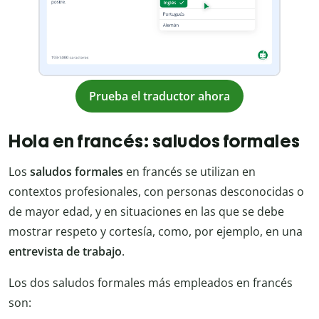
Prueba el traductor ahora
Hola en francés: saludos formales
Los
saludos formales
en francés se utilizan en
contextos profesionales, con personas desconocidas o
de mayor edad, y en situaciones en las que se debe
mostrar respeto y cortesía, como, por ejemplo, en una
entrevista de trabajo
.
Los dos saludos formales más empleados en francés
son: