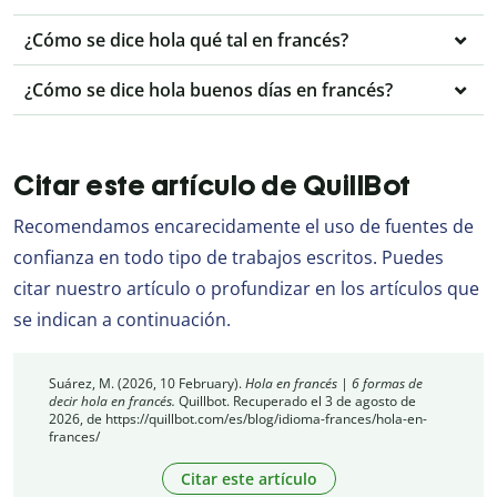
¿Cómo se dice hola qué tal en francés?
¿Cómo se dice hola buenos días en francés?
Citar este artículo de QuillBot
Recomendamos encarecidamente el uso de fuentes de
confianza en todo tipo de trabajos escritos. Puedes
citar nuestro artículo o profundizar en los artículos que
se indican a continuación.
Suárez, M. (2026, 10 February).
Hola en francés | 6 formas de
decir hola en francés.
Quillbot. Recuperado el 3 de agosto de
2026, de https://quillbot.com/es/blog/idioma-frances/hola-en-
frances/
Citar este artículo