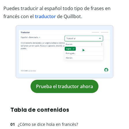
Puedes traducir al español todo tipo de frases en
francés con el
traductor
de Quillbot.
Prueba el traductor ahora
Tabla de contenidos
¿Cómo se dice hola en francés?