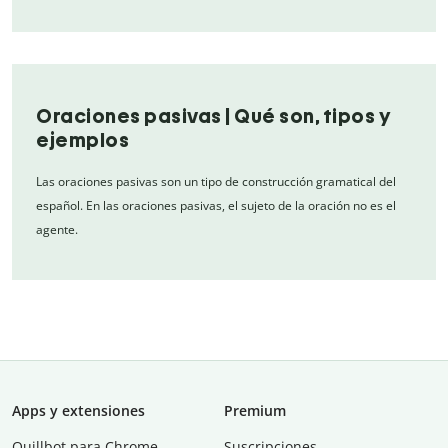
Oraciones pasivas | Qué son, tipos y
ejemplos
Las oraciones pasivas son un tipo de construcción gramatical del
español. En las oraciones pasivas, el sujeto de la oración no es el
agente.
Apps y extensiones
Premium
Quillbot para Chrome
Suscripciones