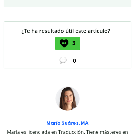
¿Te ha resultado útil este artículo?
3
0
María Suárez, MA
María es licenciada en Traducción. Tiene másteres en