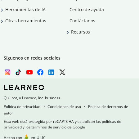
Herramientas de IA
Centro de ayuda
Otras herramientas
Contáctanos
Recursos
Síguenos en redes sociales
Quillbot, a Learneo, Inc. business
Política de privacidad
Condiciones de uso
Política de derechos de
autor
Esta web está protegida por reCAPTCHA y se aplican las políticas de
privacidad y los términos de servicio de Google
Hecho con
en
UIUC