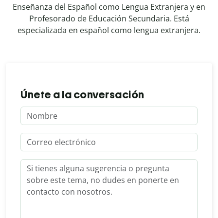
Enseñanza del Español como Lengua Extranjera y en
Profesorado de Educación Secundaria. Está
especializada en español como lengua extranjera.
Únete a la conversación