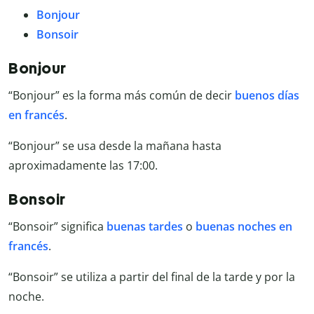
Bonjour
Bonsoir
Bonjour
“Bonjour” es la forma más común de decir
buenos días
en francés
.
“Bonjour” se usa desde la mañana hasta
aproximadamente las 17:00.
Bonsoir
“Bonsoir” significa
buenas tardes
o
buenas noches en
francés
.
“Bonsoir” se utiliza a partir del final de la tarde y por la
noche.