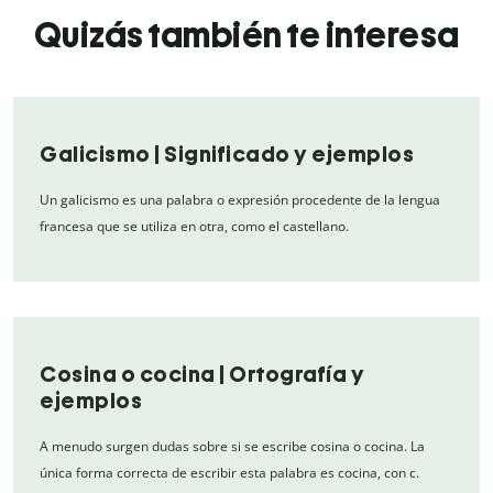
Quizás también te interesa
Galicismo | Significado y ejemplos
Un galicismo es una palabra o expresión procedente de la lengua
francesa que se utiliza en otra, como el castellano.
Cosina o cocina | Ortografía y
ejemplos
A menudo surgen dudas sobre si se escribe cosina o cocina. La
única forma correcta de escribir esta palabra es cocina, con c.