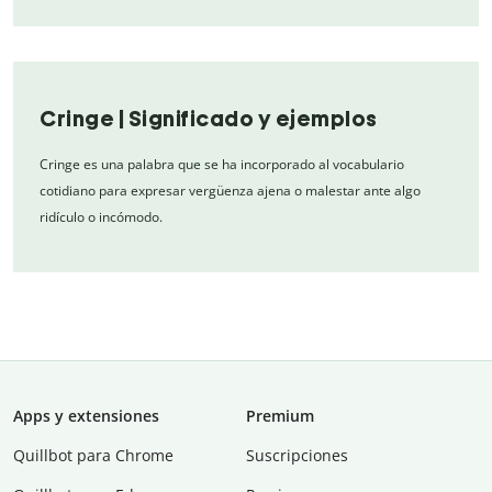
Cringe | Significado y ejemplos
Cringe es una palabra que se ha incorporado al vocabulario
cotidiano para expresar vergüenza ajena o malestar ante algo
ridículo o incómodo.
Apps y extensiones
Premium
Quillbot para Chrome
Suscripciones