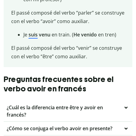
El passé composé del verbo “parler” se construye
con el verbo “avoir” como auxiliar.
Je
suis
venu
en train. (
He venido
en tren)
El passé composé del verbo “venir” se construye
con el verbo “être” como auxiliar.
Preguntas frecuentes sobre el
verbo avoir en francés
¿Cuál es la diferencia entre être y avoir en
francés?
¿Cómo se conjuga el verbo avoir en presente?