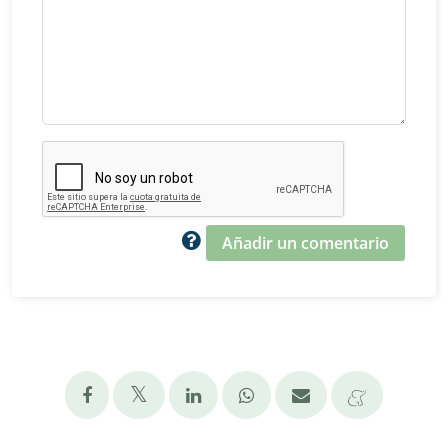
Añadir un comentario