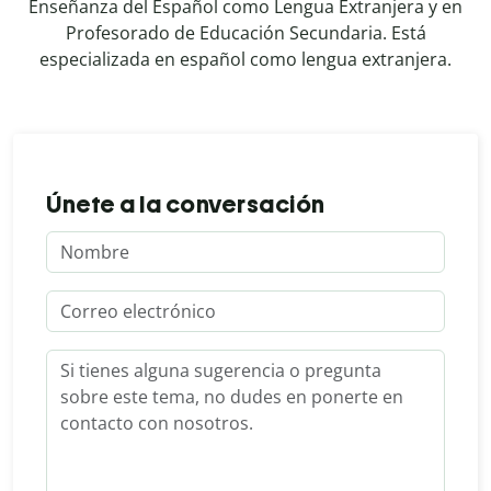
Enseñanza del Español como Lengua Extranjera y en
Profesorado de Educación Secundaria. Está
especializada en español como lengua extranjera.
Únete a la conversación