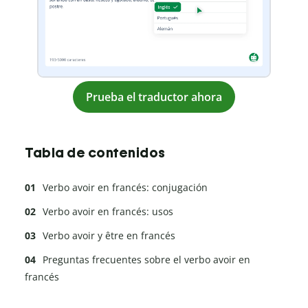
Prueba el traductor ahora
Tabla de contenidos
Verbo avoir en francés: conjugación
Verbo avoir en francés: usos
Verbo avoir y être en francés
Preguntas frecuentes sobre el verbo avoir en
francés