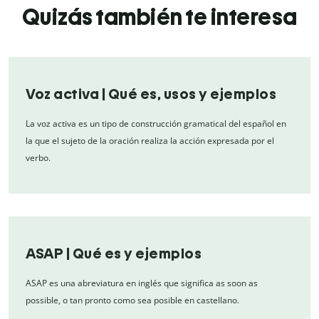
Quizás también te interesa
Voz activa | Qué es, usos y ejemplos
La voz activa es un tipo de construcción gramatical del español en
la que el sujeto de la oración realiza la acción expresada por el
verbo.
ASAP | Qué es y ejemplos
ASAP es una abreviatura en inglés que significa as soon as
possible, o tan pronto como sea posible en castellano.