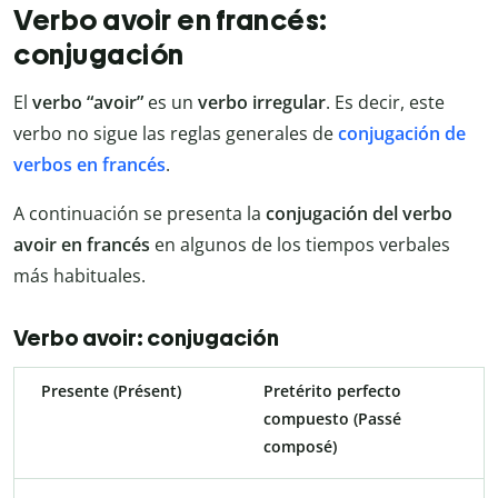
Verbo avoir en francés:
conjugación
El
verbo “avoir”
es un
verbo irregular
. Es decir, este
verbo no sigue las reglas generales de
conjugación de
verbos en francés
.
A continuación se presenta la
conjugación del verbo
avoir en francés
en algunos de los tiempos verbales
más habituales.
Verbo avoir: conjugación
Presente (Présent)
Pretérito perfecto
compuesto (Passé
composé)