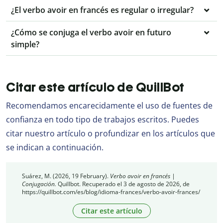
¿El verbo avoir en francés es regular o irregular?
¿Cómo se conjuga el verbo avoir en futuro
simple?
Citar este artículo de QuillBot
Recomendamos encarecidamente el uso de fuentes de
confianza en todo tipo de trabajos escritos. Puedes
citar nuestro artículo o profundizar en los artículos que
se indican a continuación.
Suárez, M. (2026, 19 February).
Verbo avoir en francés |
Conjugación.
Quillbot. Recuperado el 3 de agosto de 2026, de
https://quillbot.com/es/blog/idioma-frances/verbo-avoir-frances/
Citar este artículo