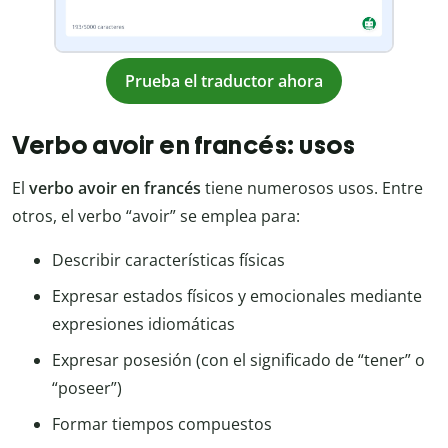
Prueba el traductor ahora
Verbo avoir en francés: usos
El
verbo avoir en francés
tiene numerosos usos. Entre
otros, el verbo “avoir” se emplea para:
Describir características físicas
Expresar estados físicos y emocionales mediante
expresiones idiomáticas
Expresar posesión (con el significado de “tener” o
“poseer”)
Formar tiempos compuestos