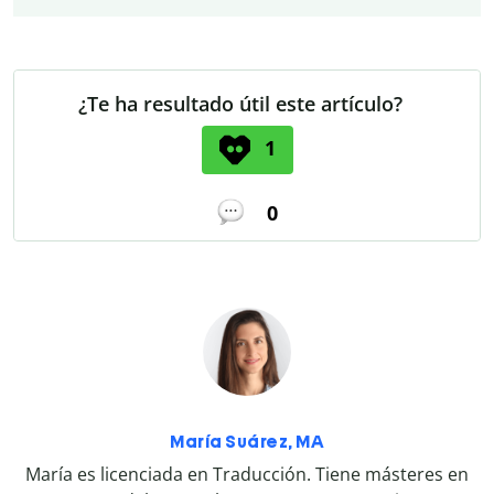
¿Te ha resultado útil este artículo?
1
0
María Suárez, MA
María es licenciada en Traducción. Tiene másteres en