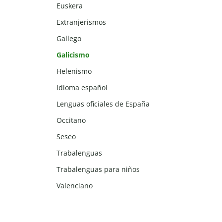
Euskera
Extranjerismos
Gallego
Galicismo
Helenismo
Idioma español
Lenguas oficiales de España
Occitano
Seseo
Trabalenguas
Trabalenguas para niños
Valenciano