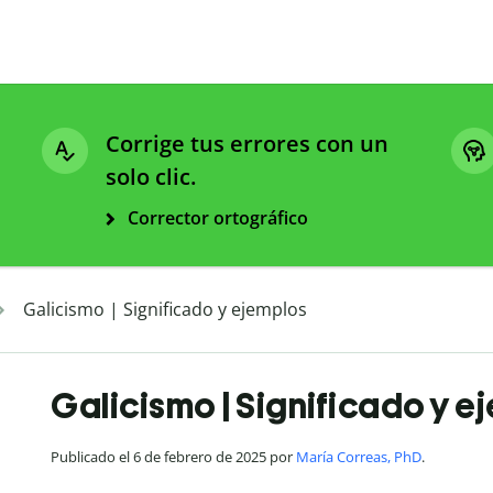
Corrige tus errores con un
solo clic.
Corrector ortográfico
Galicismo | Significado y ejemplos
Galicismo | Significado y e
Publicado el 6 de febrero de 2025 por
María Correas, PhD
.