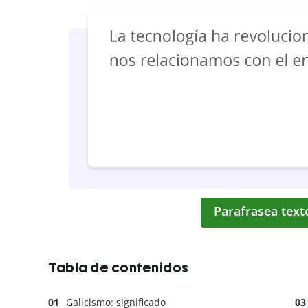
Parafrasea text
Tabla de contenidos
Galicismo: significado