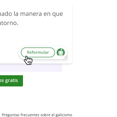
os gratis
Preguntas frecuentes sobre el galicismo