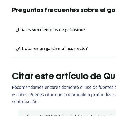
Preguntas frecuentes sobre el ga
¿Cuáles son ejemplos de galicismo?
¿A tratar es un galicismo incorrecto?
Citar este artículo de Qu
Recomendamos encarecidamente el uso de fuentes de
escritos. Puedes citar nuestro artículo o profundizar 
continuación.