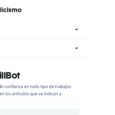
licismo
illBot
 confianza en todo tipo de trabajos
en los artículos que se indican a