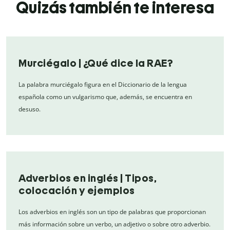
Quizás también te interesa
Murciégalo | ¿Qué dice la RAE?
La palabra murciégalo figura en el Diccionario de la lengua
española como un vulgarismo que, además, se encuentra en
desuso.
Adverbios en inglés | Tipos,
colocación y ejemplos
Los adverbios en inglés son un tipo de palabras que proporcionan
más información sobre un verbo, un adjetivo o sobre otro adverbio.