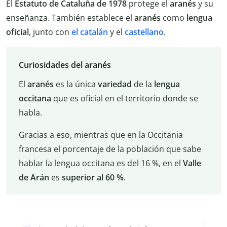
El
Estatuto de Cataluña de 1978
protege el
aranés
y su
enseñanza. También establece el
aranés
como
lengua
oficial
, junto con
el catalán
y el
castellano
.
Curiosidades del aranés
El
aranés
es la única
variedad
de la
lengua
occitana
que es oficial en el territorio donde se
habla.
Gracias a eso, mientras que en la Occitania
francesa el porcentaje de la población que sabe
hablar la lengua occitana es del 16 %, en el
Valle
de Arán
es
superior al 60 %
.