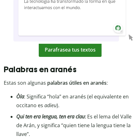
Parafrasea tus textos
Palabras en aranés
Estas son algunas
palabras útiles en
aranés
:
Òla
: Significa “hola” en aranés (el equivalente en
occitano es
adieu
).
Qui ten era lengua, ten era clau
:
Es el lema del Valle
de Arán, y significa “quien tiene la lengua tiene la
llave”.