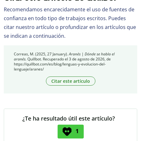
Recomendamos encarecidamente el uso de fuentes de
confianza en todo tipo de trabajos escritos. Puedes
citar nuestro artículo o profundizar en los artículos que
se indican a continuación.
Correas, M. (2025, 27 January).
Aranés | Dónde se habla el
aranés.
Quillbot. Recuperado el 3 de agosto de 2026, de
https://quillbot.com/es/blog/lenguas-y-evolucion-del-
lenguaje/aranes/
Citar este artículo
¿Te ha resultado útil este artículo?
1