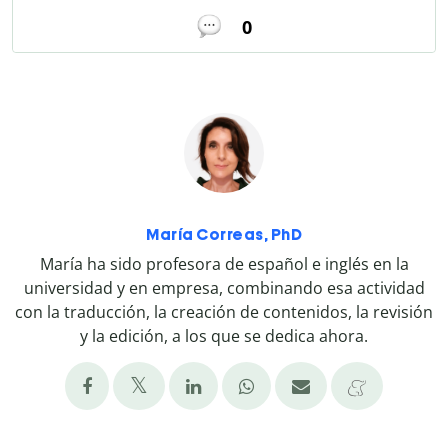
0
María Correas, PhD
María ha sido profesora de español e inglés en la
universidad y en empresa, combinando esa actividad
con la traducción, la creación de contenidos, la revisión
y la edición, a los que se dedica ahora.