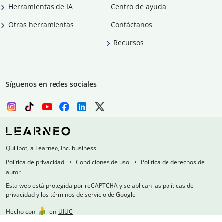
Herramientas de IA
Centro de ayuda
Otras herramientas
Contáctanos
Recursos
Síguenos en redes sociales
Quillbot, a Learneo, Inc. business
Política de privacidad
Condiciones de uso
Política de derechos de
autor
Esta web está protegida por reCAPTCHA y se aplican las políticas de
privacidad y los términos de servicio de Google
Hecho con
en
UIUC