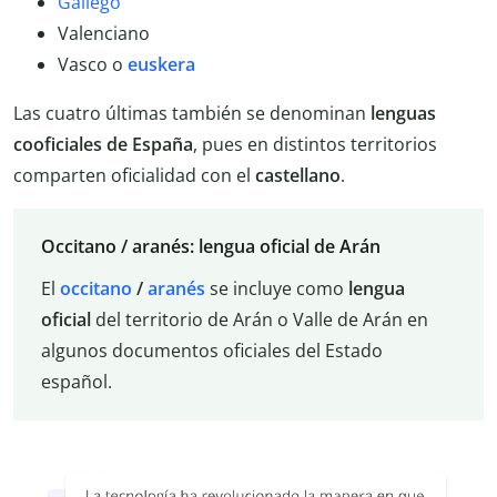
Gallego
Valenciano
Vasco o
euskera
Las cuatro últimas también se denominan
lenguas
cooficiales de España
, pues en distintos territorios
comparten oficialidad con el
castellano
.
Occitano / aranés: lengua oficial de Arán
El
occitano
/
aranés
se incluye como
lengua
oficial
del territorio de Arán o Valle de Arán en
algunos documentos oficiales del Estado
español.