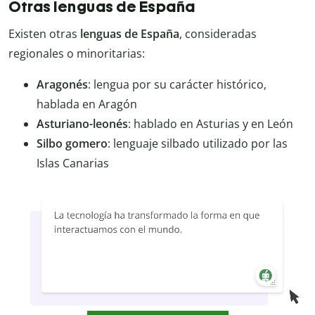
Otras lenguas de España
Existen otras
lenguas de España
, consideradas
regionales o minoritarias:
Aragonés
: lengua por su carácter histórico,
hablada en Aragón
Asturiano-leonés
: hablado en Asturias y en León
Silbo gomero
: lenguaje silbado utilizado por las
Islas Canarias