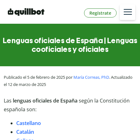
Regístrate
Lenguas oficiales de España | Lenguas
cooficiales y oficiales
Publicado el 5 de febrero de 2025 por
María Correas, PhD
. Actualizado
el 12 de marzo de 2025
Las
lenguas oficiales de España
según la Constitución
española son:
Castellano
Catalán