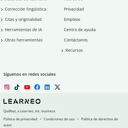
Corrección lingüística
Privacidad
Citas y originalidad
Empleos
Herramientas de IA
Centro de ayuda
Otras herramientas
Contáctanos
Recursos
Síguenos en redes sociales
Quillbot, a Learneo, Inc. business
Política de privacidad
Condiciones de uso
Política de derechos de
autor