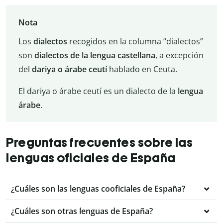
Nota
Los
dialectos
recogidos en la columna “dialectos”
son
dialectos de la lengua castellana
, a excepción
del
dariya o árabe ceutí
hablado en Ceuta.
El dariya o árabe ceutí es un dialecto de la
lengua
árabe
.
Preguntas frecuentes sobre las
lenguas oficiales de España
¿Cuáles son las lenguas cooficiales de España?
¿Cuáles son otras lenguas de España?