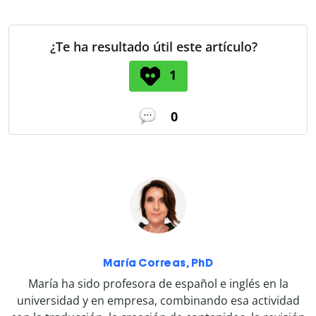
¿Te ha resultado útil este artículo?
1
0
María Correas, PhD
María ha sido profesora de español e inglés en la
universidad y en empresa, combinando esa actividad