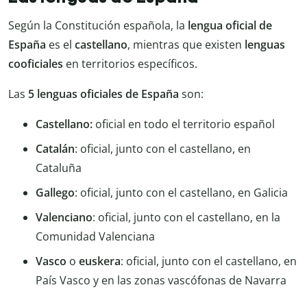
Según la Constitución española, la
lengua oficial de
España
es el
castellano
, mientras que existen
lenguas
cooficiales
en territorios específicos.
Las
5 lenguas oficiales de España
son:
Castellano:
oficial en todo el territorio español
Catalán
: oficial, junto con el castellano, en
Cataluña
Gallego
: oficial, junto con el castellano, en Galicia
Valenciano
: oficial, junto con el castellano, en la
Comunidad Valenciana
Vasco
o
euskera
: oficial, junto con el castellano, en
País Vasco y en las zonas vascófonas de Navarra