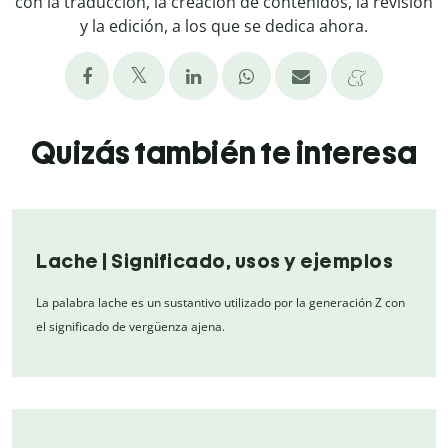
con la traducción, la creación de contenidos, la revisión
y la edición, a los que se dedica ahora.
Quizás también te interesa
Lache | Significado, usos y ejemplos
La palabra lache es un sustantivo utilizado por la generación Z con
el significado de vergüenza ajena.