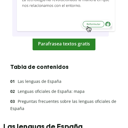
Parafrasea textos gratis
Tabla de contenidos
Las lenguas de España
Lenguas oficiales de España: mapa
Preguntas frecuentes sobre las lenguas oficiales de
España
Las lenguas de España