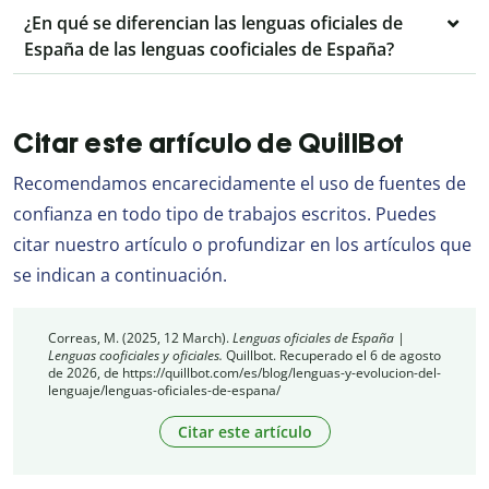
¿En qué se diferencian las lenguas oficiales de
España de las lenguas cooficiales de España?
Citar este artículo de QuillBot
Recomendamos encarecidamente el uso de fuentes de
confianza en todo tipo de trabajos escritos. Puedes
citar nuestro artículo o profundizar en los artículos que
se indican a continuación.
Correas, M. (2025, 12 March).
Lenguas oficiales de España |
Lenguas cooficiales y oficiales.
Quillbot. Recuperado el 6 de agosto
de 2026, de https://quillbot.com/es/blog/lenguas-y-evolucion-del-
lenguaje/lenguas-oficiales-de-espana/
Citar este artículo