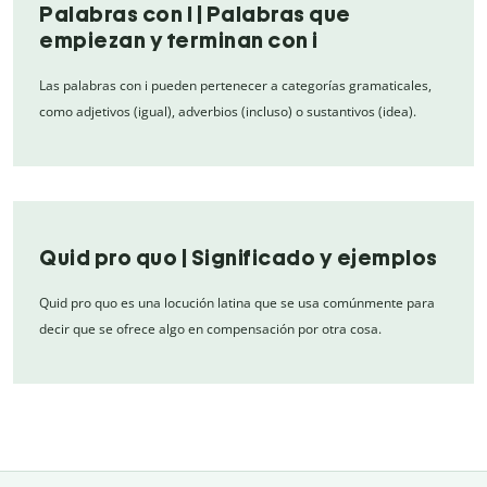
Palabras con I | Palabras que
empiezan y terminan con i
Las palabras con i pueden pertenecer a categorías gramaticales,
como adjetivos (igual), adverbios (incluso) o sustantivos (idea).
Quid pro quo | Significado y ejemplos
Quid pro quo es una locución latina que se usa comúnmente para
decir que se ofrece algo en compensación por otra cosa.