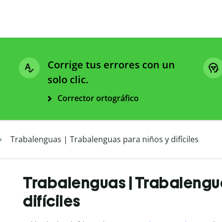
Corrige tus errores con un
solo clic.
Corrector ortográfico
Trabalenguas | Trabalenguas para niños y difíciles
Trabalenguas | Trabalengua
difíciles