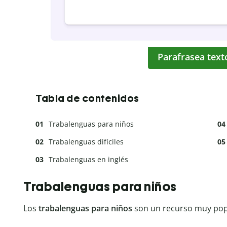
Parafrasea text
Tabla de contenidos
Trabalenguas para niños
Trabalenguas difíciles
Trabalenguas en inglés
Trabalenguas para niños
Los
trabalenguas para niños
son un recurso muy popu