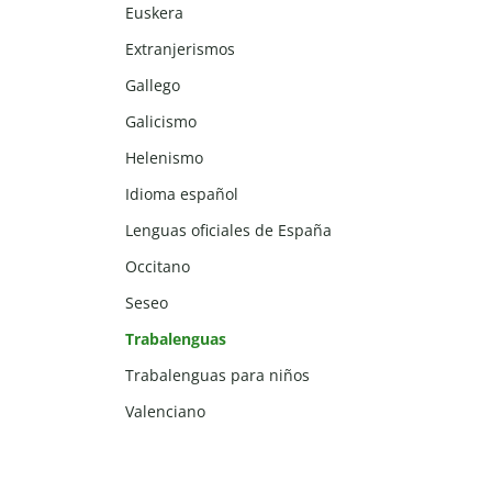
Euskera
Extranjerismos
Gallego
Galicismo
Helenismo
Idioma español
Lenguas oficiales de España
Occitano
Seseo
Trabalenguas
Trabalenguas para niños
Valenciano