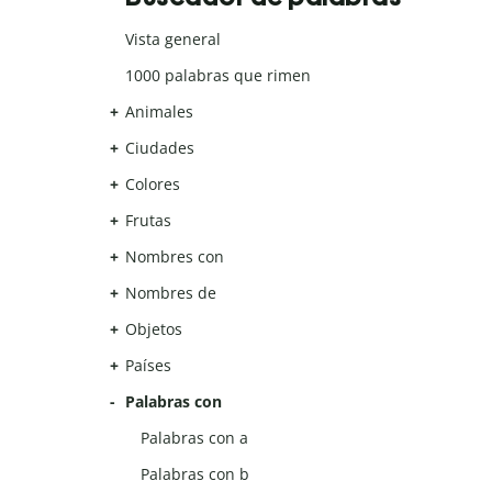
Vista general
1000 palabras que rimen
Animales
Ciudades
Colores
Frutas
Nombres con
Nombres de
Objetos
Países
Palabras con
Palabras con a
Palabras con b