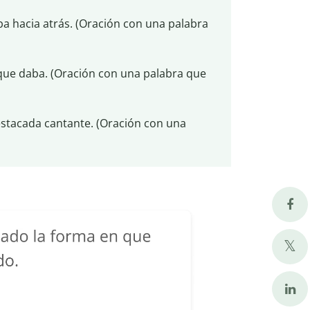
 hacia atrás. (Oración con una palabra
que daba. (Oración con una palabra que
estacada cantante. (Oración con una