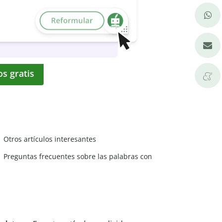
os gratis
Otros artículos interesantes
Preguntas frecuentes sobre las palabras con