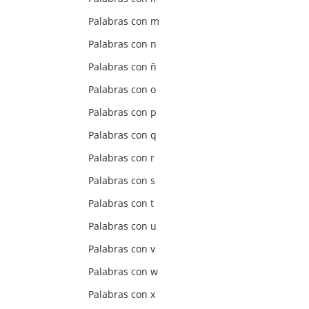
Palabras con m
Palabras con n
Palabras con ñ
Palabras con o
Palabras con p
Palabras con q
Palabras con r
Palabras con s
Palabras con t
Palabras con u
Palabras con v
Palabras con w
Palabras con x