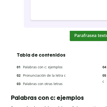
Parafrasea text
Tabla de contenidos
Palabras con c: ejemplos
Pronunciación de la letra c
c
Palabras con otras letras
Palabras con c: ejemplos