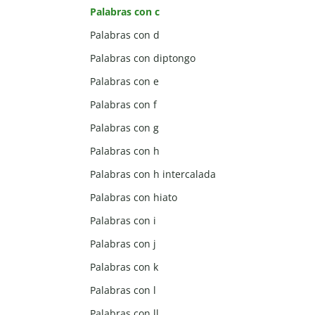
Palabras con c
Palabras con d
Palabras con diptongo
Palabras con e
Palabras con f
Palabras con g
Palabras con h
Palabras con h intercalada
Palabras con hiato
Palabras con i
Palabras con j
Palabras con k
Palabras con l
Palabras con ll