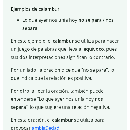
Ejemplos de calambur
Lo que ayer nos unía hoy
no se para / nos
separa
.
En este ejemplo, el
calambur
se utiliza para hacer
un juego de palabras que lleva al
equívoco
, pues
sus dos interpretaciones significan lo contrario.
Por un lado, la oración dice que “no se para”, lo
que indica que la relación es positiva.
Por otro, al leer la oración, también puede
entenderse “Lo que ayer nos unía hoy
nos
separa
”, lo que sugiere una relación negativa.
En esta oración, el
calambur
se utiliza para
provocar
ambigüedad
.