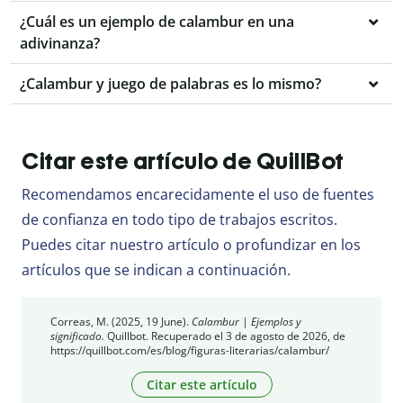
¿Cuál es un ejemplo de calambur en una
adivinanza?
¿Calambur y juego de palabras es lo mismo?
Citar este artículo de QuillBot
Recomendamos encarecidamente el uso de fuentes
de confianza en todo tipo de trabajos escritos.
Puedes citar nuestro artículo o profundizar en los
artículos que se indican a continuación.
Correas, M. (2025, 19 June).
Calambur | Ejemplos y
significado.
Quillbot. Recuperado el 3 de agosto de 2026, de
https://quillbot.com/es/blog/figuras-literarias/calambur/
Citar este artículo