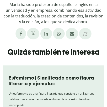
María ha sido profesora de español e inglés en la
universidad y en empresa, combinando esa actividad
con la traducción, la creación de contenidos, la revisión
y la edición, a los que se dedica ahora.
Quizás también te interesa
Eufemismo | Significado como figura
literaria y ejemplos
Un eufemismo es una figura literaria que consiste en utilizar una
palabra más suave o educada en lugar de otra más ofensiva o
inapropiada.