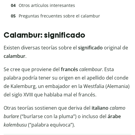
Otros artículos interesantes
Preguntas frecuentes sobre el calambur
Calambur: significado
Existen diversas teorías sobre el
significado
original de
calambur
.
Se cree que proviene del
francés
calembour
. Esta
palabra podría tener su origen en el apellido del conde
de Kalemburg, un embajador en la Westfalia (Alemania)
del siglo XVIII que hablaba mal el francés.
Otras teorías sostienen que deriva del
italiano
calamo
burlare
(“burlarse con la pluma”) o incluso del
árabe
kalembusu
(“palabra equívoca”).