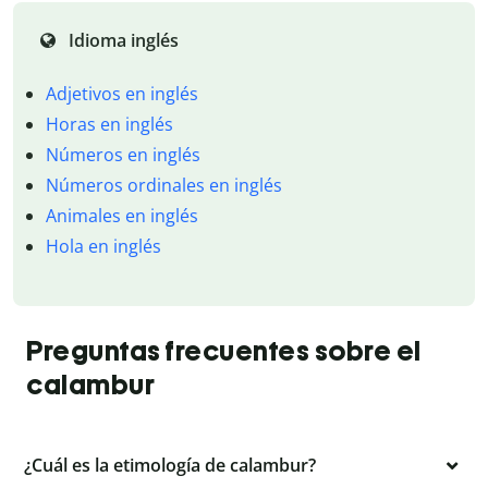
Idioma inglés
Adjetivos en inglés
Horas en inglés
Números en inglés
Números ordinales en inglés
Animales en inglés
Hola en inglés
Preguntas frecuentes sobre el
calambur
¿Cuál es la etimología de calambur?