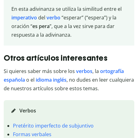
En esta adivinanza se utiliza la similitud entre el
imperativo
del
verbo
“esperar” (“espera”) y la
oración “
es pera
”, que a la vez sirve para dar
respuesta a la adivinanza.
Otros artículos interesantes
Si quieres saber más sobre los
verbos
, la
ortografía
española
o el
idioma inglés
, no dudes en leer cualquiera
de nuestros artículos sobre estos temas.
Verbos
Pretérito imperfecto de subjuntivo
Formas verbales