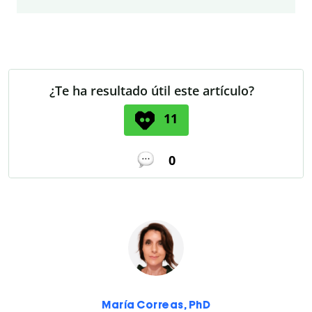
¿Te ha resultado útil este artículo?
11
0
María Correas, PhD