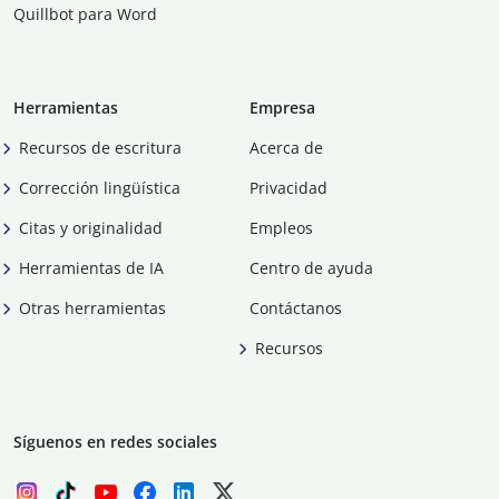
Quillbot para Word
Herramientas
Empresa
Recursos de escritura
Acerca de
Corrección lingüística
Privacidad
Citas y originalidad
Empleos
Herramientas de IA
Centro de ayuda
Otras herramientas
Contáctanos
Recursos
Síguenos en redes sociales