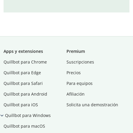
Apps y extensiones
Premium
Quillbot para Chrome
Suscripciones
Quillbot para Edge
Precios
Quillbot para Safari
Para equipos
Quillbot para Android
Afiliación
Quillbot para iOS
Solicita una demostración
Quillbot para Windows
Quillbot para macOS