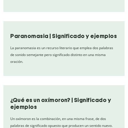
Paranomasia | Significado y ejemplos
La paranomasia es un recurso literario que emplea dos palabras
de sonido semejante pero significado distinto en una misma
oración.
¿Qué es un oxímoron? | Significado y
ejemplos
Un oxímoron es la combinación, en una misma frase, de dos
palabras de significado opuesto que producen un sentido nuevo.