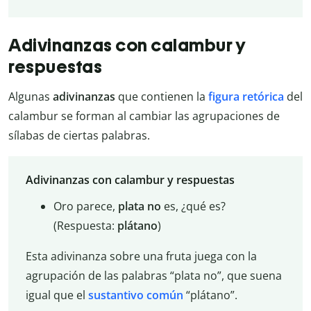
Adivinanzas con calambur y
respuestas
Algunas
adivinanzas
que contienen la
figura retórica
del
calambur se forman al cambiar las agrupaciones de
sílabas de ciertas palabras.
Adivinanzas con calambur y respuestas
Oro parece,
plata no
es, ¿qué es?
(Respuesta:
plátano
)
Esta adivinanza sobre una fruta juega con la
agrupación de las palabras “plata no”, que suena
igual que el
sustantivo común
“plátano”.