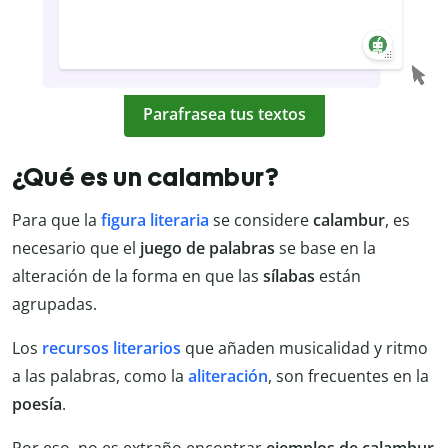
Parafrasea tus textos
¿Qué es un calambur?
Para que la
figura literaria
se considere
calambur
, es
necesario que el
juego de palabras
se base en la
alteración de la forma en que las
sílabas
están
agrupadas.
Los
recursos literarios
que añaden musicalidad y ritmo
a las palabras, como la
aliteración
, son frecuentes en la
poesía
.