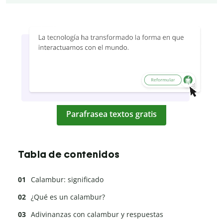
Parafrasea textos gratis
Tabla de contenidos
Calambur: significado
¿Qué es un calambur?
Adivinanzas con calambur y respuestas