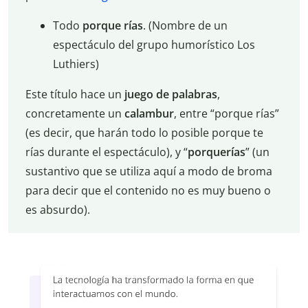
Todo
porque rías
. (Nombre de un
espectáculo del grupo humorístico Los
Luthiers)
Este título hace un
juego de palabras
,
concretamente un
calambur
, entre “porque rías”
(es decir, que harán todo lo posible porque te
rías durante el espectáculo), y “
porquerías
” (un
sustantivo que se utiliza aquí a modo de broma
para decir que el contenido no es muy bueno o
es absurdo).