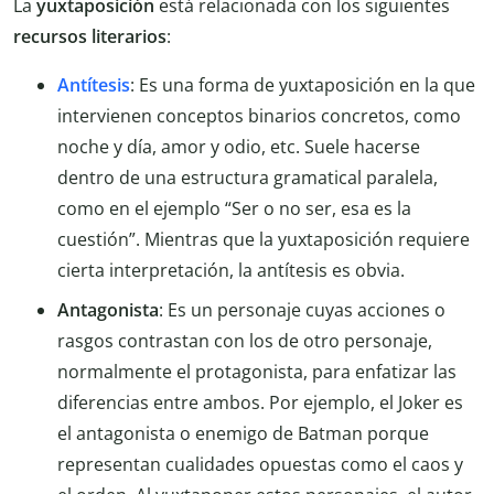
La
yuxtaposición
está relacionada con los siguientes
recursos literarios
:
Antítesis
: Es una forma de yuxtaposición en la que
intervienen conceptos binarios concretos, como
noche y día, amor y odio, etc. Suele hacerse
dentro de una estructura gramatical paralela,
como en el ejemplo “Ser o no ser, esa es la
cuestión”. Mientras que la yuxtaposición requiere
cierta interpretación, la antítesis es obvia.
Antagonista
: Es un personaje cuyas acciones o
rasgos contrastan con los de otro personaje,
normalmente el protagonista, para enfatizar las
diferencias entre ambos. Por ejemplo, el Joker es
el antagonista o enemigo de Batman porque
representan cualidades opuestas como el caos y