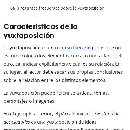
Preguntas frecuentes sobre la yuxtaposición
Características de la
yuxtaposición
La
yuxtaposición
es un
recurso literario
por el que un
escritor coloca dos elementos cerca, o uno al lado del
otro, sin indicar explícitamente cuál es su relación. En
su lugar, el lector debe sacar sus propias conclusiones
sobre la relación entre los distintos elementos.
La yuxtaposición puede referirse a ideas, temas,
personajes o imágenes.
En el ejemplo anterior, el párrafo inicial de
Historia de
dos ciudades
es una yuxtaposición de
ideas