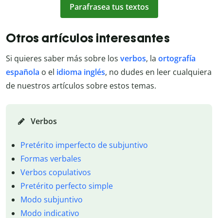
Parafrasea tus textos
Otros artículos interesantes
Si quieres saber más sobre los
verbos
, la
ortografía
española
o el
idioma inglés
, no dudes en leer cualquiera
de nuestros artículos sobre estos temas.
Verbos
Pretérito imperfecto de subjuntivo
Formas verbales
Verbos copulativos
Pretérito perfecto simple
Modo subjuntivo
Modo indicativo