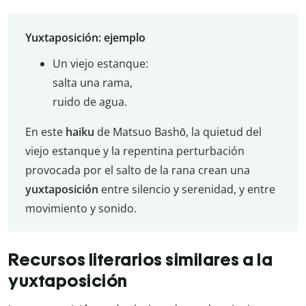
Yuxtaposición: ejemplo
Un viejo estanque:
salta una rama,
ruido de agua.
En este
haiku
de Matsuo Bashō, la quietud del
viejo estanque y la repentina perturbación
provocada por el salto de la rana crean una
yuxtaposición
entre silencio y serenidad, y entre
movimiento y sonido.
Recursos literarios similares a la
yuxtaposición