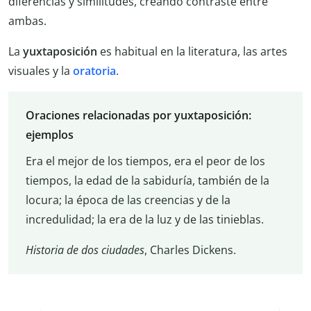
diferencias y similitudes, creando contraste entre
ambas.
La
yuxtaposición
es habitual en la literatura, las artes
visuales y la
oratoria
.
Oraciones relacionadas por yuxtaposición:
ejemplos
Era el mejor de los tiempos, era el peor de los
tiempos, la edad de la sabiduría, también de la
locura; la época de las creencias y de la
incredulidad; la era de la luz y de las tinieblas.
Historia de dos ciudades
, Charles Dickens.