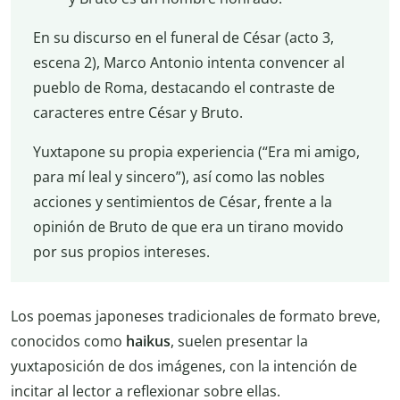
En su discurso en el funeral de César (acto 3,
escena 2), Marco Antonio intenta convencer al
pueblo de Roma, destacando el contraste de
caracteres entre César y Bruto.
Yuxtapone su propia experiencia (“Era mi amigo,
para mí leal y sincero”), así como las nobles
acciones y sentimientos de César, frente a la
opinión de Bruto de que era un tirano movido
por sus propios intereses.
Los poemas japoneses tradicionales de formato breve,
conocidos como
haikus
, suelen presentar la
yuxtaposición de dos imágenes, con la intención de
incitar al lector a reflexionar sobre ellas.