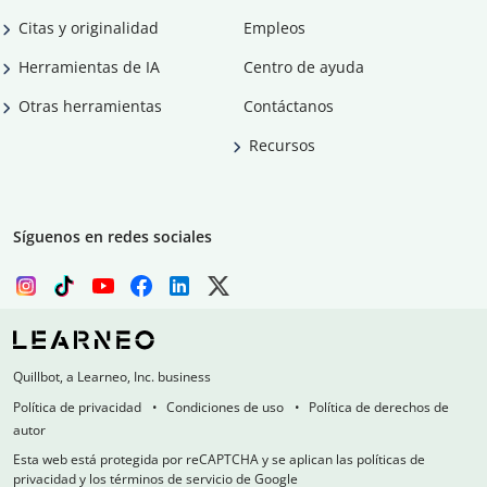
Citas y originalidad
Empleos
Herramientas de IA
Centro de ayuda
Otras herramientas
Contáctanos
Recursos
Síguenos en redes sociales
Quillbot, a Learneo, Inc. business
Política de privacidad
Condiciones de uso
Política de derechos de
autor
Esta web está protegida por reCAPTCHA y se aplican las políticas de
privacidad y los términos de servicio de Google