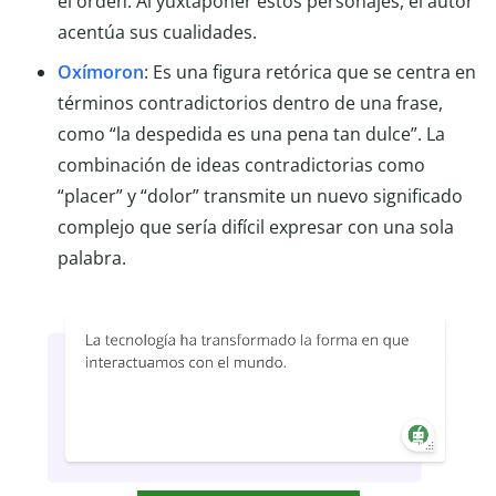
el orden. Al yuxtaponer estos personajes, el autor
acentúa sus cualidades.
Oxímoron
: Es una figura retórica que se centra en
términos contradictorios dentro de una frase,
como “la despedida es una pena tan dulce”. La
combinación de ideas contradictorias como
“placer” y “dolor” transmite un nuevo significado
complejo que sería difícil expresar con una sola
palabra.