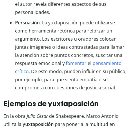
el autor revela diferentes aspectos de sus
personalidades.
Persuasión
. La yuxtaposición puede utilizarse
como herramienta retórica para reforzar un
argumento. Los escritores u oradores colocan
juntas imágenes o ideas contrastadas para llamar
la atención sobre puntos concretos, suscitar una
respuesta emocional y
fomentar
el
pensamiento
crítico
. De este modo, pueden influir en su público,
por ejemplo, para que sienta empatía o se
comprometa con cuestiones de justicia social.
Ejemplos de yuxtaposición
En la obra
Julio César
de Shakespeare, Marco Antonio
utiliza la
yuxtaposición
para poner a la multitud en