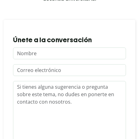
Únete a la conversación