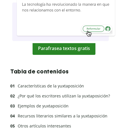
Parafrasea textos gratis
Tabla de contenidos
Características de la yuxtaposición
¿Por qué los escritores utilizan la yuxtaposición?
Ejemplos de yuxtaposición
Recursos literarios similares a la yuxtaposición
Otros artículos interesantes