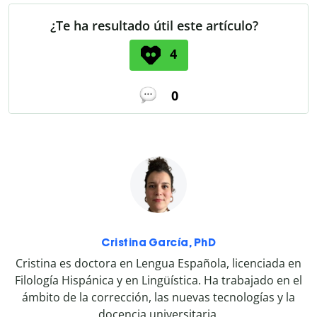
¿Te ha resultado útil este artículo?
4
0
Cristina García, PhD
Cristina es doctora en Lengua Española, licenciada en
Filología Hispánica y en Lingüística. Ha trabajado en el
ámbito de la corrección, las nuevas tecnologías y la
docencia universitaria.