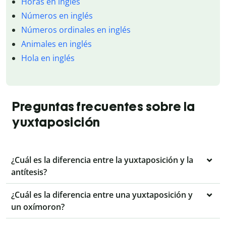
Horas en inglés
Números en inglés
Números ordinales en inglés
Animales en inglés
Hola en inglés
Preguntas frecuentes sobre la
yuxtaposición
¿Cuál es la diferencia entre la yuxtaposición y la
antítesis?
¿Cuál es la diferencia entre una yuxtaposición y
un oxímoron?