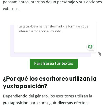
pensamientos internos de un personaje y sus acciones
externas.
Parafrasea tus textos
¿Por qué los escritores utilizan la
yuxtaposición?
Dependiendo del género, los escritores utilizan la
yuxtaposición
para conseguir
diversos efectos
: