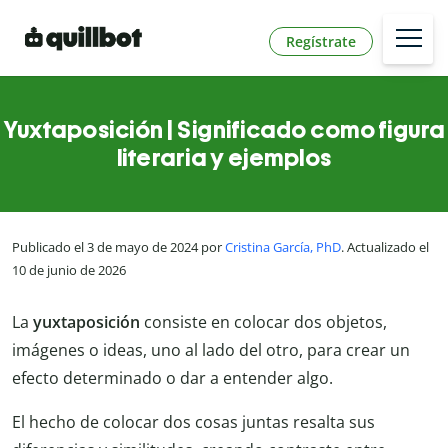
Regístrate
Yuxtaposición | Significado como figura
literaria y ejemplos
Publicado el 3 de mayo de 2024 por
Cristina García, PhD
. Actualizado el
10 de junio de 2026
La
yuxtaposición
consiste en colocar dos objetos,
imágenes o ideas, uno al lado del otro, para crear un
efecto determinado o dar a entender algo.
El hecho de colocar dos cosas juntas resalta sus