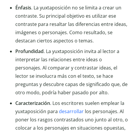
Énfasis
. La yuxtaposición no se limita a crear un
contraste. Su principal objetivo es utilizar ese
contraste para resaltar las diferencias entre ideas,
imágenes o personajes. Como resultado, se
destacan ciertos aspectos o temas.
Profundidad
. La yuxtaposición invita al lector a
interpretar las relaciones entre ideas o
personajes. Al comparar y contrastar ideas, el
lector se involucra más con el texto, se hace
preguntas y descubre capas de significado que, de
otro modo, podría haber pasado por alto.
Caracterización
. Los escritores suelen emplear la
yuxtaposición para
desarrollar
los personajes. Al
poner los rasgos contrastados uno junto al otro, o
colocar a los personajes en situaciones opuestas,