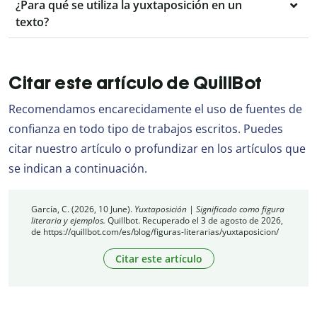
¿Para qué se utiliza la yuxtaposición en un
texto?
Citar este artículo de QuillBot
Recomendamos encarecidamente el uso de fuentes de
confianza en todo tipo de trabajos escritos. Puedes
citar nuestro artículo o profundizar en los artículos que
se indican a continuación.
García, C. (2026, 10 June).
Yuxtaposición | Significado como figura
literaria y ejemplos.
Quillbot. Recuperado el 3 de agosto de 2026,
de https://quillbot.com/es/blog/figuras-literarias/yuxtaposicion/
Citar este artículo