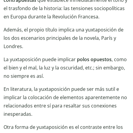
contrapuestas
que establece inmediatamente el tono y
el trasfondo de la historia: las tensiones sociopolíticas
en Europa durante la Revolución Francesa.
Además, el propio título implica una yuxtaposición de
los dos escenarios principales de la novela, París y
Londres.
La yuxtaposición puede implicar
polos opuestos
, como
el bien y el mal, la luz y la oscuridad, etc.; sin embargo,
no siempre es así.
En literatura, la yuxtaposición puede ser más sutil e
implicar la colocación de elementos aparentemente no
relacionados entre sí para resaltar sus conexiones
inesperadas.
Otra forma de yuxtaposición es el contraste entre los