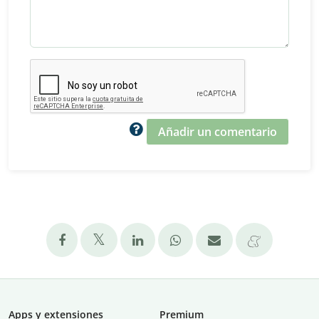
Añadir un comentario
Apps y extensiones
Premium