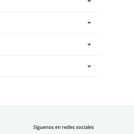
Síguenos en redes sociales