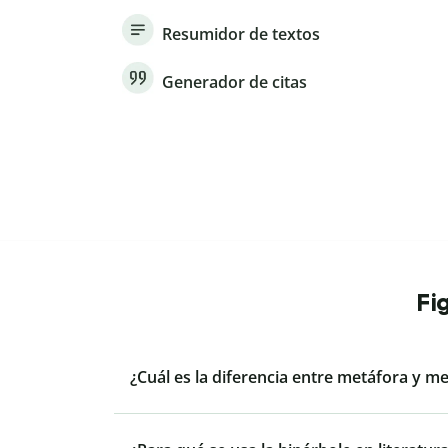
Resumidor de textos
Generador de citas
Fi
¿Cuál es la diferencia entre metáfora y m