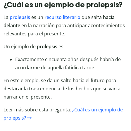
¿Cuál es un ejemplo de prolepsis?
La
prolepsis
es un
recurso literario
que salta
hacia
delante
en la narración para anticipar acontecimientos
relevantes para el presente.
Un ejemplo de
prolepsis
es:
Exactamente cincuenta años después habría de
acordarme de aquella fatídica tarde.
En este ejemplo, se da un salto hacia el futuro para
destacar
la trascendencia de los hechos que se van a
narrar en el presente.
Leer más sobre esta pregunta:
¿Cuál es un ejemplo de
prolepsis?