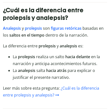
¿Cuál es la diferencia entre
prolepsis y analepsis?
Analepsis
y
prolepsis
son
figuras retóricas
basadas en
los
saltos en el tiempo
dentro de la narración.
La diferencia entre
prolepsis
y
analepsis
es:
La
prolepsis
realiza un salto
hacia delante
en la
narración y anticipa acontecimientos futuros.
La
analepsis
salta
hacia atrás
para explicar o
justificar el presente narrativo.
Leer más sobre esta pregunta:
¿Cuál es la diferencia
entre prolepsis y analepsis?