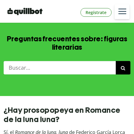
Regístrate
Preguntas frecuentes sobre: figuras
literarias
¿Hay prosopopeya en Romance
de la luna luna?
Sí, el
Romance de la luna, luna
de Federico García Lorca