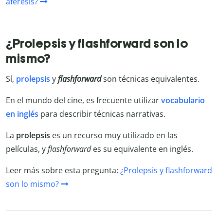
aféresis?
¿Prolepsis y flashforward son lo
mismo?
Sí,
prolepsis
y
flashforward
son técnicas equivalentes.
En el mundo del cine, es frecuente utilizar
vocabulario
en inglés
para describir técnicas narrativas.
La
prolepsis
es un recurso muy utilizado en las
películas, y
flashforward
es su equivalente en inglés.
Leer más sobre esta pregunta:
¿Prolepsis y flashforward
son lo mismo?