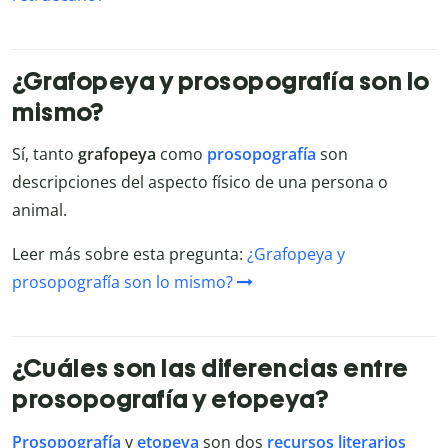
¿Grafopeya y prosopografía son lo
mismo?
Sí, tanto
grafopeya
como
prosopografía
son
descripciones del aspecto físico de una persona o
animal.
Leer más sobre esta pregunta:
¿Grafopeya y
prosopografía son lo mismo?
¿Cuáles son las diferencias entre
prosopografía y etopeya?
Prosopografía
y
etopeya
son dos
recursos literarios