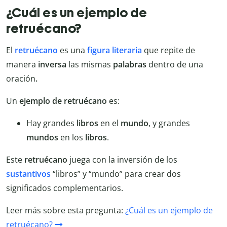
¿Cuál es un ejemplo de
retruécano?
El
retruécano
es una
figura literaria
que repite de
manera
inversa
las mismas
palabras
dentro de una
oración
.
Un
ejemplo de retruécano
es:
Hay grandes
libros
en el
mundo
, y grandes
mundos
en los
libros
.
Este
retruécano
juega con la inversión de los
sustantivos
“libros” y “mundo” para crear dos
significados complementarios.
Leer más sobre esta pregunta:
¿Cuál es un ejemplo de
retruécano?