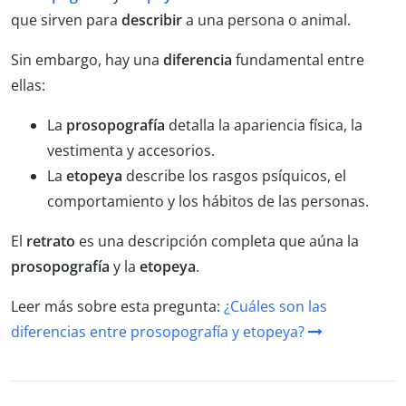
que sirven para
describir
a una persona o animal.
Sin embargo, hay una
diferencia
fundamental entre
ellas:
La
prosopografía
detalla la apariencia física, la
vestimenta y accesorios.
La
etopeya
describe los rasgos psíquicos, el
comportamiento y los hábitos de las personas.
El
retrato
es una descripción completa que aúna la
prosopografía
y la
etopeya
.
Leer más sobre esta pregunta:
¿Cuáles son las
diferencias entre prosopografía y etopeya?