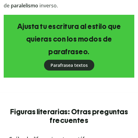
de
paralelismo
inverso.
Ajusta tu escritura al estilo que
quieras con los modos de
parafraseo.
Parafrasea textos
Figuras literarias: Otras preguntas
frecuentes