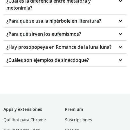
¿Cuál es la diferencia entre metáfora y
metonimia?
¿Para qué se usa la hipérbole en literatura?
¿Para qué sirven los eufemismos?
¿Hay prosopopeya en Romance de la luna luna?
¿Cuáles son ejemplos de sinécdoque?
Apps y extensiones
Premium
Quillbot para Chrome
Suscripciones