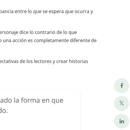
pancia entre lo que se espera que ocurra y
rsonaje dice lo contrario de lo que
o una acción es completamente diferente de
ectativas de los lectores y crear historias