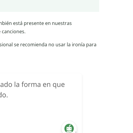
también está presente en nuestras
e canciones.
sional se recomienda no usar la ironía para