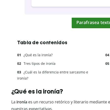
Parafrasea text
Tabla de contenidos
¿Qué es la ironía?
Tres tipos de ironía
¿Cuál es la diferencia entre sarcasmo e
ironía?
¿Qué es la ironía?
La
ironía
es un recurso retórico y literario mediante 
nuestras expectativas.