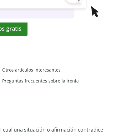
os gratis
Otros artículos interesantes
Preguntas frecuentes sobre la ironía
el cual una situación o afirmación contradice