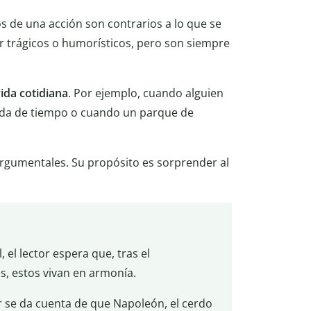
 de una acción son contrarios a lo que se
r trágicos o humorísticos, pero son siempre
ida cotidiana
. Por ejemplo, cuando alguien
ida de tiempo o cuando un parque de
s argumentales. Su propósito es sorprender al
, el lector espera que, tras el
, estos vivan en armonía.
or se da cuenta de que Napoleón, el cerdo