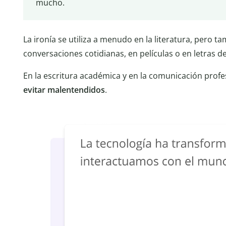
mucho.
La ironía se utiliza a menudo en la literatura, pero 
conversaciones cotidianas, en películas o en letras d
En la escritura académica y en la comunicación profe
evitar malentendidos
.