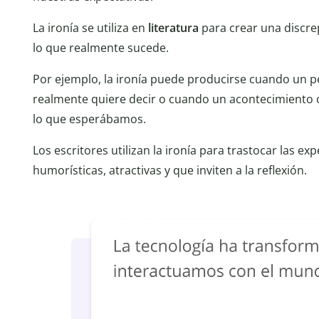
La ironía se utiliza en
literatura
para crear una discre
lo que realmente sucede.
Por ejemplo, la ironía puede producirse cuando un pe
realmente quiere decir o cuando un acontecimiento 
lo que esperábamos.
Los escritores utilizan la ironía para trastocar las exp
humorísticas, atractivas y que inviten a la reflexión.