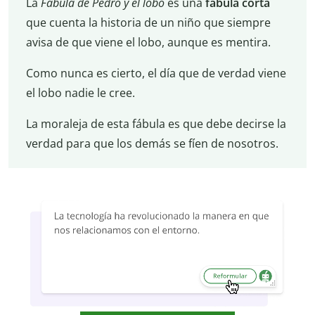
La
Fábula de Pedro y el lobo
es una
fábula corta
que cuenta la historia de un niño que siempre
avisa de que viene el lobo, aunque es mentira.
Como nunca es cierto, el día que de verdad viene
el lobo nadie le cree.
La moraleja de esta fábula es que debe decirse la
verdad para que los demás se fíen de nosotros.