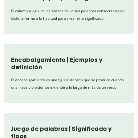
El calambur agrupa las sílabas de varias palabras consecutivas de
distinta forma a la habitual para crear otro significado.
Encabalgamiento | Ejemplos y
definición
El encabalgamiento es una figura literaria que se produce cuando
una frase u oración se extiende a lo largo de más de un verso.
Juego de palabras | Significado y
tipos