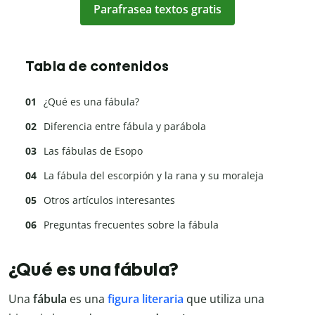
Parafrasea textos gratis
Tabla de contenidos
¿Qué es una fábula?
Diferencia entre fábula y parábola
Las fábulas de Esopo
La fábula del escorpión y la rana y su moraleja
Otros artículos interesantes
Preguntas frecuentes sobre la fábula
¿Qué es una fábula?
Una
fábula
es una
figura literaria
que utiliza una