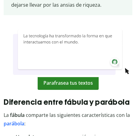
dejarse llevar por las ansias de riqueza.
Parafrasea tus textos
Diferencia entre fábula y parábola
La
fábula
comparte las siguientes características con la
parábola
: