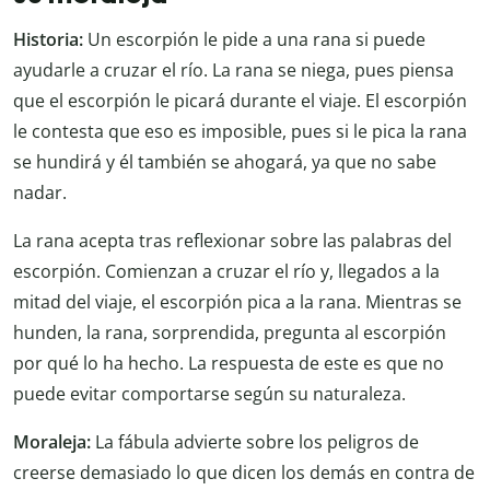
Historia:
Un escorpión le pide a una rana si puede
ayudarle a cruzar el río. La rana se niega, pues piensa
que el escorpión le picará durante el viaje. El escorpión
le contesta que eso es imposible, pues si le pica la rana
se hundirá y él también se ahogará, ya que no sabe
nadar.
La rana acepta tras reflexionar sobre las palabras del
escorpión. Comienzan a cruzar el río y, llegados a la
mitad del viaje, el escorpión pica a la rana. Mientras se
hunden, la rana, sorprendida, pregunta al escorpión
por qué lo ha hecho. La respuesta de este es que no
puede evitar comportarse según su naturaleza.
Moraleja:
La fábula advierte sobre los peligros de
creerse demasiado lo que dicen los demás en contra de