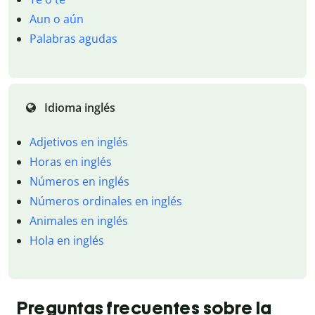
Aun o aún
Palabras agudas
Idioma inglés
Adjetivos en inglés
Horas en inglés
Números en inglés
Números ordinales en inglés
Animales en inglés
Hola en inglés
Preguntas frecuentes sobre la