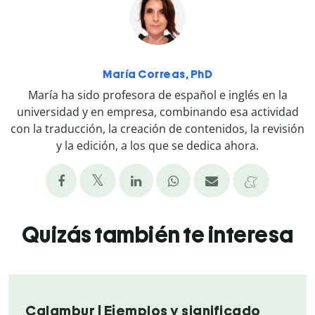
María Correas, PhD
María ha sido profesora de español e inglés en la
universidad y en empresa, combinando esa actividad
con la traducción, la creación de contenidos, la revisión
y la edición, a los que se dedica ahora.
Quizás también te interesa
Calambur | Ejemplos y significado