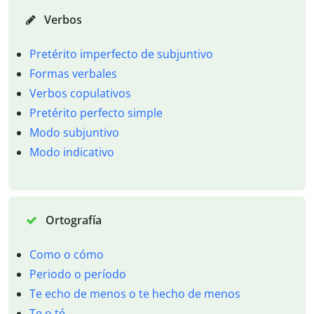
Verbos
Pretérito imperfecto de subjuntivo
Formas verbales
Verbos copulativos
Pretérito perfecto simple
Modo subjuntivo
Modo indicativo
Ortografía
Como o cómo
Periodo o período
Te echo de menos o te hecho de menos
Te o té