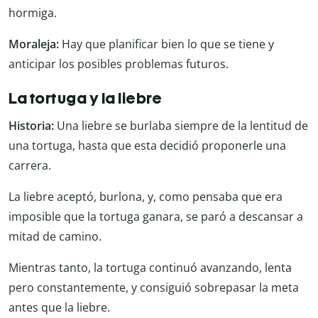
hormiga.
Moraleja:
Hay que planificar bien lo que se tiene y
anticipar los posibles problemas futuros.
La tortuga y la liebre
Historia:
Una liebre se burlaba siempre de la lentitud de
una tortuga, hasta que esta decidió proponerle una
carrera.
La liebre aceptó, burlona, y, como pensaba que era
imposible que la tortuga ganara, se paró a descansar a
mitad de camino.
Mientras tanto, la tortuga continuó avanzando, lenta
pero constantemente, y consiguió sobrepasar la meta
antes que la liebre.