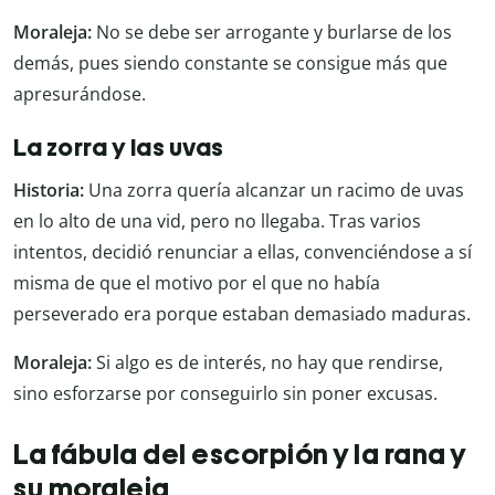
Moraleja:
No se debe ser arrogante y burlarse de los
demás, pues siendo constante se consigue más que
apresurándose.
La zorra y las uvas
Historia:
Una zorra quería alcanzar un racimo de uvas
en lo alto de una vid, pero no llegaba. Tras varios
intentos, decidió renunciar a ellas, convenciéndose a sí
misma de que el motivo por el que no había
perseverado era porque estaban demasiado maduras.
Moraleja:
Si algo es de interés, no hay que rendirse,
sino esforzarse por conseguirlo sin poner excusas.
La fábula del escorpión y la rana y
su moraleja