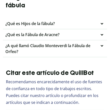
fábula
¿Qué es Hijos de la fábula?
¿Qué es la Fábula de Aracne?
¿A qué llamó Claudio Monteverdi la Fábula de
Orfeo?
Citar este artículo de QuillBot
Recomendamos encarecidamente el uso de fuentes
de confianza en todo tipo de trabajos escritos.
Puedes citar nuestro artículo o profundizar en los
artículos que se indican a continuación.