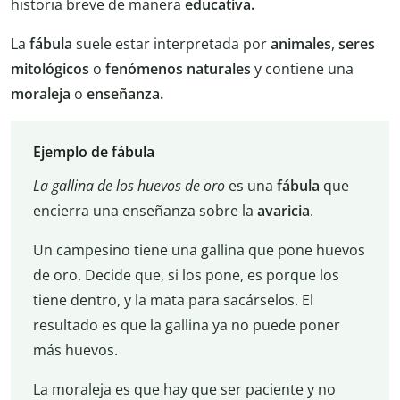
historia breve de manera
educativa.
La
fábula
suele estar interpretada por
animales
,
seres
mitológicos
o
fenómenos naturales
y contiene una
moraleja
o
enseñanza.
Ejemplo de fábula
La gallina de los huevos de oro
es una
fábula
que
encierra una enseñanza sobre la
avaricia
.
Un campesino tiene una gallina que pone huevos
de oro. Decide que, si los pone, es porque los
tiene dentro, y la mata para sacárselos. El
resultado es que la gallina ya no puede poner
más huevos.
La moraleja es que hay que ser paciente y no