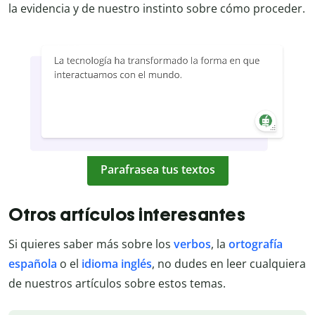
la evidencia y de nuestro instinto sobre cómo proceder.
Parafrasea tus textos
Otros artículos interesantes
Si quieres saber más sobre los
verbos
, la
ortografía
española
o el
idioma inglés
, no dudes en leer cualquiera
de nuestros artículos sobre estos temas.