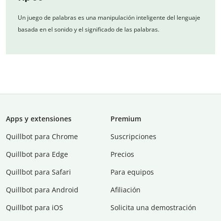
Un juego de palabras es una manipulación inteligente del lenguaje
basada en el sonido y el significado de las palabras.
Apps y extensiones
Premium
Quillbot para Chrome
Suscripciones
Quillbot para Edge
Precios
Quillbot para Safari
Para equipos
Quillbot para Android
Afiliación
Quillbot para iOS
Solicita una demostración