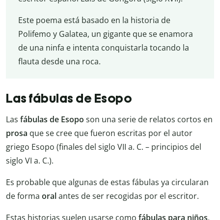
Este poema está basado en la historia de
Polifemo y Galatea, un gigante que se enamora
de una ninfa e intenta conquistarla tocando la
flauta desde una roca.
Las fábulas de Esopo
Las
fábulas de Esopo
son una serie de relatos cortos en
prosa
que se cree que fueron escritas por el autor
griego Esopo (finales del siglo VII a. C. – principios del
siglo VI a. C.).
Es probable que algunas de estas fábulas ya circularan
de forma
oral
antes de ser recogidas por el escritor.
Estas historias suelen usarse como
fábulas para niños
,