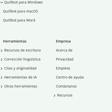
Quillbot para Windows
Quillbot para macOS
Quillbot para Word
Herramientas
Empresa
Recursos de escritura
Acerca de
Corrección lingüística
Privacidad
Citas y originalidad
Empleos
Herramientas de IA
Centro de ayuda
Otras herramientas
Contáctanos
Recursos