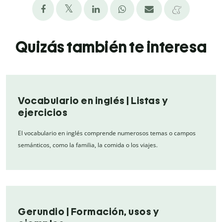
Quizás también te interesa
Vocabulario en inglés | Listas y
ejercicios
El vocabulario en inglés comprende numerosos temas o campos
semánticos, como la familia, la comida o los viajes.
Gerundio | Formación, usos y