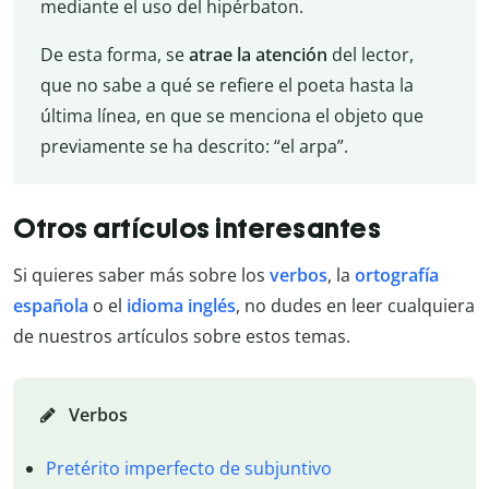
mediante el uso del hipérbaton.
De esta forma, se
atrae la atención
del lector,
que no sabe a qué se refiere el poeta hasta la
última línea, en que se menciona el objeto que
previamente se ha descrito: “el arpa”.
Otros artículos interesantes
Si quieres saber más sobre los
verbos
, la
ortografía
española
o el
idioma inglés
, no dudes en leer cualquiera
de nuestros artículos sobre estos temas.
Verbos
Pretérito imperfecto de subjuntivo