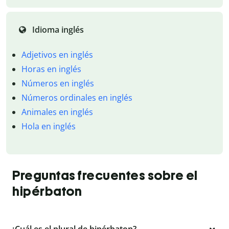
Idioma inglés
Adjetivos en inglés
Horas en inglés
Números en inglés
Números ordinales en inglés
Animales en inglés
Hola en inglés
Preguntas frecuentes sobre el
hipérbaton