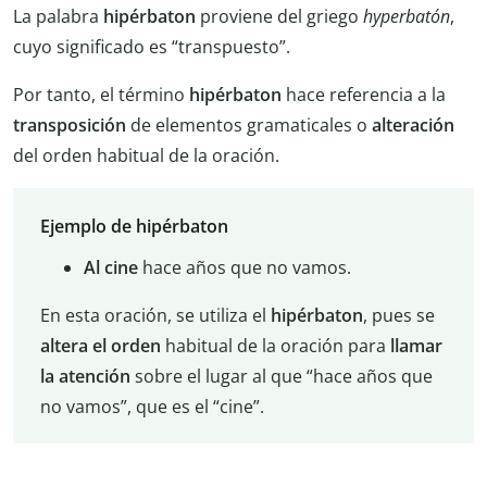
La palabra
hipérbaton
proviene del griego
hyperbatón
,
cuyo significado es “transpuesto”.
Por tanto, el término
hipérbaton
hace referencia a la
transposición
de elementos gramaticales o
alteración
del orden habitual de la oración.
Ejemplo de hipérbaton
Al cine
hace años que no vamos.
En esta oración, se utiliza el
hipérbaton
, pues se
altera el orden
habitual de la oración para
llamar
la atención
sobre el lugar al que “hace años que
no vamos”, que es el “cine”.