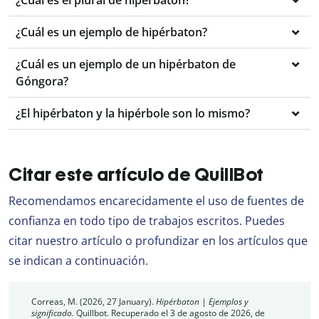
¿Cuál es el plural de hipérbaton?
¿Cuál es un ejemplo de hipérbaton?
¿Cuál es un ejemplo de un hipérbaton de
Góngora?
¿El hipérbaton y la hipérbole son lo mismo?
Citar este artículo de QuillBot
Recomendamos encarecidamente el uso de fuentes de
confianza en todo tipo de trabajos escritos. Puedes
citar nuestro artículo o profundizar en los artículos que
se indican a continuación.
Correas, M. (2026, 27 January).
Hipérbaton | Ejemplos y
significado.
Quillbot. Recuperado el 3 de agosto de 2026, de