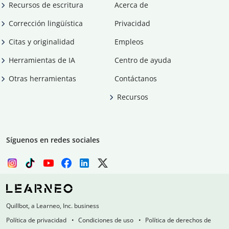
Recursos de escritura
Acerca de
Corrección lingüística
Privacidad
Citas y originalidad
Empleos
Herramientas de IA
Centro de ayuda
Otras herramientas
Contáctanos
Recursos
Síguenos en redes sociales
Quillbot, a Learneo, Inc. business
Política de privacidad
Condiciones de uso
Política de derechos de