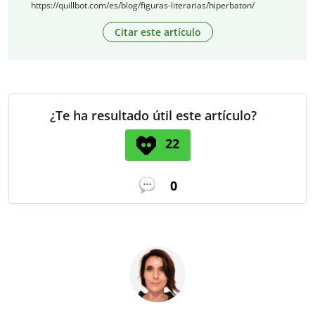
https://quillbot.com/es/blog/figuras-literarias/hiperbaton/
Citar este artículo
¿Te ha resultado útil este artículo?
22
0