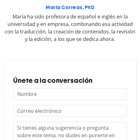
María Correas, PhD
María ha sido profesora de español e inglés en la
universidad y en empresa, combinando esa actividad
con la traducción, la creación de contenidos, la revisión
y la edición, a los que se dedica ahora.
Únete a la conversación