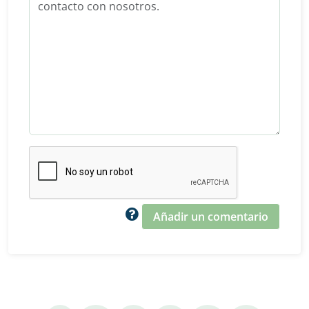
Añadir un comentario