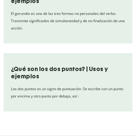
ejemplos
El gerundio es una de las tres formas no personales del verbo.
Transmite significados de simultaneidad y de no finalización de una
acción.
¿Qué son los dos puntos? | Usos y
ejemplos
Los dos puntos es un signo de puntuación. Se escribe con un punto
por encima y otro punto por debajo, así :