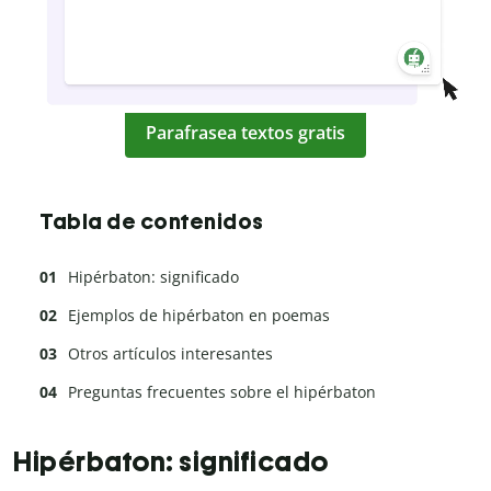
Parafrasea textos gratis
Tabla de contenidos
Hipérbaton: significado
Ejemplos de hipérbaton en poemas
Otros artículos interesantes
Preguntas frecuentes sobre el hipérbaton
Hipérbaton: significado