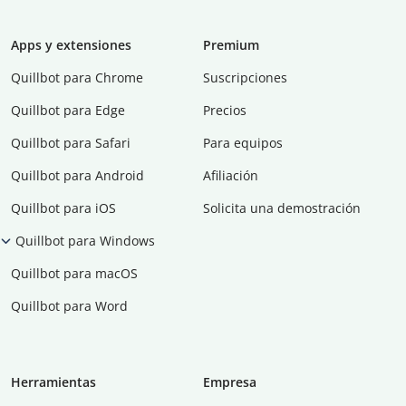
Apps y extensiones
Premium
Quillbot para Chrome
Suscripciones
Quillbot para Edge
Precios
Quillbot para Safari
Para equipos
Quillbot para Android
Afiliación
Quillbot para iOS
Solicita una demostración
Quillbot para Windows
Quillbot para macOS
Quillbot para Word
Herramientas
Empresa