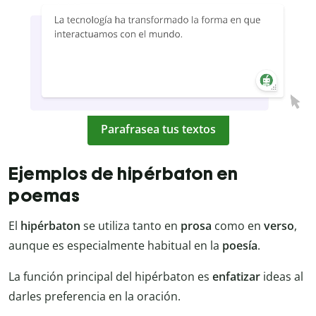
Parafrasea tus textos
Ejemplos de hipérbaton en
poemas
El
hipérbaton
se utiliza tanto en
prosa
como en
verso
,
aunque es especialmente habitual en la
poesía
.
La función principal del hipérbaton es
enfatizar
ideas al
darles preferencia en la oración.