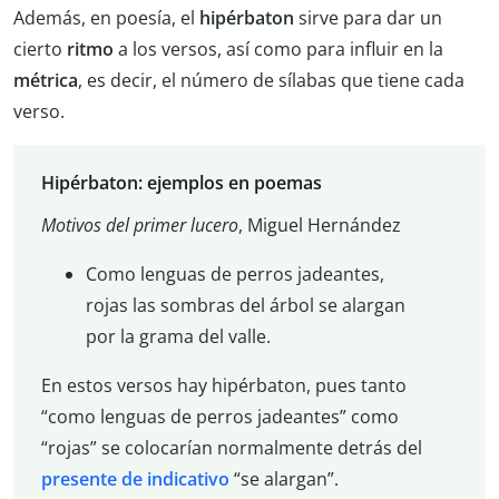
Además, en poesía, el
hipérbaton
sirve para dar un
cierto
ritmo
a los versos, así como para influir en la
métrica
, es decir, el número de sílabas que tiene cada
verso.
Hipérbaton: ejemplos en poemas
Motivos del primer lucero
, Miguel Hernández
Como lenguas de perros jadeantes,
rojas las sombras del árbol se alargan
por la grama del valle.
En estos versos hay hipérbaton, pues tanto
“como lenguas de perros jadeantes” como
“rojas” se colocarían normalmente detrás del
presente de indicativo
“se alargan”.