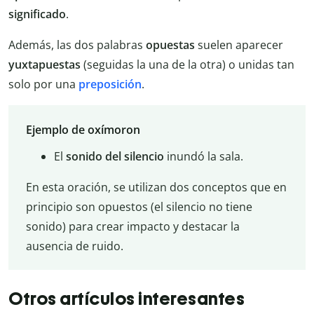
significado
.
Además, las dos palabras
opuestas
suelen aparecer
yuxtapuestas
(seguidas la una de la otra) o unidas tan
solo por una
preposición
.
Ejemplo de oxímoron
El
sonido del silencio
inundó la sala.
En esta oración, se utilizan dos conceptos que en
principio son opuestos (el silencio no tiene
sonido) para crear impacto y destacar la
ausencia de ruido.
Otros artículos interesantes