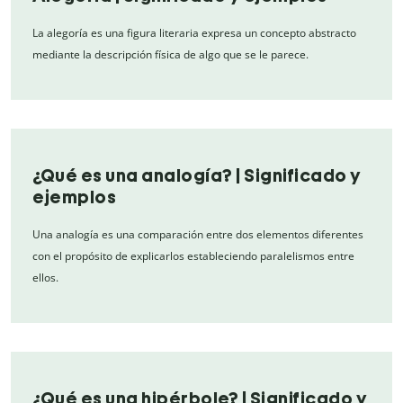
La alegoría es una figura literaria expresa un concepto abstracto
mediante la descripción física de algo que se le parece.
¿Qué es una analogía? | Significado y
ejemplos
Una analogía es una comparación entre dos elementos diferentes
con el propósito de explicarlos estableciendo paralelismos entre
ellos.
¿Qué es una hipérbole? | Significado y