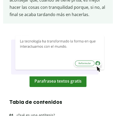
aconsejar que, cuando se tiene prisa, es mejor
hacer las cosas con tranquilidad porque, si no, al
final se acaba tardando más en hacerlas.
Parafrasea textos gratis
Tabla de contenidos
¿Qué es una antítesis?