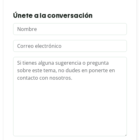
Únete a la conversación