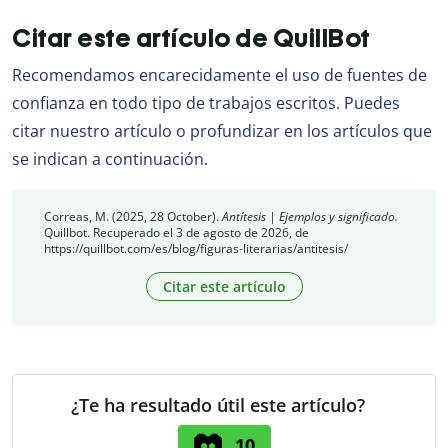
Citar este artículo de QuillBot
Recomendamos encarecidamente el uso de fuentes de
confianza en todo tipo de trabajos escritos. Puedes
citar nuestro artículo o profundizar en los artículos que
se indican a continuación.
Correas, M. (2025, 28 October).
Antítesis | Ejemplos y significado.
Quillbot. Recuperado el 3 de agosto de 2026, de
https://quillbot.com/es/blog/figuras-literarias/antitesis/
Citar este artículo
¿Te ha resultado útil este artículo?
10