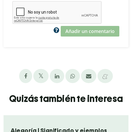
Añadir un comentario
Quizás también te interesa
Alegoría | Significado y ejemplos