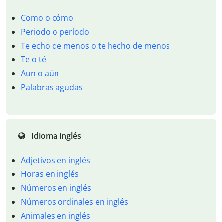
Como o cómo
Periodo o período
Te echo de menos o te hecho de menos
Te o té
Aun o aún
Palabras agudas
Idioma inglés
Adjetivos en inglés
Horas en inglés
Números en inglés
Números ordinales en inglés
Animales en inglés