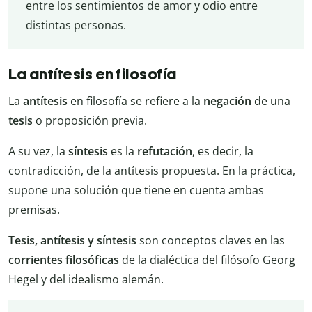
entre los sentimientos de amor y odio entre
distintas personas.
La antítesis en filosofía
La
antítesis
en filosofía se refiere a la
negación
de una
tesis
o proposición previa.
A su vez, la
síntesis
es la
refutación
, es decir, la
contradicción, de la antítesis propuesta. En la práctica,
supone una solución que tiene en cuenta ambas
premisas.
Tesis, antítesis y síntesis
son conceptos claves en las
corrientes filosóficas
de la dialéctica del filósofo Georg
Hegel y del idealismo alemán.