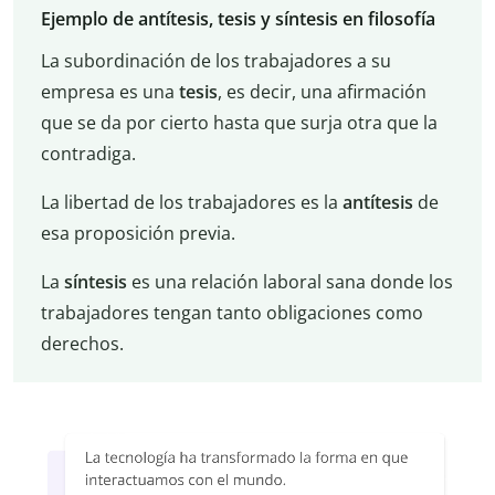
Ejemplo de antítesis, tesis y síntesis en filosofía
La subordinación de los trabajadores a su
empresa es una
tesis
, es decir, una afirmación
que se da por cierto hasta que surja otra que la
contradiga.
La libertad de los trabajadores es la
antítesis
de
esa proposición previa.
La
síntesis
es una relación laboral sana donde los
trabajadores tengan tanto obligaciones como
derechos.