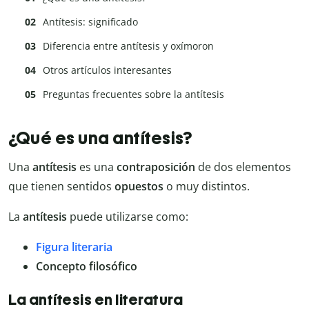
Antítesis: significado
Diferencia entre antítesis y oxímoron
Otros artículos interesantes
Preguntas frecuentes sobre la antítesis
¿Qué es una antítesis?
Una
antítesis
es una
contraposición
de dos elementos
que tienen sentidos
opuestos
o muy distintos.
La
antítesis
puede utilizarse como:
Figura literaria
Concepto filosófico
La antítesis en literatura