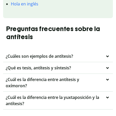
Hola en inglés
Preguntas frecuentes sobre la
antítesis
¿Cuáles son ejemplos de antítesis?
¿Qué es tesis, antítesis y síntesis?
¿Cuál es la diferencia entre antítesis y
oxímoron?
¿Cuál es la diferencia entre la yuxtaposición y la
antítesis?