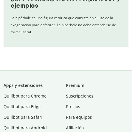
ejemplos
La hipérbole es una figura retórica que consiste en el uso de la
exageración para enfatizar. La hipérbole no debe entenderse de
forma literal.
Apps y extensiones
Premium
Quillbot para Chrome
Suscripciones
Quillbot para Edge
Precios
Quillbot para Safari
Para equipos
Quillbot para Android
Afiliación