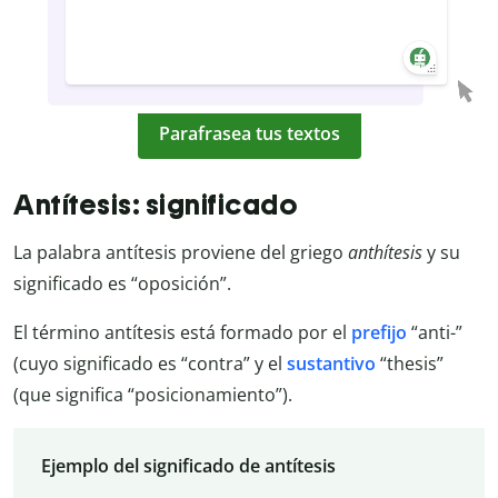
Parafrasea tus textos
Antítesis: significado
La palabra antítesis proviene del griego
anthítesis
y su
significado es “oposición”.
El término antítesis está formado por el
prefijo
“anti-”
(cuyo significado es “contra” y el
sustantivo
“thesis”
(que significa “posicionamiento”).
Ejemplo del significado de antítesis