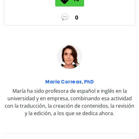
0
María Correas, PhD
María ha sido profesora de español e inglés en la
universidad y en empresa, combinando esa actividad
con la traducción, la creación de contenidos, la revisión
y la edición, a los que se dedica ahora.