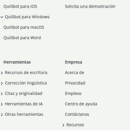
Quillbot para iOS
Solicita una demostración
Quillbot para Windows
Quillbot para macOS
Quillbot para Word
Herramientas
Empresa
Recursos de escritura
Acerca de
Corrección lingüística
Privacidad
Citas y originalidad
Empleos
Herramientas de IA
Centro de ayuda
Otras herramientas
Contáctanos
Recursos