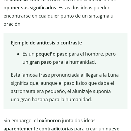
oponer sus significados
. Estas dos ideas pueden
encontrarse en cualquier punto de un sintagma u
oración.
Ejemplo de antítesis o contraste
Es un
pequeño paso
para el hombre, pero
un
gran paso
para la humanidad.
Esta famosa frase pronunciada al llegar a la Luna
significa que, aunque el paso físico que daba el
astronauta era pequeño, el alunizaje suponía
una gran hazaña para la humanidad.
Sin embargo, el
oxímoron
junta dos ideas
aparentemente contradictorias
para crear un
nuevo