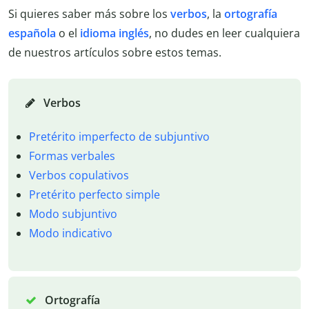
Si quieres saber más sobre los
verbos
, la
ortografía
española
o el
idioma inglés
, no dudes en leer cualquiera
de nuestros artículos sobre estos temas.
Verbos
Pretérito imperfecto de subjuntivo
Formas verbales
Verbos copulativos
Pretérito perfecto simple
Modo subjuntivo
Modo indicativo
Ortografía