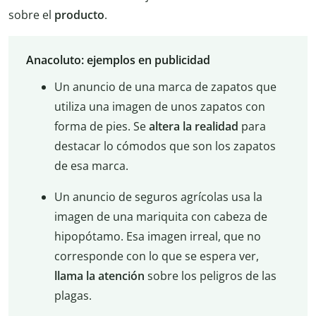
sobre el
producto
.
Anacoluto: ejemplos en publicidad
Un anuncio de una marca de zapatos que
utiliza una imagen de unos zapatos con
forma de pies. Se
altera la realidad
para
destacar lo cómodos que son los zapatos
de esa marca.
Un anuncio de seguros agrícolas usa la
imagen de una mariquita con cabeza de
hipopótamo. Esa imagen irreal, que no
corresponde con lo que se espera ver,
llama la atención
sobre los peligros de las
plagas.