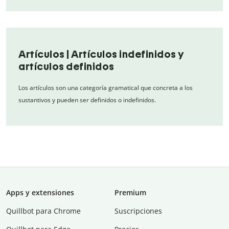
Artículos | Artículos indefinidos y
artículos definidos
Los artículos son una categoría gramatical que concreta a los
sustantivos y pueden ser definidos o indefinidos.
Apps y extensiones
Premium
Quillbot para Chrome
Suscripciones