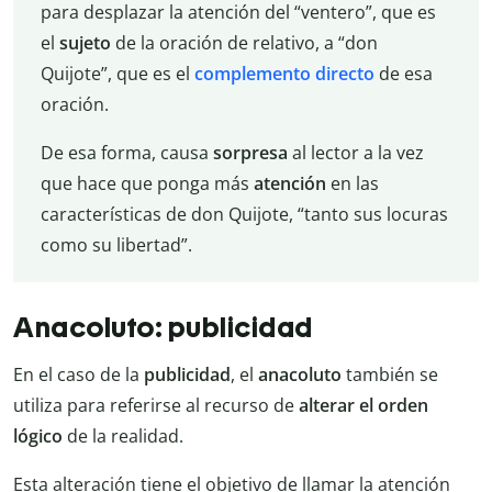
para desplazar la atención del “ventero”, que es
el
sujeto
de la oración de relativo, a “don
Quijote”, que es el
complemento directo
de esa
oración.
De esa forma, causa
sorpresa
al lector a la vez
que hace que ponga más
atención
en las
características de don Quijote, “tanto sus locuras
como su libertad”.
Anacoluto: publicidad
En el caso de la
publicidad
, el
anacoluto
también se
utiliza para referirse al recurso de
alterar el orden
lógico
de la realidad.
Esta alteración tiene el objetivo de llamar la atención