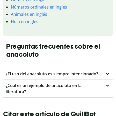
Números ordinales en inglés
Animales en inglés
Hola en inglés
Preguntas frecuentes sobre el
anacoluto
¿El uso del anacoluto es siempre intencionado?
¿Cuál es un ejemplo de anacoluto en la
literatura?
Citar este artículo de QuillBot