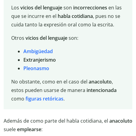
Los
vicios del lenguaje
son
incorrecciones
en las
que se incurre en el
habla cotidiana
, pues no se
cuida tanto la expresión oral como la escrita.
Otros
vicios del lenguaje
son:
Ambigüedad
Extranjerismo
Pleonasmo
No obstante, como en el caso del
anacoluto
,
estos pueden usarse de manera
intencionada
como
figuras retóricas
.
Además de como parte del habla cotidiana, el
anacoluto
suele
emplearse
: