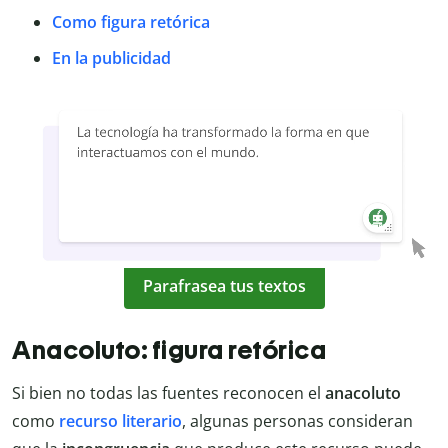
Como figura retórica
En la publicidad
Parafrasea tus textos
Anacoluto: figura retórica
Si bien no todas las fuentes reconocen el
anacoluto
como
recurso literario
, algunas personas consideran