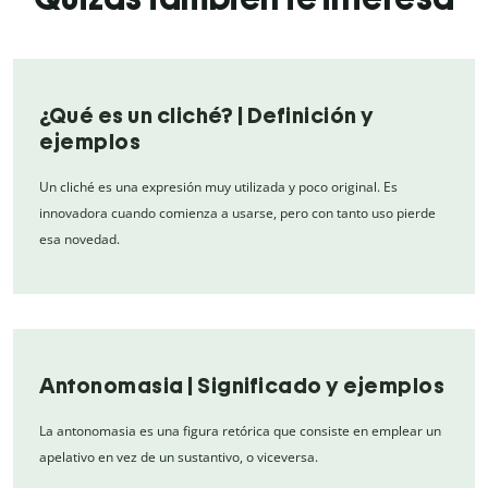
¿Qué es un cliché? | Definición y
ejemplos
Un cliché es una expresión muy utilizada y poco original. Es
innovadora cuando comienza a usarse, pero con tanto uso pierde
esa novedad.
Antonomasia | Significado y ejemplos
La antonomasia es una figura retórica que consiste en emplear un
apelativo en vez de un sustantivo, o viceversa.