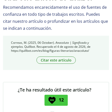
Recomendamos encarecidamente el uso de fuentes de
confianza en todo tipo de trabajos escritos. Puedes
citar nuestro artículo o profundizar en los artículos que
se indican a continuación.
Correas, M. (2025, 06 October).
Anacoluto | Significado y
ejemplos.
Quillbot. Recuperado el 4 de agosto de 2026, de
https://quillbot.com/es/blog/figuras-literarias/anacoluto/
Citar este artículo
¿Te ha resultado útil este artículo?
12