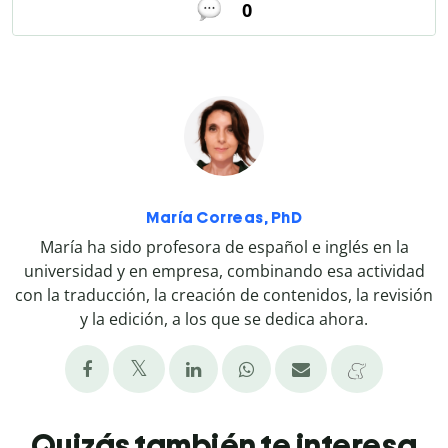
0
María Correas, PhD
María ha sido profesora de español e inglés en la
universidad y en empresa, combinando esa actividad
con la traducción, la creación de contenidos, la revisión
y la edición, a los que se dedica ahora.
Quizás también te interesa