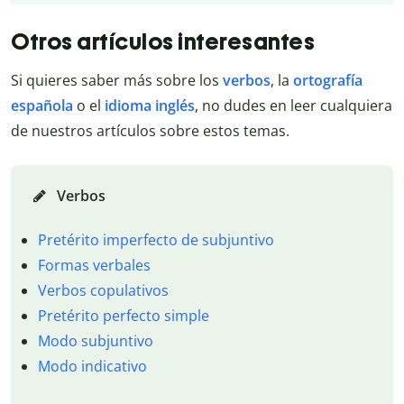
Otros artículos interesantes
Si quieres saber más sobre los
verbos
, la
ortografía
española
o el
idioma inglés
, no dudes en leer cualquiera
de nuestros artículos sobre estos temas.
Verbos
Pretérito imperfecto de subjuntivo
Formas verbales
Verbos copulativos
Pretérito perfecto simple
Modo subjuntivo
Modo indicativo