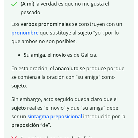
(A mí)
la verdad es que no me gusta el
pescado.
Los
verbos pronominales
se construyen con un
pronombre
que sustituye al
sujeto
“yo”, por lo
que ambos no son posibles.
Su amiga
,
el novio
es de Galicia.
En esta oración, el
anacoluto
se produce porque
se comienza la oración con “su amiga” como
sujeto
.
Sin embargo, acto seguido queda claro que el
sujeto
real es “el novio” y que “su amiga” debe
ser un
sintagma preposicional
introducido por la
preposición
“de”.