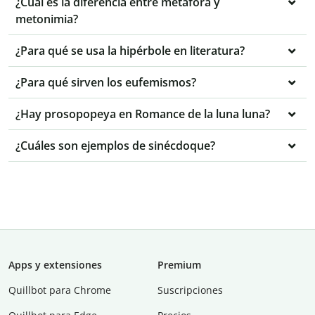
¿Cuál es la diferencia entre metáfora y
metonimia?
¿Para qué se usa la hipérbole en literatura?
¿Para qué sirven los eufemismos?
¿Hay prosopopeya en Romance de la luna luna?
¿Cuáles son ejemplos de sinécdoque?
Apps y extensiones
Premium
Quillbot para Chrome
Suscripciones