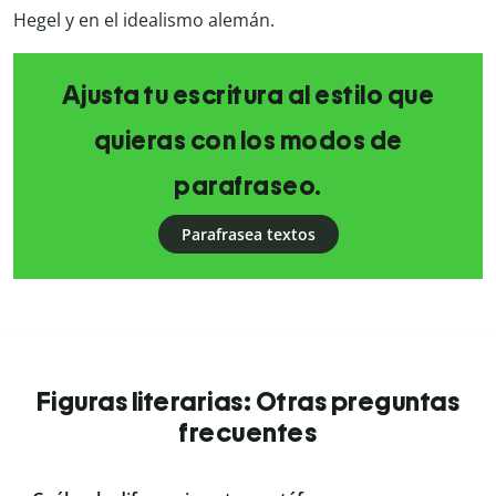
Hegel y en el idealismo alemán.
Ajusta tu escritura al estilo que
quieras con los modos de
parafraseo.
Parafrasea textos
Figuras literarias: Otras preguntas
frecuentes