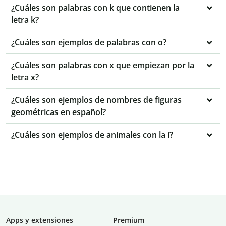
¿Cuáles son palabras con k que contienen la
letra k?
¿Cuáles son ejemplos de palabras con o?
¿Cuáles son palabras con x que empiezan por la
letra x?
¿Cuáles son ejemplos de nombres de figuras
geométricas en español?
¿Cuáles son ejemplos de animales con la i?
Apps y extensiones
Premium