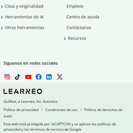
Citas y originalidad
Empleos
Herramientas de IA
Centro de ayuda
Otras herramientas
Contáctanos
Recursos
Síguenos en redes sociales
Quillbot, a Learneo, Inc. business
Política de privacidad
Condiciones de uso
Política de derechos de
autor
Esta web está protegida por reCAPTCHA y se aplican las políticas de
privacidad y los términos de servicio de Google