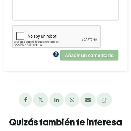
Añadir un comentario
Quizás también te interesa