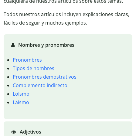
cualquiera de nuestros artículos sobre estos temas.
Todos nuestros artículos incluyen explicaciones claras,
fáciles de seguir y muchos ejemplos.
Nombres y pronombres
Pronombres
Tipos de nombres
Pronombres demostrativos
Complemento indirecto
Loísmo
Laísmo
Adjetivos