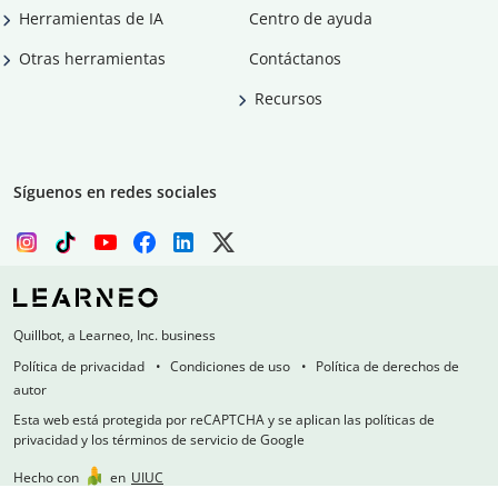
Herramientas de IA
Centro de ayuda
Otras herramientas
Contáctanos
Recursos
Síguenos en redes sociales
Quillbot, a Learneo, Inc. business
Política de privacidad
Condiciones de uso
Política de derechos de
autor
Esta web está protegida por reCAPTCHA y se aplican las políticas de
privacidad y los términos de servicio de Google
Hecho con
en
UIUC