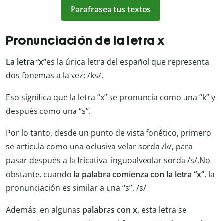
Parafrasea tus textos
Pronunciación de la letra x
La letra “x”
es la única letra del español que representa
dos fonemas a la vez: /ks/.
Eso significa que la letra “x” se pronuncia como una “k” y
después como una “s”.
Por lo tanto, desde un punto de vista fonético, primero
se articula como una oclusiva velar sorda /k/, para
pasar después a la fricativa linguoalveolar sorda /s/.No
obstante, cuando
la palabra comienza con la letra “x”
, la
pronunciación es similar a una “s”, /s/.
Además, en algunas
palabras con x
, esta letra se