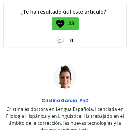
¿Te ha resultado útil este artículo?
23
0
Cristina García, PhD
Cristina es doctora en Lengua Española, licenciada en
Filología Hispánica y en Lingüística. Ha trabajado en el
ámbito de la corrección, las nuevas tecnologías y la