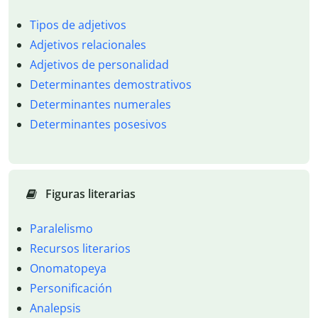
Tipos de adjetivos
Adjetivos relacionales
Adjetivos de personalidad
Determinantes demostrativos
Determinantes numerales
Determinantes posesivos
Figuras literarias
Paralelismo
Recursos literarios
Onomatopeya
Personificación
Analepsis