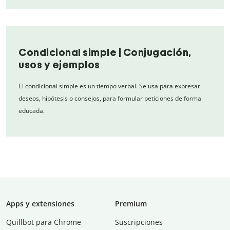
Condicional simple | Conjugación,
usos y ejemplos
El condicional simple es un tiempo verbal. Se usa para expresar
deseos, hipótesis o consejos, para formular peticiones de forma
educada.
Apps y extensiones
Premium
Quillbot para Chrome
Suscripciones