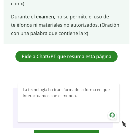
con x)
Durante el
examen
, no se permite el uso de
teléfonos ni materiales no autorizados. (Oración
con una palabra que contiene la x)
Pide a ChatGPT que resuma esta página