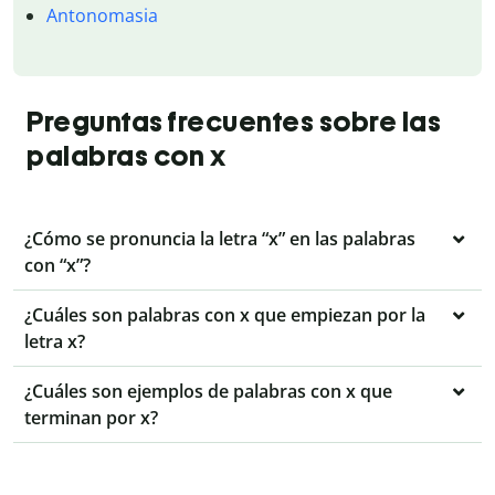
Antonomasia
Preguntas frecuentes sobre las
palabras con x
¿Cómo se pronuncia la letra “x” en las palabras
con “x”?
¿Cuáles son palabras con x que empiezan por la
letra x?
¿Cuáles son ejemplos de palabras con x que
terminan por x?