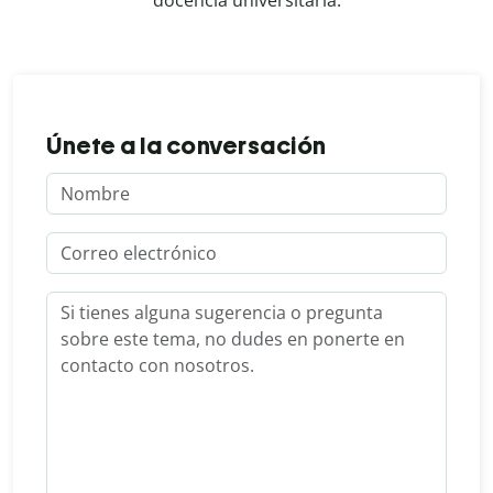
docencia universitaria.
Únete a la conversación