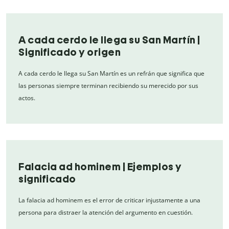
A cada cerdo le llega su San Martín |
Significado y origen
A cada cerdo le llega su San Martín es un refrán que significa que
las personas siempre terminan recibiendo su merecido por sus
actos.
Falacia ad hominem | Ejemplos y
significado
La falacia ad hominem es el error de criticar injustamente a una
persona para distraer la atención del argumento en cuestión.