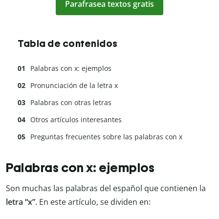
Parafrasea textos gratis
Tabla de contenidos
Palabras con x: ejemplos
Pronunciación de la letra x
Palabras con otras letras
Otros artículos interesantes
Preguntas frecuentes sobre las palabras con x
Palabras con x: ejemplos
Son muchas las palabras del español que contienen la
letra “x”
. En este artículo, se dividen en: