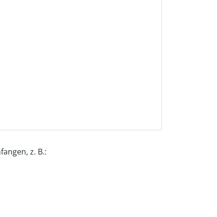
fangen, z. B.: