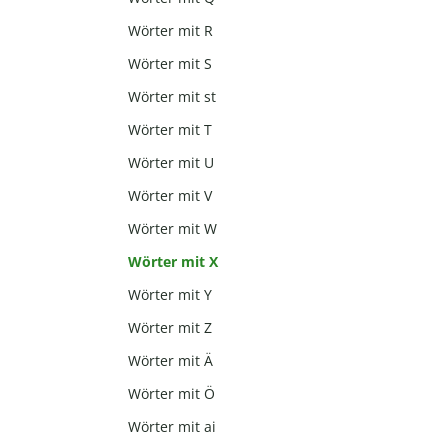
Wörter mit R
Wörter mit S
Wörter mit st
Wörter mit T
Wörter mit U
Wörter mit V
Wörter mit W
Wörter mit X
Wörter mit Y
Wörter mit Z
Wörter mit Ä
Wörter mit Ö
Wörter mit ai