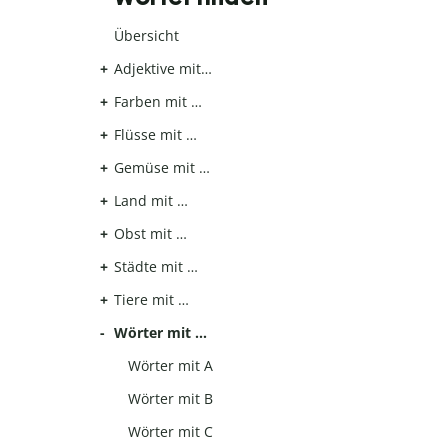
Übersicht
Adjektive mit…
Farben mit …
Flüsse mit …
Gemüse mit …
Land mit …
Obst mit …
Städte mit …
Tiere mit …
Wörter mit …
Wörter mit A
Wörter mit B
Wörter mit C