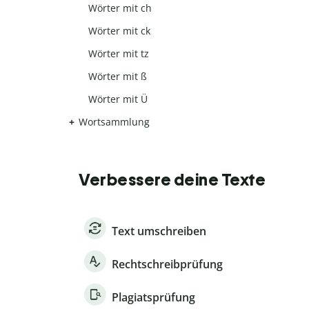
Wörter mit ch
Wörter mit ck
Wörter mit tz
Wörter mit ß
Wörter mit Ü
Wortsammlung
Verbessere deine Texte
Text umschreiben
Rechtschreibprüfung
Plagiatsprüfung