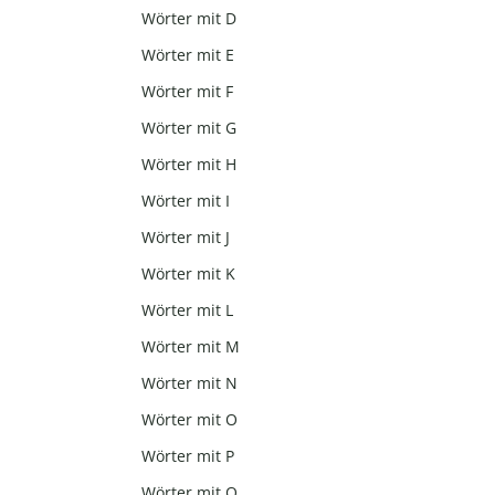
Wörter mit D
Wörter mit E
Wörter mit F
Wörter mit G
Wörter mit H
Wörter mit I
Wörter mit J
Wörter mit K
Wörter mit L
Wörter mit M
Wörter mit N
Wörter mit O
Wörter mit P
Wörter mit Q