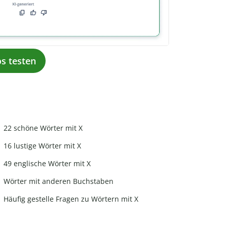
os testen
22 schöne Wörter mit X
16 lustige Wörter mit X
49 englische Wörter mit X
Wörter mit anderen Buchstaben
Häufig gestelle Fragen zu Wörtern mit X