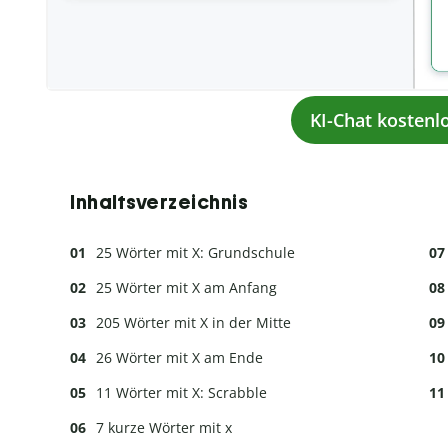
KI-Chat kostenl
Inhaltsverzeichnis
25 Wörter mit X: Grundschule
25 Wörter mit X am Anfang
205 Wörter mit X in der Mitte
26 Wörter mit X am Ende
11 Wörter mit X: Scrabble
7 kurze Wörter mit x