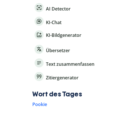
AI Detector
KI-Chat
KI-Bildgenerator
Übersetzer
Text zusammenfassen
Zitiergenerator
Wort des Tages
Pookie