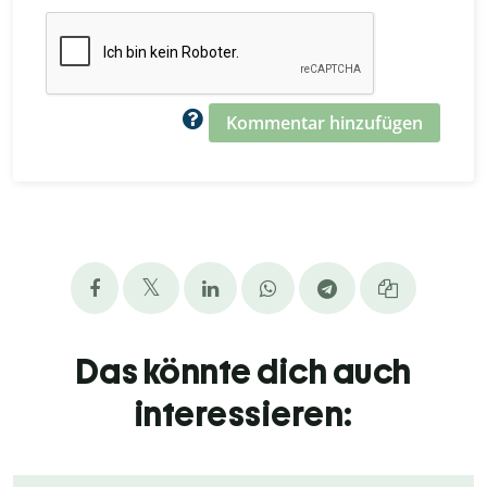
Kommentar hinzufügen
Das könnte dich auch
interessieren: