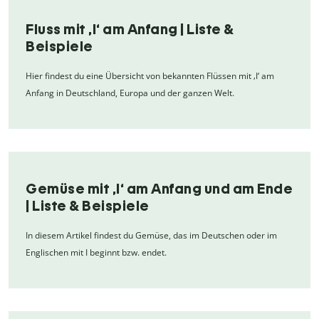
Fluss mit ‚I‘ am Anfang | Liste &
Beispiele
Hier findest du eine Übersicht von bekannten Flüssen mit ‚I‘ am
Anfang in Deutschland, Europa und der ganzen Welt.
Gemüse mit ,I‘ am Anfang und am Ende
| Liste & Beispiele
In diesem Artikel findest du Gemüse, das im Deutschen oder im
Englischen mit I beginnt bzw. endet.