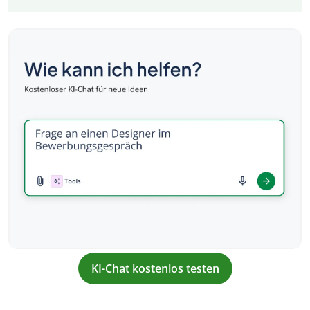
KI-Chat kostenlos testen