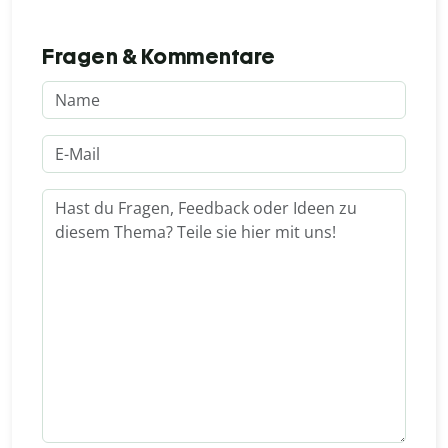
Fragen & Kommentare