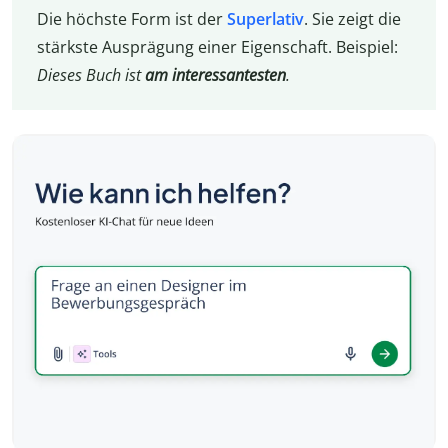
Die höchste Form ist der
Superlativ
. Sie zeigt die
stärkste Ausprägung einer Eigenschaft. Beispiel:
Dieses Buch ist
am interessantesten
.