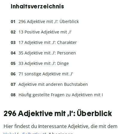
Inhaltsverzeichnis
296 Adjektive mit ,I‘: Überblick
13 Positive Adjektive mit ,I‘
17 Adjektive mit ,I‘: Charakter
35 Adjektive mit ,I‘: Personen
33 Adjektive mit ,I‘: Dinge
71 sonstige Adjektive mit ,I‘
Adjektive mit anderen Buchstaben
Häufig gestellte Fragen zu Adjektiven mit I
296 Adjektive mit ,I‘: Überblick
Hier findest du
i
nteressante Adjektive, die mit dem