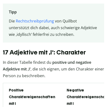
Tipp
Die
Rechtschreibprüfung
von Quillbot
unterstützt dich dabei, auch schwierige Adjektive
wie ,idyllisch‘ fehlerfrei zu schreiben.
17 Adjektive mit ,I‘: Charakter
In dieser Tabelle findest du
positive und negative
Adjektive mit ,I‘
, die sich eignen, um den Charakter einer
Person zu beschreiben.
Positive
Negative
Charaktereigenschaften
Charaktereigenschaf
mit I
mit I