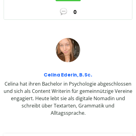
0
Celina Ederin, B.Sc.
Celina hat ihren Bachelor in Psychologie abgeschlossen
und sich als Content Writerin für gemeinnützige Vereine
engagiert. Heute lebt sie als digitale Nomadin und
schreibt über Textarten, Grammatik und
Alltagssprache.