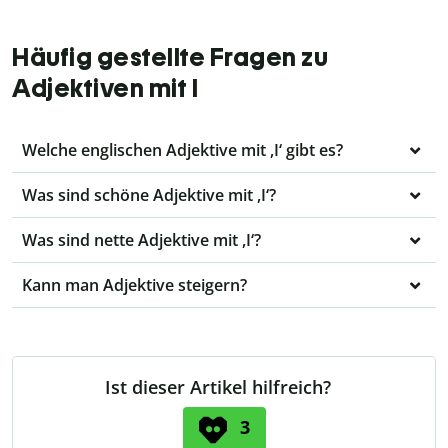
Häufig gestellte Fragen zu
Adjektiven mit I
Welche englischen Adjektive mit ,I‘ gibt es?
Was sind schöne Adjektive mit ,I‘?
Was sind nette Adjektive mit ,I‘?
Kann man Adjektive steigern?
Ist dieser Artikel hilfreich?
3