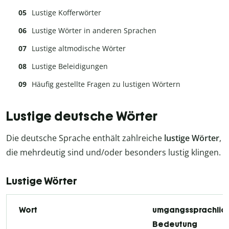
Lustige Kofferwörter
Lustige Wörter in anderen Sprachen
Lustige altmodische Wörter
Lustige Beleidigungen
Häufig gestellte Fragen zu lustigen Wörtern
Lustige deutsche Wörter
Die deutsche Sprache enthält zahlreiche
lustige Wörter
,
die mehrdeutig sind und/oder besonders lustig klingen.
Lustige Wörter
Wort
umgangssprachlic
Bedeutung