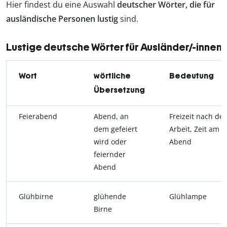
Hier findest du eine Auswahl
deutscher Wörter, die für
ausländische Personen lustig
sind.
Lustige deutsche Wörter für Ausländer/-innen
Wort
wörtliche
Bedeutung
Übersetzung
Feierabend
Abend, an
Freizeit nach der
dem gefeiert
Arbeit, Zeit am
wird oder
Abend
feiernder
Abend
Glühbirne
glühende
Glühlampe
Birne