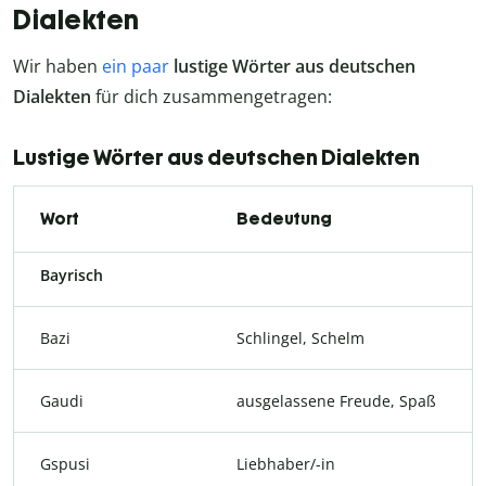
Dialekten
Wir haben
ein paar
lustige Wörter aus deutschen
Dialekten
für dich zusammengetragen:
Lustige Wörter aus deutschen Dialekten
Wort
Bedeutung
Bayrisch
Bazi
Schlingel, Schelm
Gaudi
ausgelassene Freude, Spaß
Gspusi
Liebhaber/-in