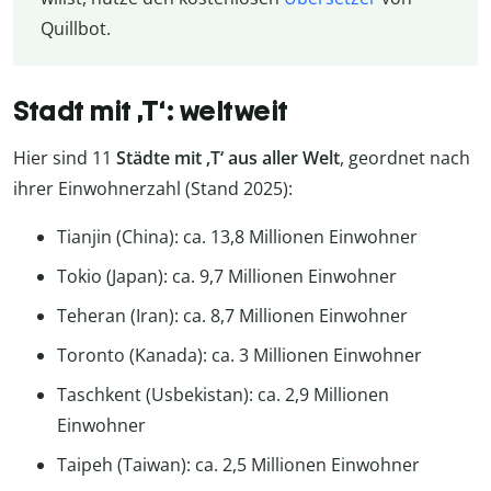
Quillbot.
Stadt mit ‚T‘: weltweit
Hier sind 11
Städte mit ‚T‘ aus aller Welt
, geordnet nach
ihrer Einwohnerzahl (Stand 2025):
Tianjin (China): ca. 13,8 Millionen Einwohner
Tokio (Japan): ca. 9,7 Millionen Einwohner
Teheran (Iran): ca. 8,7 Millionen Einwohner
Toronto (Kanada): ca. 3 Millionen Einwohner
Taschkent (Usbekistan): ca. 2,9 Millionen
Einwohner
Taipeh (Taiwan): ca. 2,5 Millionen Einwohner