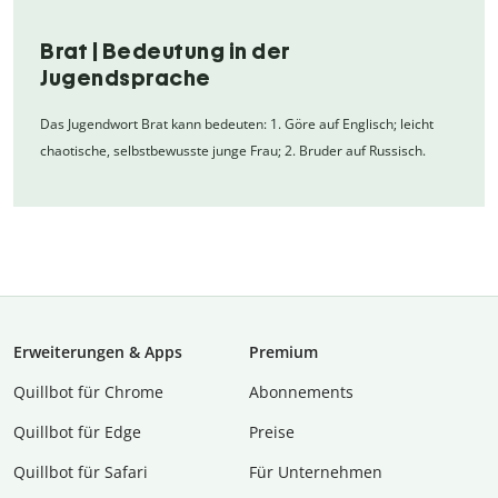
Brat | Bedeutung in der
Jugendsprache
Das Jugendwort Brat kann bedeuten: 1. Göre auf Englisch; leicht
chaotische, selbstbewusste junge Frau; 2. Bruder auf Russisch.
Erweiterungen & Apps
Premium
Quillbot für Chrome
Abon­ne­ments
Quillbot für Edge
Preise
Quillbot für Safari
Für Unternehmen