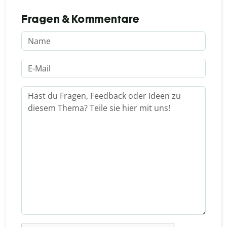
Fragen & Kommentare