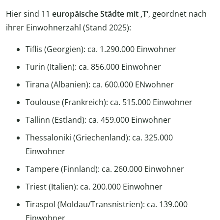
Hier sind 11
europäische Städte mit ‚T‘
, geordnet nach
ihrer Einwohnerzahl (Stand 2025):
Tiflis (Georgien): ca. 1.290.000 Einwohner
Turin (Italien): ca. 856.000 Einwohner
Tirana (Albanien): ca. 600.000 ENwohner
Toulouse (Frankreich): ca. 515.000 Einwohner
Tallinn (Estland): ca. 459.000 Einwohner
Thessaloniki (Griechenland): ca. 325.000
Einwohner
Tampere (Finnland): ca. 260.000 Einwohner
Triest (Italien): ca. 200.000 Einwohner
Tiraspol (Moldau/Transnistrien): ca. 139.000
Einwohner