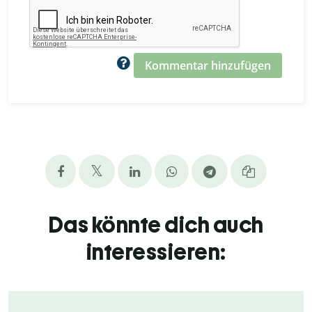
Kommentar hinzufügen
Das könnte dich auch
interessieren: