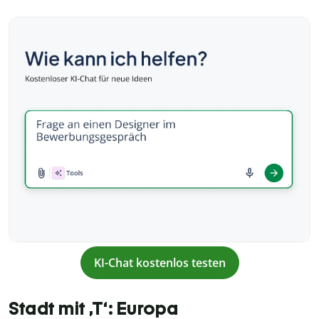
KI-Chat kostenlos testen
Stadt mit ‚T‘: Europa