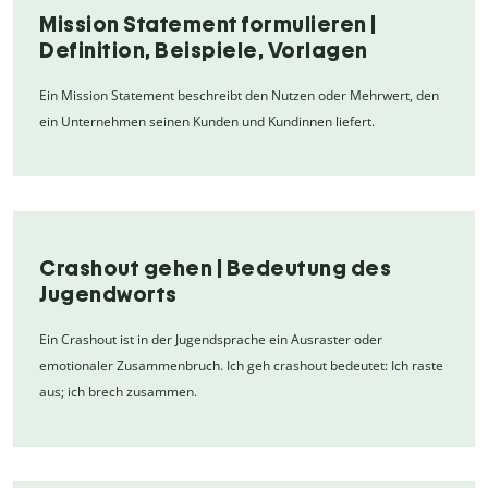
Mission Statement formulieren |
Definition, Beispiele, Vorlagen
Ein Mission Statement beschreibt den Nutzen oder Mehrwert, den
ein Unternehmen seinen Kunden und Kundinnen liefert.
Crashout gehen | Bedeutung des
Jugendworts
Ein Crashout ist in der Jugendsprache ein Ausraster oder
emotionaler Zusammenbruch. Ich geh crashout bedeutet: Ich raste
aus; ich brech zusammen.