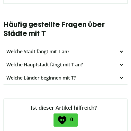
Häufig gestellte Fragen über
Städte mit T
Welche Stadt fängt mit T an?
Welche Hauptstadt fängt mit T an?
Welche Länder beginnen mit T?
Ist dieser Artikel hilfreich?
0