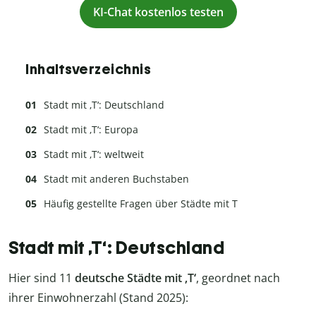
KI-Chat kostenlos testen
Inhaltsverzeichnis
Stadt mit ‚T‘: Deutschland
Stadt mit ‚T‘: Europa
Stadt mit ‚T‘: weltweit
Stadt mit anderen Buchstaben
Häufig gestellte Fragen über Städte mit T
Stadt mit ‚T‘: Deutschland
Hier sind 11
deutsche Städte mit ‚T‘
, geordnet nach
ihrer Einwohnerzahl (Stand 2025):