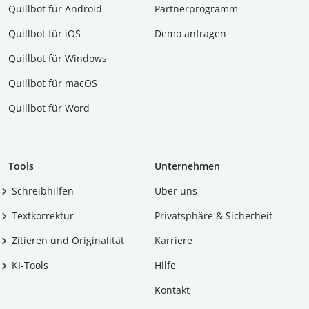
Quillbot für Android
Partnerprogramm
Quillbot für iOS
Demo anfragen
Quillbot für Windows
Quillbot für macOS
Quillbot für Word
Tools
Unternehmen
Schreibhilfen
Über uns
Textkorrektur
Privatsphäre & Sicherheit
Zitieren und Originalität
Karriere
KI-Tools
Hilfe
Kontakt