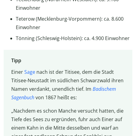
Einwohner
Teterow (Mecklenburg-Vorpommern): ca. 8.600
Einwohner
Tönning (Schleswig-Holstein): ca. 4.900 Einwohner
Tipp
Einer
Sage
nach ist der Titisee, dem die Stadt
Titisee-Neustadt im südlichen Schwarzwald ihren
Namen verdankt, unendlich tief. Im
Badischem
Sagenbuch
von 1867 heißt es:
„Nachdem es schon Manche versucht hatten, die
Tiefe des Sees zu ergründen, fuhr auch Einer auf
einem Kahn in die Mitte desselben und warf an