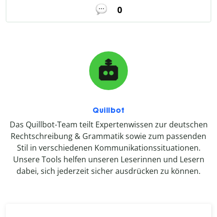
0
Quillbot
Das Quillbot-Team teilt Expertenwissen zur deutschen
Rechtschreibung & Grammatik sowie zum passenden
Stil in verschiedenen Kommunikationssituationen.
Unsere Tools helfen unseren Leserinnen und Lesern
dabei, sich jederzeit sicher ausdrücken zu können.