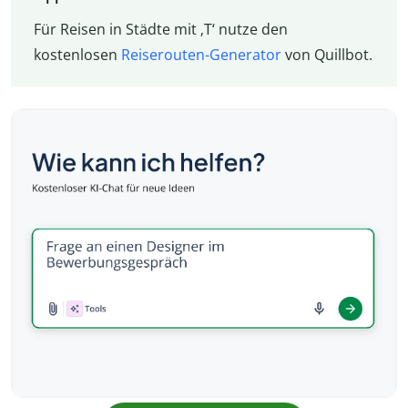
Für Reisen in Städte mit ‚T‘ nutze den
kostenlosen
Reiserouten-Generator
von Quillbot.