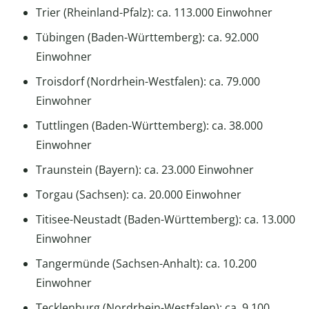
Trier (Rheinland-Pfalz): ca. 113.000 Einwohner
Tübingen (Baden-Württemberg): ca. 92.000
Einwohner
Troisdorf (Nordrhein-Westfalen): ca. 79.000
Einwohner
Tuttlingen (Baden-Württemberg): ca. 38.000
Einwohner
Traunstein (Bayern): ca. 23.000 Einwohner
Torgau (Sachsen): ca. 20.000 Einwohner
Titisee-Neustadt (Baden-Württemberg): ca. 13.000
Einwohner
Tangermünde (Sachsen-Anhalt): ca. 10.200
Einwohner
Tecklenburg (Nordrhein-Westfalen): ca. 9.100