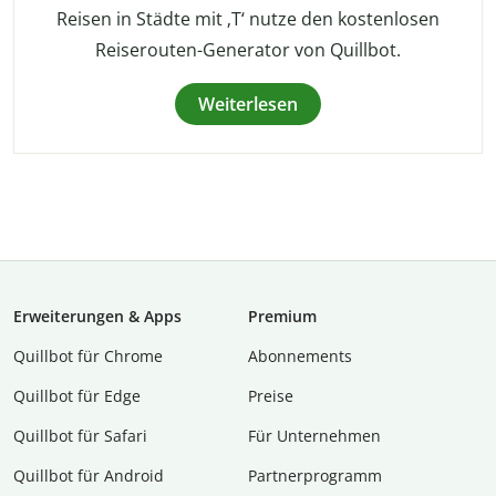
Reisen in Städte mit ‚T‘ nutze den kostenlosen
Reiserouten-Generator von Quillbot.
Weiterlesen
Erweiterungen & Apps
Premium
Quillbot für Chrome
Abon­ne­ments
Quillbot für Edge
Preise
Quillbot für Safari
Für Unternehmen
Quillbot für Android
Partnerprogramm