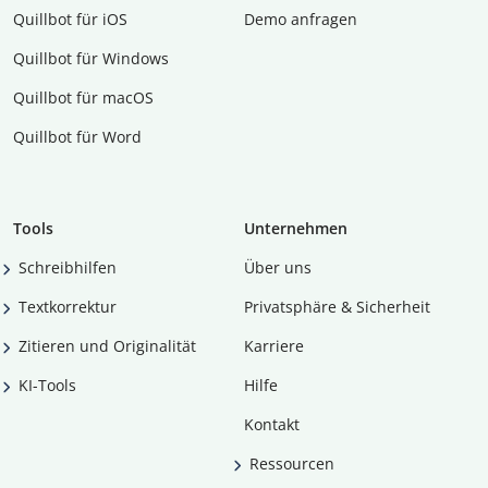
Quillbot für iOS
Demo anfragen
Quillbot für Windows
Quillbot für macOS
Quillbot für Word
Tools
Unternehmen
Schreibhilfen
Über uns
Textkorrektur
Privatsphäre & Sicherheit
Zitieren und Originalität
Karriere
KI-Tools
Hilfe
Kontakt
Ressourcen