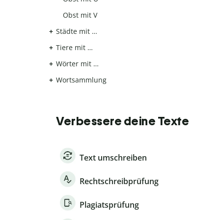
Obst mit V
Städte mit …
Tiere mit …
Wörter mit …
Wortsammlung
Verbessere deine Texte
Text umschreiben
Rechtschreibprüfung
Plagiatsprüfung