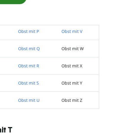
Obst mit P
Obst mit V
Obst mit Q
Obst mit W
Obst mit R
Obst mit X
Obst mit S
Obst mit Y
Obst mit U
Obst mit Z
it T