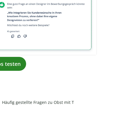
os testen
Häufig gestellte Fragen zu Obst mit T