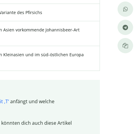
ariante des Pfirsichs
 in Asien vorkommende Johannisbeer-Art
in Kleinasien und im süd-östlichen Europa
 ‚T‘
anfängt und welche
 könnten dich auch diese Artikel