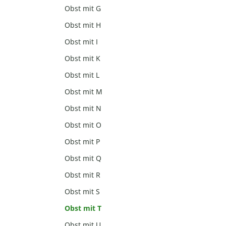
Obst mit G
Obst mit H
Obst mit I
Obst mit K
Obst mit L
Obst mit M
Obst mit N
Obst mit O
Obst mit P
Obst mit Q
Obst mit R
Obst mit S
Obst mit T
Obst mit U