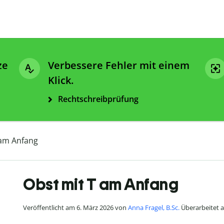
ze
Verbessere Fehler mit einem
Klick.
Rechtschreibprüfung
 am Anfang
Obst mit T am Anfang
Veröffentlicht am 6. März 2026 von
Anna Fragel, B.Sc.
Überarbeitet am