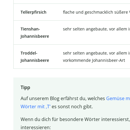
Tellerpfirsich
flache und geschmacklich süßere V
Tienshan-
sehr selten angebaute, vor allem
Johannisbeere
Troddel-
sehr selten angebaute, vor allem 
Johannisbeere
vorkommende Johannisbeer-Art
Tipp
Auf unserem Blog erfährst du, welches
Gemüse mit
Wörter mit ‚T‘
es sonst noch gibt.
Wenn du dich für besondere Wörter interessierst,
interessieren: