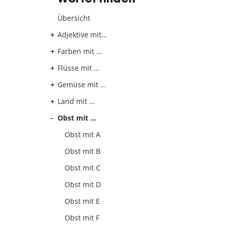
Übersicht
Adjektive mit…
Farben mit …
Flüsse mit …
Gemüse mit …
Land mit …
Obst mit …
Obst mit A
Obst mit B
Obst mit C
Obst mit D
Obst mit E
Obst mit F