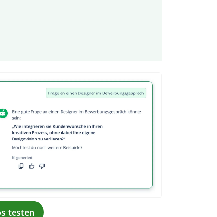
os testen