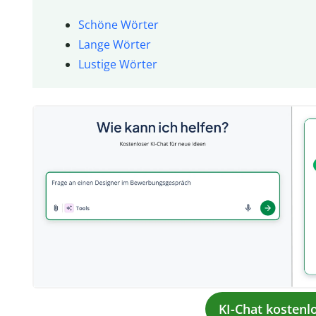
Schöne Wörter
Lange Wörter
Lustige Wörter
KI-Chat kostenl