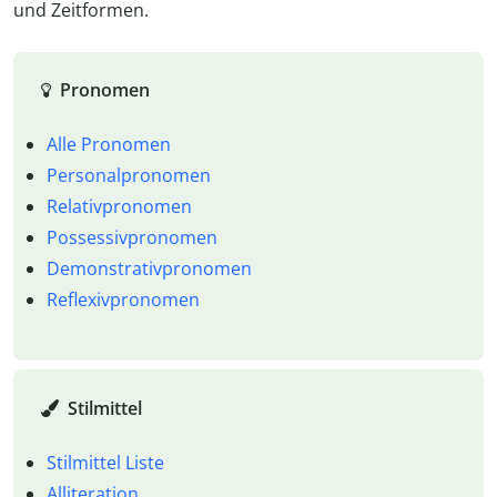
und Zeitformen.
Pronomen
Alle Pronomen
Personalpronomen
Relativpronomen
Possessivpronomen
Demonstrativpronomen
Reflexivpronomen
Stilmittel
Stilmittel Liste
Alliteration