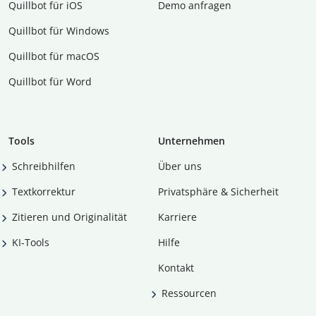
Quillbot für iOS
Demo anfragen
Quillbot für Windows
Quillbot für macOS
Quillbot für Word
Tools
Unternehmen
Schreibhilfen
Über uns
Textkorrektur
Privatsphäre & Sicherheit
Zitieren und Originalität
Karriere
KI-Tools
Hilfe
Kontakt
Ressourcen