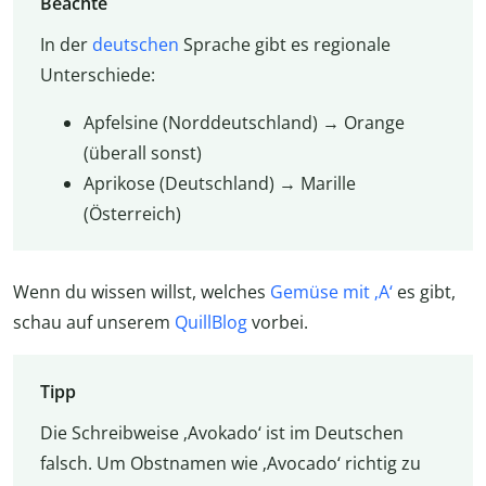
Beachte
In der
deutschen
Sprache gibt es regionale
Unterschiede:
Apfelsine (Norddeutschland) → Orange
(überall sonst)
Aprikose (Deutschland) → Marille
(Österreich)
Wenn du wissen willst, welches
Gemüse mit ‚A‘
es gibt,
schau auf unserem
QuillBlog
vorbei.
Tipp
Die Schreibweise ‚Avokado‘ ist im Deutschen
falsch. Um Obstnamen wie ‚Avocado‘ richtig zu