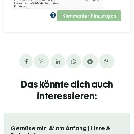
Kommentar hinzufügen
Das könnte dich auch
interessieren:
Gemüse mit ,A‘ am Anfang | Liste &