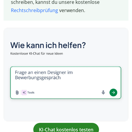
schreiben, kannst du unsere kostenlose
Rechtschreibprüfung
verwenden.
KI-Chat kostenlos testen