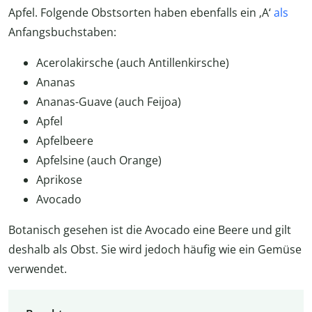
Apfel. Folgende Obstsorten haben ebenfalls ein ‚A‘
als
Anfangsbuchstaben:
Acerolakirsche (auch Antillenkirsche)
Ananas
Ananas-Guave (auch Feijoa)
Apfel
Apfelbeere
Apfelsine (auch Orange)
Aprikose
Avocado
Botanisch gesehen ist die Avocado eine Beere und gilt
deshalb als Obst. Sie wird jedoch häufig wie ein Gemüse
verwendet.