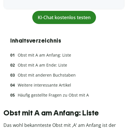
KI-Chat kostenlos testen
Inhaltsverzeichnis
Obst mit A am Anfang: Liste
Obst mit A am Ende: Liste
Obst mit anderen Buchstaben
Weitere interessante Artikel
Häufig gestellte Fragen zu Obst mit A
Obst mit A am Anfang: Liste
Das wohl bekannteste Obst mit ‚A‘ am Anfang ist der