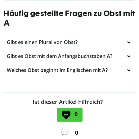
Häufig gestellte Fragen zu Obst mit
A
Gibt es einen Plural von Obst?
Gibt es Obst mit dem Anfangsbuchstaben A?
Welches Obst beginnt im Englischen mit A?
Ist dieser Artikel hilfreich?
0
0