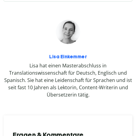
Lisa Einkemmer
Lisa hat einen Masterabschluss in
Translationswissenschaft für Deutsch, Englisch und
Spanisch. Sie hat eine Leidenschaft für Sprachen und ist
seit fast 10 Jahren als Lektorin, Content-Writerin und
Übersetzerin tätig.
Fragen & Kommentare