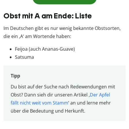
Obst mit A am Ende: Liste
Im Deutschen gibt es nur wenig bekannte Obstsorten,
die ein ‚A‘ am Wortende haben:
Feijoa (auch Ananas-Guave)
Satsuma
Tipp
Du bist auf der Suche nach Redewendungen mit
Obst? Dann sieh dir unseren Artikel ,
Der Apfel
fällt nicht weit vom Stamm
‘ an und lerne mehr
über die Bedeutung und Herkunft.