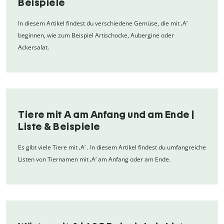
Beispiele
In diesem Artikel findest du verschiedene Gemüse, die mit ‚A‘
beginnen, wie zum Beispiel Artischocke, Aubergine oder
Ackersalat.
Tiere mit A am Anfang und am Ende |
Liste & Beispiele
Es gibt viele Tiere mit ‚A‘ . In diesem Artikel findest du umfangreiche
Listen von Tiernamen mit ‚A‘ am Anfang oder am Ende.