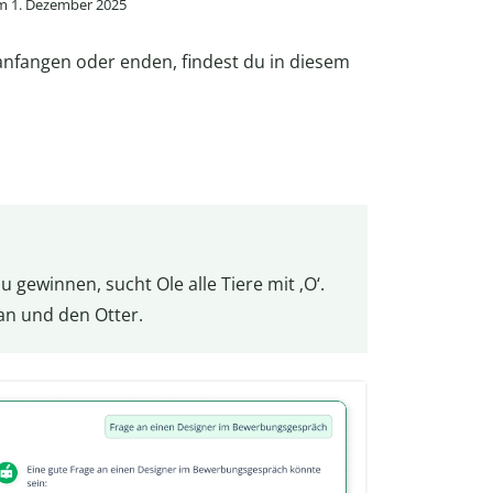
am 1. Dezember 2025
 anfangen oder enden, findest du in diesem
 gewinnen, sucht Ole alle Tiere mit ‚O‘.
an und den Otter.