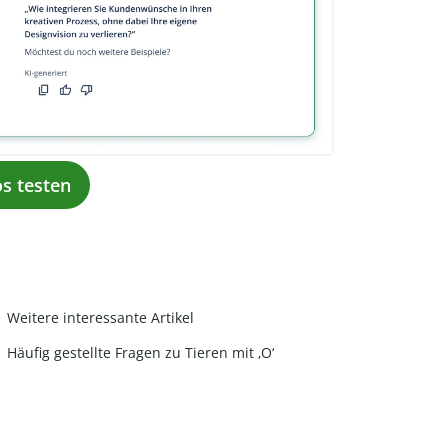
os testen
Weitere interessante Artikel
Häufig gestellte Fragen zu Tieren mit ‚O‘