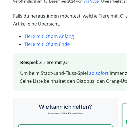
Veröffentlicht am 16. Dezember 2024 von
Eva Vogel
. Überarbeitet 
Falls du herausfinden möchtest, welche Tiere mit ‚O‘
Artikel eine Übersicht.
Tiere mit ‚O‘ am Anfang
Tiere mit ‚O‘ am Ende
Beispiel: 3 Tiere mit ‚O‘
Um beim Stadt-Land-Fluss-Spiel
ab sofort
immer zu
Seine Liste beinhaltet den Oktopus, den Orang-Ut