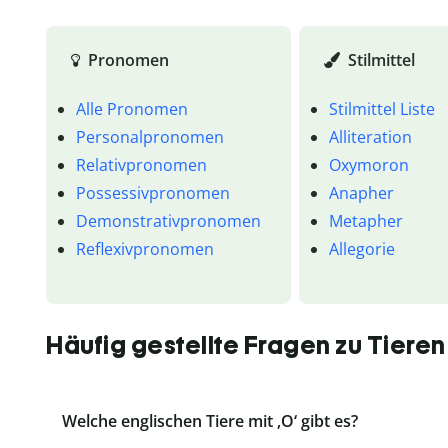
Pronomen
Stilmittel
Alle Pronomen
Stilmittel Liste
Personalpronomen
Alliteration
Relativpronomen
Oxymoron
Possessivpronomen
Anapher
Demonstrativpronomen
Metapher
Reflexivpronomen
Allegorie
Häufig gestellte Fragen zu Tieren 
Welche englischen Tiere mit ‚O‘ gibt es?