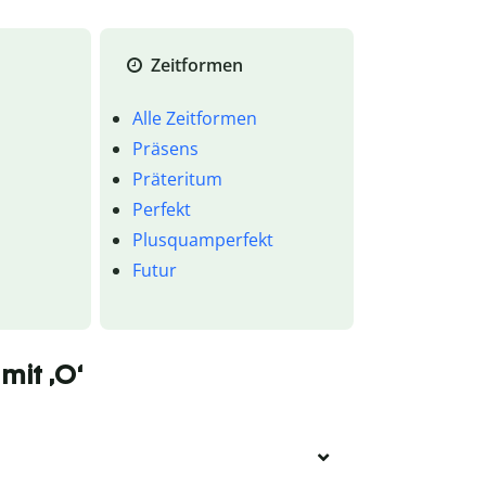
Zeitformen
Alle Zeitformen
Präsens
Präteritum
Perfekt
Plusquamperfekt
Futur
mit ‚O‘