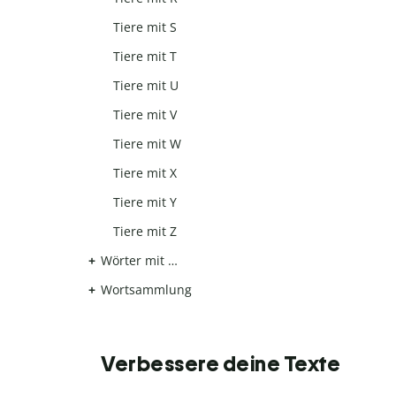
Tiere mit S
Tiere mit T
Tiere mit U
Tiere mit V
Tiere mit W
Tiere mit X
Tiere mit Y
Tiere mit Z
Wörter mit …
Wortsammlung
Verbessere deine Texte