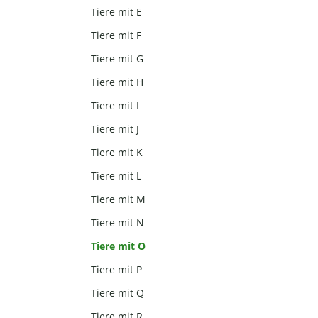
Tiere mit E
Tiere mit F
Tiere mit G
Tiere mit H
Tiere mit I
Tiere mit J
Tiere mit K
Tiere mit L
Tiere mit M
Tiere mit N
Tiere mit O
Tiere mit P
Tiere mit Q
Tiere mit R