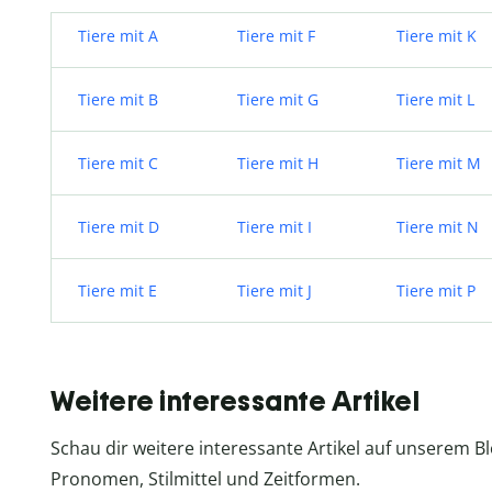
Tiere mit A
Tiere mit F
Tiere mit K
Tiere mit B
Tiere mit G
Tiere mit L
Tiere mit C
Tiere mit H
Tiere mit M
Tiere mit D
Tiere mit I
Tiere mit N
Tiere mit E
Tiere mit J
Tiere mit P
Weitere interessante Artikel
Schau dir weitere interessante Artikel auf unserem 
Pronomen, Stilmittel und Zeitformen.