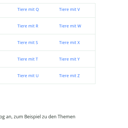
Tiere mit Q
Tiere mit V
Tiere mit R
Tiere mit W
Tiere mit S
Tiere mit X
Tiere mit T
Tiere mit Y
Tiere mit U
Tiere mit Z
Blog an, zum Beispiel zu den Themen