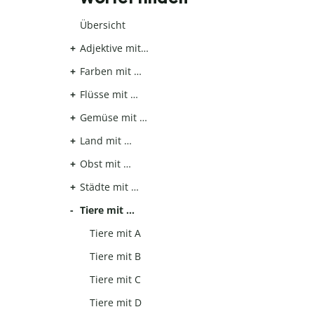
Übersicht
Adjektive mit…
Farben mit …
Flüsse mit …
Gemüse mit …
Land mit …
Obst mit …
Städte mit …
Tiere mit …
Tiere mit A
Tiere mit B
Tiere mit C
Tiere mit D