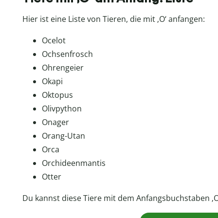
Hier ist eine Liste von Tieren, die mit ‚O‘ anfangen:
Ocelot
Ochsenfrosch
Ohrengeier
Okapi
Oktopus
Olivpython
Onager
Orang-Utan
Orca
Orchideenmantis
Otter
Du kannst diese Tiere mit dem Anfangsbuchstaben ‚O