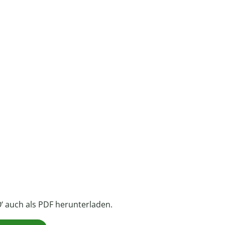
‘ auch als PDF herunterladen.