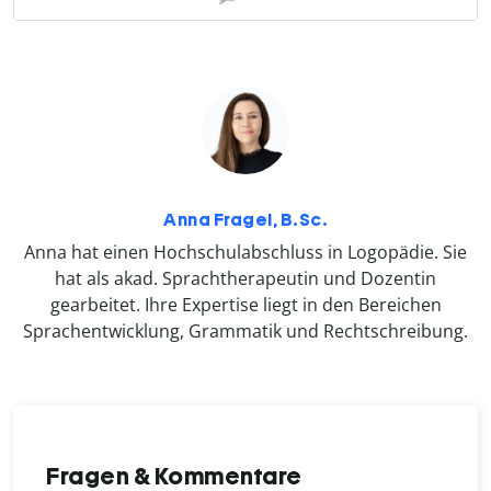
Anna Fragel, B.Sc.
Anna hat einen Hochschulabschluss in Logopädie. Sie
hat als akad. Sprachtherapeutin und Dozentin
gearbeitet. Ihre Expertise liegt in den Bereichen
Sprachentwicklung, Grammatik und Rechtschreibung.
Fragen & Kommentare