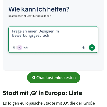
KI-Chat kostenlos testen
Stadt mit ‚Q‘ in Europa: Liste
Es folgen
europäische Städte mit ‚Q‘
, die der Größe