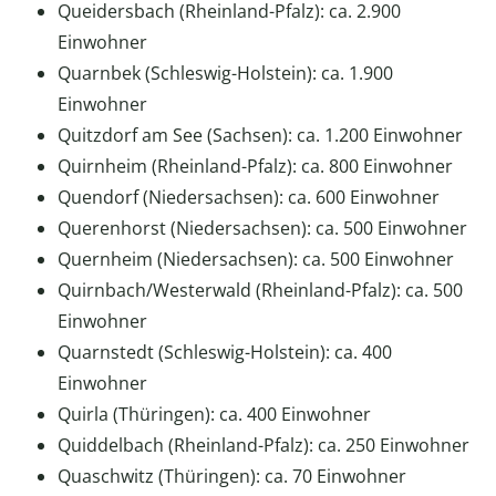
Queidersbach (Rheinland-Pfalz): ca. 2.900
Einwohner
Quarnbek (Schleswig-Holstein): ca. 1.900
Einwohner
Quitzdorf am See (Sachsen): ca. 1.200 Einwohner
Quirnheim (Rheinland-Pfalz): ca. 800 Einwohner
Quendorf (Niedersachsen): ca. 600 Einwohner
Querenhorst (Niedersachsen): ca. 500 Einwohner
Quernheim (Niedersachsen): ca. 500 Einwohner
Quirnbach/Westerwald (Rheinland-Pfalz): ca. 500
Einwohner
Quarnstedt (Schleswig-Holstein): ca. 400
Einwohner
Quirla (Thüringen): ca. 400 Einwohner
Quiddelbach (Rheinland-Pfalz): ca. 250 Einwohner
Quaschwitz (Thüringen): ca. 70 Einwohner