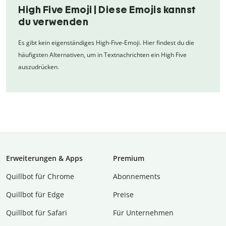
High Five Emoji | Diese Emojis kannst
du verwenden
Es gibt kein eigenständiges High-Five-Emoji. Hier findest du die
häufigsten Alternativen, um in Textnachrichten ein High Five
auszudrücken.
Erweiterungen & Apps
Premium
Quillbot für Chrome
Abon­ne­ments
Quillbot für Edge
Preise
Quillbot für Safari
Für Unternehmen