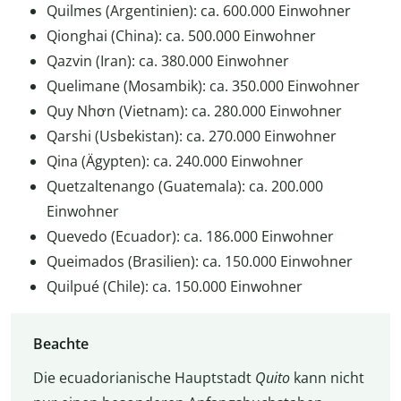
Quilmes (Argentinien): ca. 600.000 Einwohner
Qionghai (China): ca. 500.000 Einwohner
Qazvin (Iran): ca. 380.000 Einwohner
Quelimane (Mosambik): ca. 350.000 Einwohner
Quy Nhơn (Vietnam): ca. 280.000 Einwohner
Qarshi (Usbekistan): ca. 270.000 Einwohner
Qina (Ägypten): ca. 240.000 Einwohner
Quetzaltenango (Guatemala): ca. 200.000
Einwohner
Quevedo (Ecuador): ca. 186.000 Einwohner
Queimados (Brasilien): ca. 150.000 Einwohner
Quilpué (Chile): ca. 150.000 Einwohner
Beachte
Die ecuadorianische Hauptstadt
Quito
kann nicht