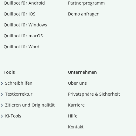
Quillbot für Android
Partnerprogramm
Quillbot für iOS
Demo anfragen
Quillbot für Windows
Quillbot für macOS
Quillbot für Word
Tools
Unternehmen
Schreibhilfen
Über uns
Textkorrektur
Privatsphäre & Sicherheit
Zitieren und Originalität
Karriere
KI-Tools
Hilfe
Kontakt