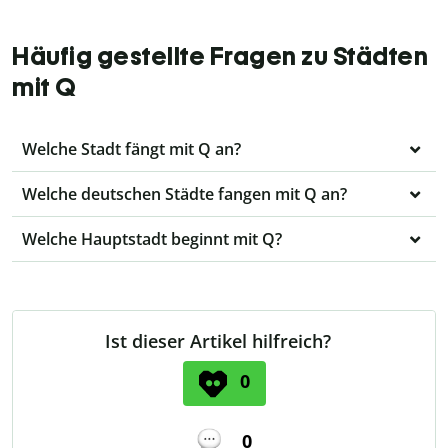
Häufig gestellte Fragen zu Städten
mit Q
Welche Stadt fängt mit Q an?
Welche deutschen Städte fangen mit Q an?
Welche Hauptstadt beginnt mit Q?
Ist dieser Artikel hilfreich?
0
0