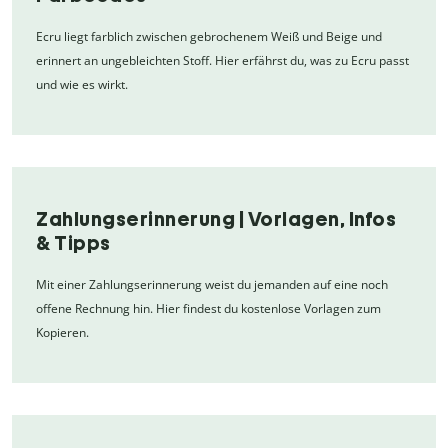
Ecru liegt farblich zwischen gebrochenem Weiß und Beige und
erinnert an ungebleichten Stoff. Hier erfährst du, was zu Ecru passt
und wie es wirkt.
Zahlungserinnerung | Vorlagen, Infos
& Tipps
Mit einer Zahlungserinnerung weist du jemanden auf eine noch
offene Rechnung hin. Hier findest du kostenlose Vorlagen zum
Kopieren.