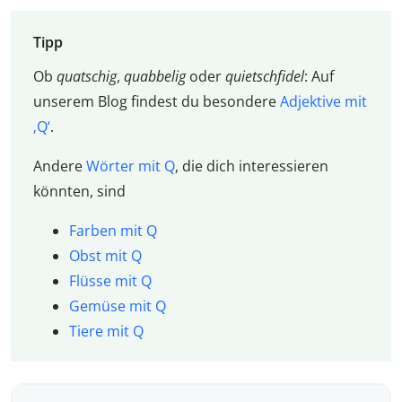
Tipp
Ob
quatschig
,
quabbelig
oder
quietschfidel
: Auf
unserem Blog findest du besondere
Adjektive mit
‚Q‘
.
Andere
Wörter mit Q
, die dich interessieren
könnten, sind
Farben mit Q
Obst mit Q
Flüsse mit Q
Gemüse mit Q
Tiere mit Q