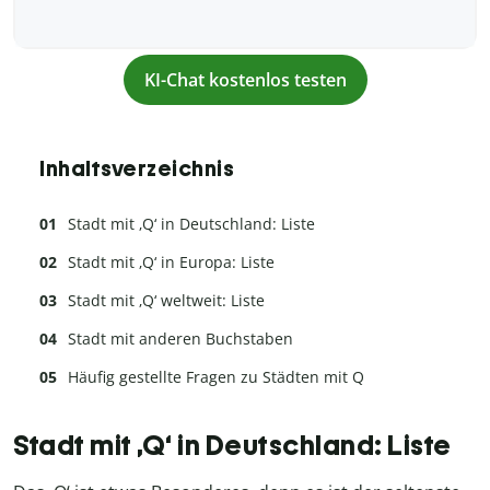
KI-Chat kostenlos testen
Inhaltsverzeichnis
Stadt mit ‚Q‘ in Deutschland: Liste
Stadt mit ‚Q‘ in Europa: Liste
Stadt mit ‚Q‘ weltweit: Liste
Stadt mit anderen Buchstaben
Häufig gestellte Fragen zu Städten mit Q
Stadt mit ‚Q‘ in Deutschland: Liste