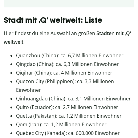
Stadt mit ‚Q‘ weltweit: Liste
Hier findest du eine Auswahl an großen
Städten mit ‚Q‘
weltweit
:
Quanzhou (China): ca. 6,7 Millionen Einwohner
Qingdao (China): ca. 6,3 Millionen Einwohner
Qiqihar (China): ca. 4 Millionen Einwohner
Quezon City (Philippinen): ca. 3,3 Millionen
Einwohner
Qinhuangdao (China): ca. 3,1 Millionen Einwohner
Quito (Ecuador): ca. 2,7 Millionen Einwohner
Quetta (Pakistan): ca. 1,2 Millionen Einwohner
Qom (Iran): ca. 1,2 Millionen Einwohner
Quebec City (Kanada): ca. 600.000 Einwohner