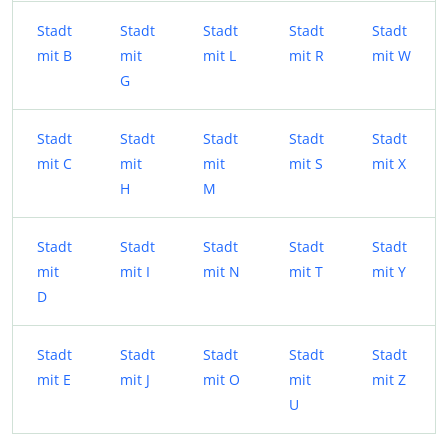
Stadt
Stadt
Stadt
Stadt
Stadt
mit B
mit
mit L
mit R
mit W
G
Stadt
Stadt
Stadt
Stadt
Stadt
mit C
mit
mit
mit S
mit X
H
M
Stadt
Stadt
Stadt
Stadt
Stadt
mit
mit I
mit N
mit T
mit Y
D
Stadt
Stadt
Stadt
Stadt
Stadt
mit E
mit J
mit O
mit
mit Z
U