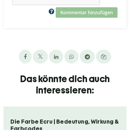
Kommentar hinzufügen
Das könnte dich auch
interessieren:
Die Farbe Ecru | Bedeutung, Wirkung &
Farbcodes