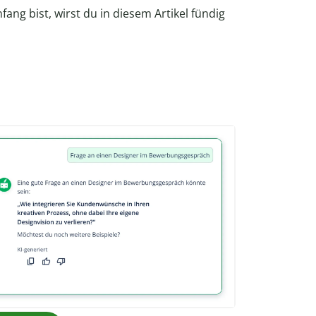
ang bist, wirst du in diesem Artikel fündig