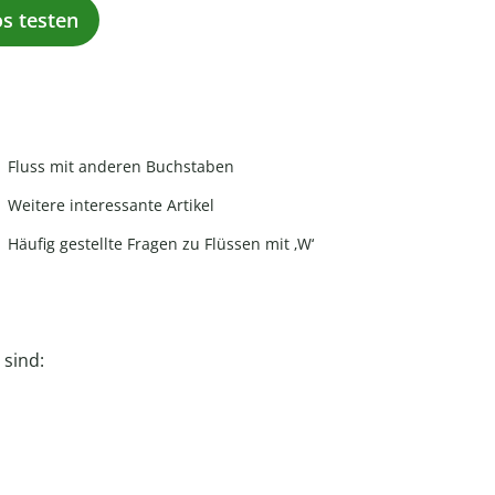
os testen
Fluss mit anderen Buchstaben
Weitere interessante Artikel
Häufig gestellte Fragen zu Flüssen mit ‚W‘
 sind: