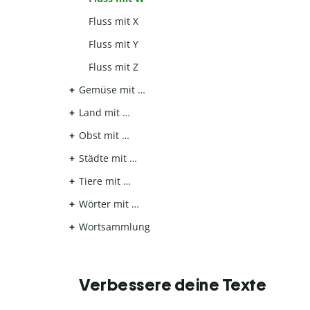
Fluss mit X
Fluss mit Y
Fluss mit Z
Gemüse mit …
Land mit …
Obst mit …
Städte mit …
Tiere mit …
Wörter mit …
Wortsammlung
Verbessere deine Texte