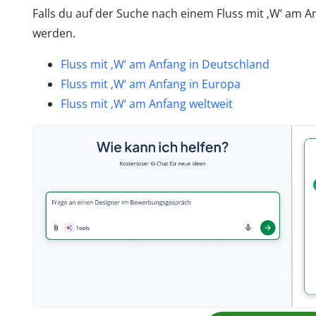
Falls du auf der Suche nach einem Fluss mit ‚W‘ am Anf
werden.
Fluss mit ‚W‘ am Anfang in Deutschland
Fluss mit ‚W‘ am Anfang in Europa
Fluss mit ‚W‘ am Anfang weltweit