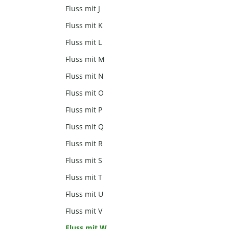
Fluss mit J
Fluss mit K
Fluss mit L
Fluss mit M
Fluss mit N
Fluss mit O
Fluss mit P
Fluss mit Q
Fluss mit R
Fluss mit S
Fluss mit T
Fluss mit U
Fluss mit V
Fluss mit W