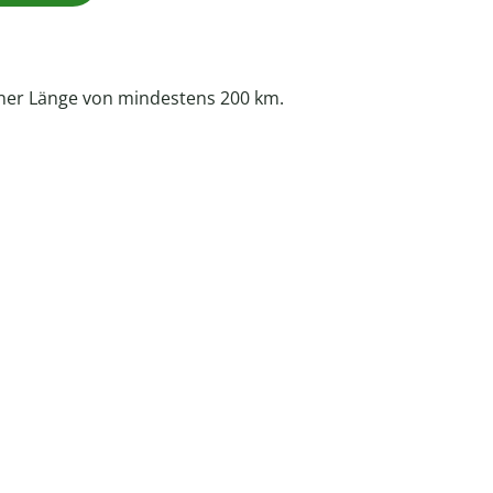
 einer Länge von mindestens 200 km.