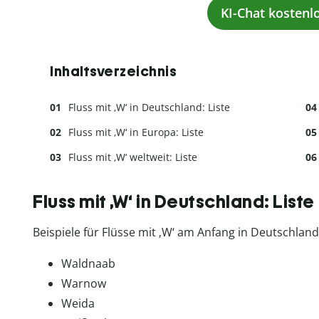
KI-Chat kostenl
Inhaltsverzeichnis
Fluss mit ‚W‘ in Deutschland: Liste
Fluss mit ‚W‘ in Europa: Liste
Fluss mit ‚W‘ weltweit: Liste
Fluss mit ‚W‘ in Deutschland: Liste
Beispiele für Flüsse mit ‚W‘ am Anfang in Deutschland
Waldnaab
Warnow
Weida