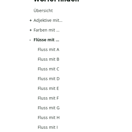
Übersicht
Adjektive mit…
Farben mit …
Flüsse mit …
Fluss mit A
Fluss mit B
Fluss mit C
Fluss mit D
Fluss mit E
Fluss mit F
Fluss mit G
Fluss mit H
Fluss mit I