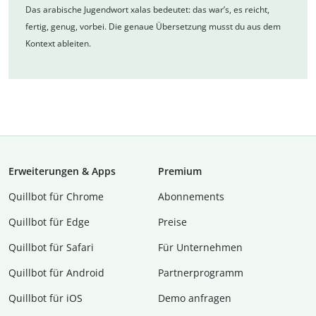
Das arabische Jugendwort xalas bedeutet: das war’s, es reicht,
fertig, genug, vorbei. Die genaue Übersetzung musst du aus dem
Kontext ableiten.
Erweiterungen & Apps
Premium
Quillbot für Chrome
Abon­ne­ments
Quillbot für Edge
Preise
Quillbot für Safari
Für Unternehmen
Quillbot für Android
Partnerprogramm
Quillbot für iOS
Demo anfragen