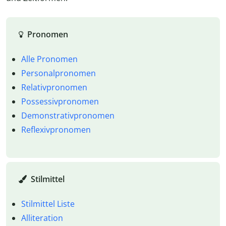
Pronomen
Alle Pronomen
Personalpronomen
Relativpronomen
Possessivpronomen
Demonstrativpronomen
Reflexivpronomen
Stilmittel
Stilmittel Liste
Alliteration