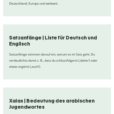
Deutschland, Europa und weltweit.
Satzanfänge | Liste für Deutsch und
Englisch
Satzanfänge stimmen darauf ein, worum es im Satz geht. Du
verdeutlichst damit z. B., dass du schlussfolgerst (‚daher‘) oder
etwas ergänzt (‚auch‘).
Xalas | Bedeutung des arabischen
Jugendwortes