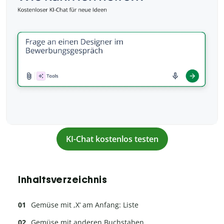
KI-Chat kostenlos testen
Inhaltsverzeichnis
Gemüse mit ,X‘ am Anfang: Liste
Gemüse mit anderen Buchstaben