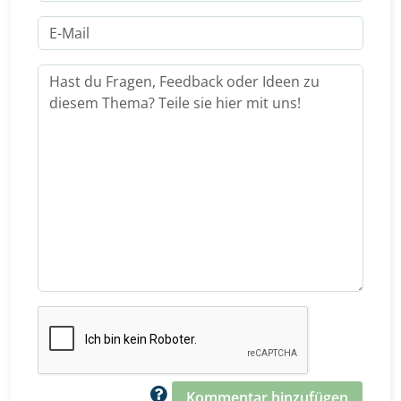
Kommentar hinzufügen