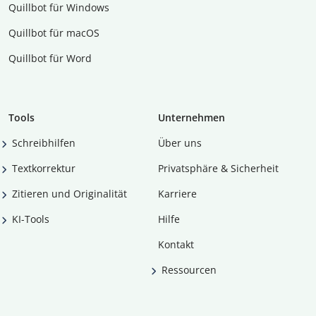
Quillbot für Windows
Quillbot für macOS
Quillbot für Word
Tools
Unternehmen
Schreibhilfen
Über uns
Textkorrektur
Privatsphäre & Sicherheit
Zitieren und Originalität
Karriere
KI-Tools
Hilfe
Kontakt
Ressourcen