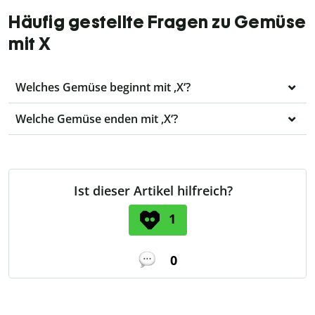
Häufig gestellte Fragen zu Gemüse
mit X
Welches Gemüse beginnt mit ,X‘?
Welche Gemüse enden mit ,X‘?
Ist dieser Artikel hilfreich?
1
0