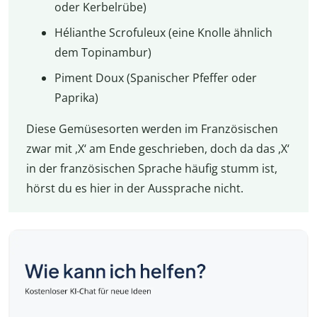
oder Kerbelrübe)
Hélianthe Scrofuleux (eine Knolle ähnlich
dem Topinambur)
Piment Doux (Spanischer Pfeffer oder
Paprika)
Diese Gemüsesorten werden im Französischen
zwar mit ,X‘ am Ende geschrieben, doch da das ,X‘
in der französischen Sprache häufig stumm ist,
hörst du es hier in der Aussprache nicht.