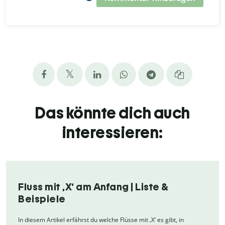
Das könnte dich auch
interessieren:
Fluss mit ‚X‘ am Anfang | Liste &
Beispiele
In diesem Artikel erfährst du welche Flüsse mit ‚X‘ es gibt, in