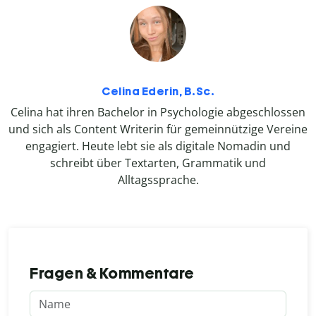
Celina Ederin, B.Sc.
Celina hat ihren Bachelor in Psychologie abgeschlossen
und sich als Content Writerin für gemeinnützige Vereine
engagiert. Heute lebt sie als digitale Nomadin und
schreibt über Textarten, Grammatik und
Alltagssprache.
Fragen & Kommentare