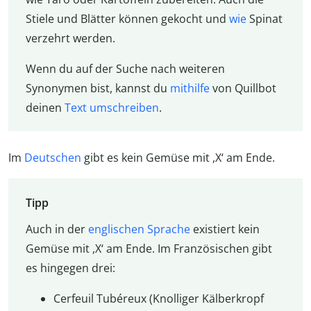
Stiele und Blätter können gekocht und
wie
Spinat
verzehrt werden.
Wenn du auf der Suche nach weiteren
Synonymen bist, kannst du
mithilfe
von Quillbot
deinen
Text umschreiben
.
Im
Deutschen
gibt es kein Gemüse mit ,X‘ am Ende.
Tipp
Auch in der
englischen Sprache
existiert kein
Gemüse mit ,X‘ am Ende. Im Französischen gibt
es hingegen drei:
Cerfeuil Tubéreux (Knolliger Kälberkropf