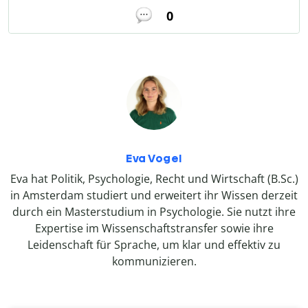
0
Eva Vogel
Eva hat Politik, Psychologie, Recht und Wirtschaft (B.Sc.)
in Amsterdam studiert und erweitert ihr Wissen derzeit
durch ein Masterstudium in Psychologie. Sie nutzt ihre
Expertise im Wissenschaftstransfer sowie ihre
Leidenschaft für Sprache, um klar und effektiv zu
kommunizieren.