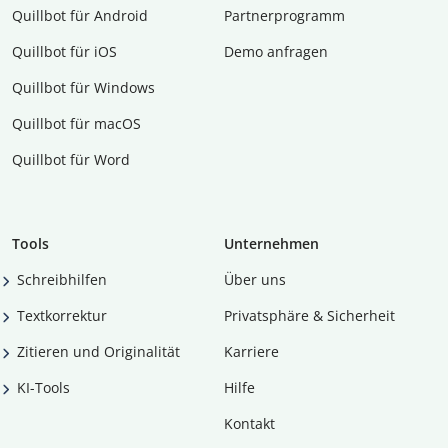
Quillbot für Android
Partnerprogramm
Quillbot für iOS
Demo anfragen
Quillbot für Windows
Quillbot für macOS
Quillbot für Word
Tools
Unternehmen
Schreibhilfen
Über uns
Textkorrektur
Privatsphäre & Sicherheit
Zitieren und Originalität
Karriere
KI-Tools
Hilfe
Kontakt