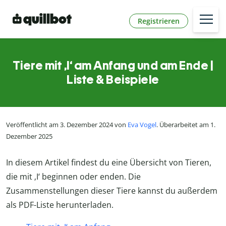
Registrieren
Tiere mit ‚I‘ am Anfang und am Ende |
Liste & Beispiele
Veröffentlicht am 3. Dezember 2024 von
Eva Vogel
. Überarbeitet am 1.
Dezember 2025
In diesem Artikel findest du eine Übersicht von Tieren,
die mit ‚I‘ beginnen oder enden. Die
Zusammenstellungen dieser Tiere kannst du außerdem
als PDF-Liste herunterladen.