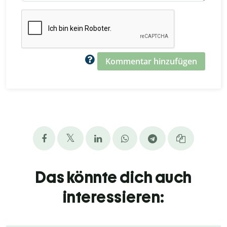
Kommentar hinzufügen
Das könnte dich auch
interessieren: