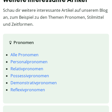
Schau dir weitere interessante Artikel auf unserem Blog
an, zum Beispiel zu den Themen Pronomen, Stilmittel
und Zeitformen.
Pronomen
Alle Pronomen
Personalpronomen
Relativpronomen
Possessivpronomen
Demonstrativpronomen
Reflexivpronomen