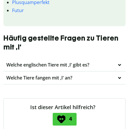
Plusquamperfekt
Futur
Häufig gestellte Fragen zu Tieren
mit ‚I‘
Welche englischen Tiere mit ‚I‘ gibt es?
Welche Tiere fangen mit ‚I‘ an?
Ist dieser Artikel hilfreich?
4