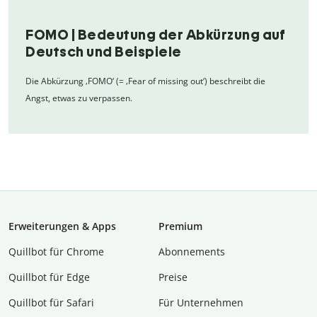
FOMO | Bedeutung der Abkürzung auf
Deutsch und Beispiele
Die Abkürzung ‚FOMO‘ (= ‚Fear of missing out‘) beschreibt die
Angst, etwas zu verpassen.
Erweiterungen & Apps
Premium
Quillbot für Chrome
Abon­ne­ments
Quillbot für Edge
Preise
Quillbot für Safari
Für Unternehmen