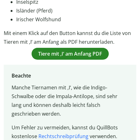
Inselspitz
Isländer (Pferd)
Irischer Wolfshund
Mit einem Klick auf den Button kannst du die Liste von
Tieren mit ‚I‘ am Anfang als PDF herunterladen.
Tiere mit ‚I‘ am Anfang PDF
Beachte
Manche Tiernamen mit ‚I‘, wie die Indigo-
Schwalbe oder die Impala-Antilope, sind sehr
lang und können deshalb leicht falsch
geschrieben werden.
Um Fehler zu vermeiden, kannst du QuillBots
kostenlose
Rechtschreibprüfung
verwenden.