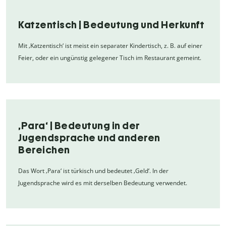
Katzentisch | Bedeutung und Herkunft
Mit ‚Katzentisch‘ ist meist ein separater Kindertisch, z. B. auf einer
Feier, oder ein ungünstig gelegener Tisch im Restaurant gemeint.
‚Para‘ | Bedeutung in der
Jugendsprache und anderen
Bereichen
Das Wort ‚Para‘ ist türkisch und bedeutet ‚Geld‘. In der
Jugendsprache wird es mit derselben Bedeutung verwendet.