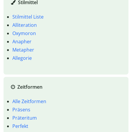
Stilmittel
Stilmittel Liste
Alliteration
Oxymoron
Anapher
Metapher
Allegorie
Zeitformen
Alle Zeitformen
Präsens
Präteritum
Perfekt