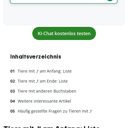
KI-Chat kostenlos testen
Inhaltsverzeichnis
Tiere mit ‚I‘ am Anfang: Liste
Tiere mit ‚I‘ am Ende: Liste
Tiere mit anderen Buchstaben
Weitere interessante Artikel
Häufig gestellte Fragen zu Tieren mit ‚I‘