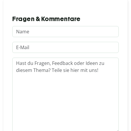
Fragen & Kommentare