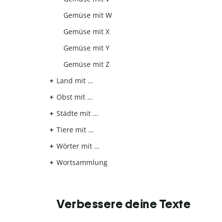
Gemüse mit W
Gemüse mit X
Gemüse mit Y
Gemüse mit Z
Land mit …
Obst mit …
Städte mit …
Tiere mit …
Wörter mit …
Wortsammlung
Verbessere deine Texte