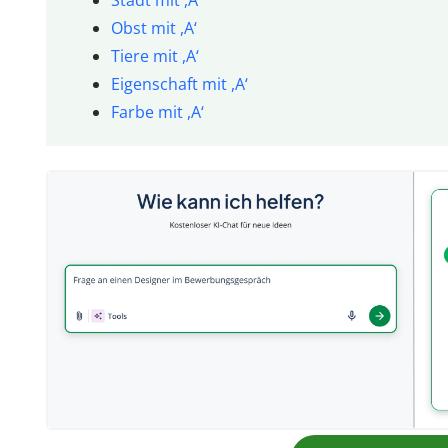
Obst mit ,A‘
Tiere mit ,A‘
Eigenschaft mit ,A‘
Farbe mit ,A‘