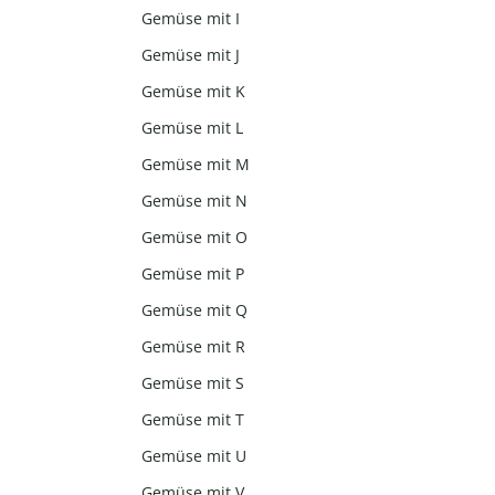
Gemüse mit I
Gemüse mit J
Gemüse mit K
Gemüse mit L
Gemüse mit M
Gemüse mit N
Gemüse mit O
Gemüse mit P
Gemüse mit Q
Gemüse mit R
Gemüse mit S
Gemüse mit T
Gemüse mit U
Gemüse mit V