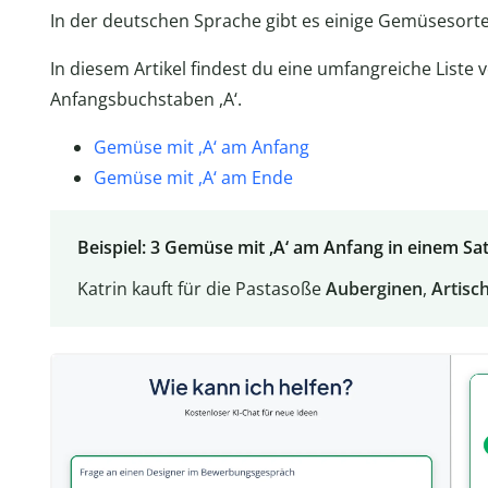
In der deutschen Sprache gibt es einige Gemüsesorten
In diesem Artikel findest du eine umfangreiche Lis
Anfangsbuchstaben ,A‘.
Gemüse mit ,A‘ am Anfang
Gemüse mit ,A‘ am Ende
Beispiel: 3 Gemüse mit ,A‘ am Anfang in einem Sa
Katrin kauft für die Pastasoße
Auberginen
,
Artisc