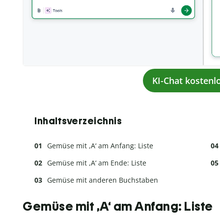
KI-Chat kostenl
Inhaltsverzeichnis
Gemüse mit ,A‘ am Anfang: Liste
Gemüse mit ,A‘ am Ende: Liste
Gemüse mit anderen Buchstaben
Gemüse mit ,A‘ am Anfang: Liste