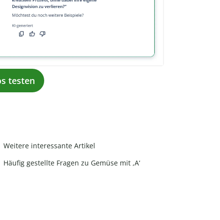
os testen
Weitere interessante Artikel
Häufig gestellte Fragen zu Gemüse mit ,A‘