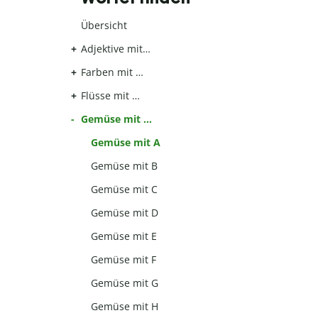
Übersicht
Adjektive mit…
Farben mit …
Flüsse mit …
Gemüse mit …
Gemüse mit A
Gemüse mit B
Gemüse mit C
Gemüse mit D
Gemüse mit E
Gemüse mit F
Gemüse mit G
Gemüse mit H