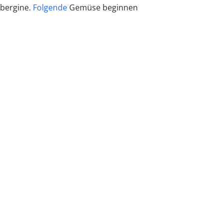
ubergine.
Folgende
Gemüse beginnen