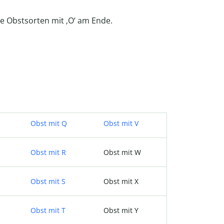
e Obstsorten mit ‚O‘ am Ende.
Obst mit Q
Obst mit V
Obst mit R
Obst mit W
Obst mit S
Obst mit X
Obst mit T
Obst mit Y