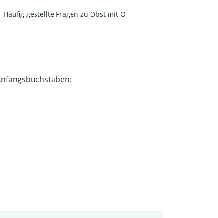
Häufig gestellte Fragen zu Obst mit O
nfangsbuchstaben: