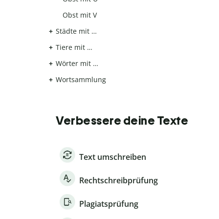
Obst mit V
Städte mit …
Tiere mit …
Wörter mit …
Wortsammlung
Verbessere deine Texte
Text umschreiben
Rechtschreibprüfung
Plagiatsprüfung