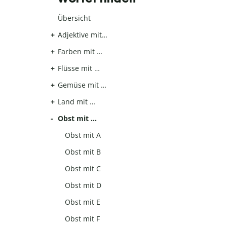
Übersicht
Adjektive mit…
Farben mit …
Flüsse mit …
Gemüse mit …
Land mit …
Obst mit …
Obst mit A
Obst mit B
Obst mit C
Obst mit D
Obst mit E
Obst mit F