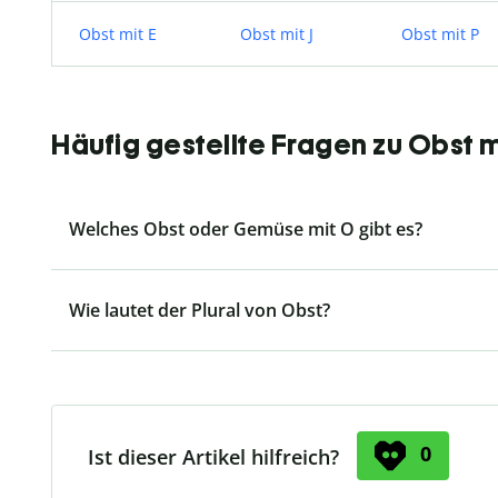
Obst mit E
Obst mit J
Obst mit P
Häufig gestellte Fragen zu Obst m
Welches Obst oder Gemüse mit O gibt es?
Wie lautet der Plural von Obst?
0
Ist dieser Artikel hilfreich?