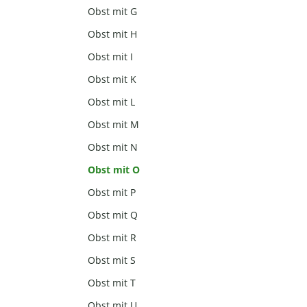
Obst mit G
Obst mit H
Obst mit I
Obst mit K
Obst mit L
Obst mit M
Obst mit N
Obst mit O
Obst mit P
Obst mit Q
Obst mit R
Obst mit S
Obst mit T
Obst mit U