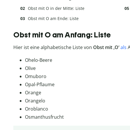
Obst mit O in der Mitte: Liste
Obst mit O am Ende: Liste
Obst mit O am Anfang: Liste
Hier ist eine alphabetische Liste von
Obst mit ‚O‘
als
A
Ohelo-Beere
Olive
Omuboro
Opal-Pflaume
Orange
Orangelo
Oroblanco
Osmanthusfrucht