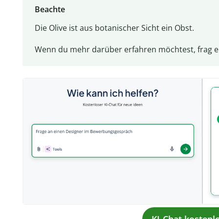
Beachte
Die Olive ist aus botanischer Sicht ein Obst.
Wenn du mehr darüber erfahren möchtest, frag e