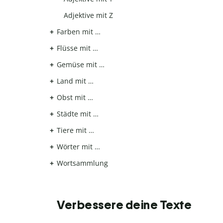
Adjektive mit Z
Farben mit …
Flüsse mit …
Gemüse mit …
Land mit …
Obst mit …
Städte mit …
Tiere mit …
Wörter mit …
Wortsammlung
Verbessere deine Texte