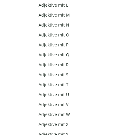
Adjektive mit L
Adjektive mit M
Adjektive mit N
Adjektive mit O
Adjektive mit P
Adjektive mit Q
Adjektive mit R
Adjektive mit S
Adjektive mit T
Adjektive mit U
Adjektive mit V
Adjektive mit W
Adjektive mit X
Adjektive mit Y