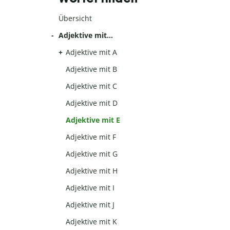
Übersicht
Adjektive mit…
Adjektive mit A
Adjektive mit B
Adjektive mit C
Adjektive mit D
Adjektive mit E
Adjektive mit F
Adjektive mit G
Adjektive mit H
Adjektive mit I
Adjektive mit J
Adjektive mit K