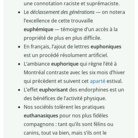
une connotation raciste et suprémaciste.
Le
déclassement des générations
— on notera
l’excellence de cette trouvaille
euphémique
— témoigne d’un accès à la
propriété de plus en plus difficile.
En français, l’ajout de lettres
euphoniques
est un procédé résolument artificiel.
L’ambiance
euphorique
qui règne l’été à
Montréal contraste avec les six mois d’hiver
qui précèdent et suivent cet
aparté
estival.
L’effet
euphorisant
des endorphines est un
des bénéfices de l’activité physique.
Nos sociétés tolèrent les pratiques
euthanasiques
pour nos plus fidèles
compagnons : tant qu’ils sont félins ou
canins, tout va bien, mais s’ils ont le