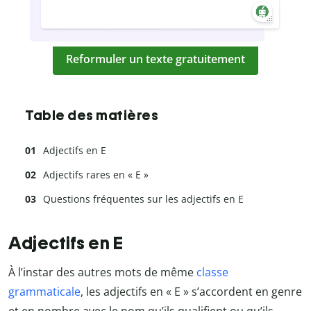
Reformuler un texte gratuitement
Table des matières
Adjectifs en E
Adjectifs rares en « E »
Questions fréquentes sur les adjectifs en E
Adjectifs en E
À l’instar des autres mots de même
classe
grammaticale
, les adjectifs en « E » s’accordent en genre