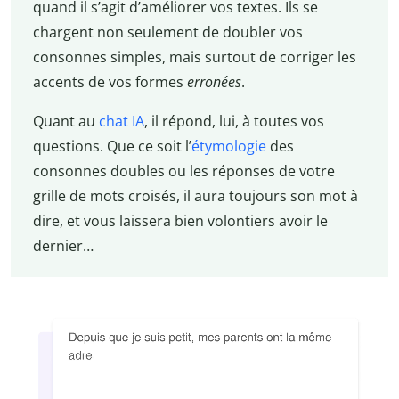
quand il s’agit d’améliorer vos textes. Ils se
chargent non seulement de doubler vos
consonnes simples, mais surtout de corriger les
accents de vos formes
erronées
.
Quant au
chat IA
, il répond, lui, à toutes vos
questions. Que ce soit l’
étymologie
des
consonnes doubles ou les réponses de votre
grille de mots croisés, il aura toujours son mot à
dire, et vous laissera bien volontiers avoir le
dernier…