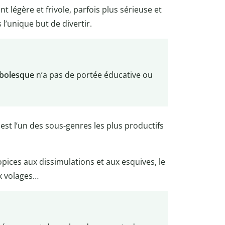
 légère et frivole, parfois plus sérieuse et
l’unique but de divertir.
bolesque
n’a pas de portée éducative ou
 est l’un des sous-genres les plus productifs
pices aux dissimulations et aux esquives, le
x volages…