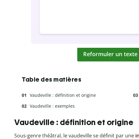
Reformuler un texte
Table des matières
Vaudeville : définition et origine
Vaudeville : exemples
Vaudeville : définition et origine
Sous-genre théâtral, le vaudeville se définit par une
i