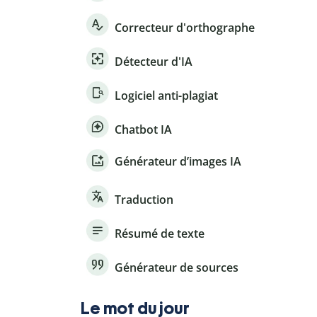
Correcteur d'orthographe
Détecteur d'IA
Logiciel anti-plagiat
Chatbot IA
Générateur d’images IA
Traduction
Résumé de texte
Générateur de sources
Le mot du jour