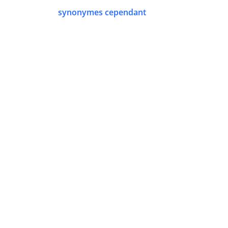
synonymes cependant