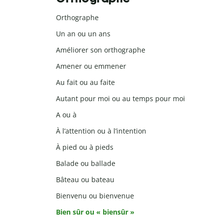
Orthographe
Un an ou un ans
Améliorer son orthographe
Amener ou emmener
Au fait ou au faite
Autant pour moi ou au temps pour moi
A ou à
À l’attention ou à l’intention
À pied ou à pieds
Balade ou ballade
Bâteau ou bateau
Bienvenu ou bienvenue
Bien sûr ou « biensûr »