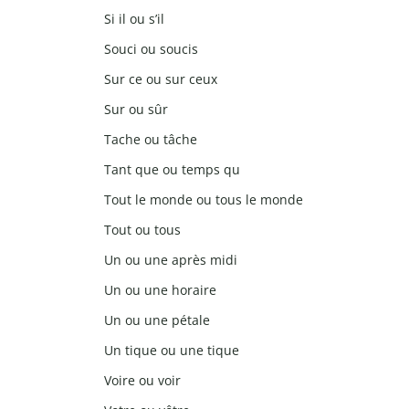
Si il ou s’il
Souci ou soucis
Sur ce ou sur ceux
Sur ou sûr
Tache ou tâche
Tant que ou temps qu
Tout le monde ou tous le monde
Tout ou tous
Un ou une après midi
Un ou une horaire
Un ou une pétale
Un tique ou une tique
Voire ou voir