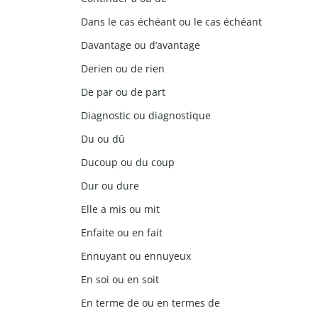
Dans le cas échéant ou le cas échéant
Davantage ou d’avantage
Derien ou de rien
De par ou de part
Diagnostic ou diagnostique
Du ou dû
Ducoup ou du coup
Dur ou dure
Elle a mis ou mit
Enfaite ou en fait
Ennuyant ou ennuyeux
En soi ou en soit
En terme de ou en termes de