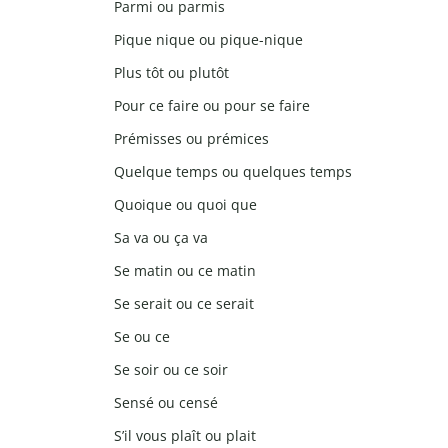
Parmi ou parmis
Pique nique ou pique-nique
Plus tôt ou plutôt
Pour ce faire ou pour se faire
Prémisses ou prémices
Quelque temps ou quelques temps
Quoique ou quoi que
Sa va ou ça va
Se matin ou ce matin
Se serait ou ce serait
Se ou ce
Se soir ou ce soir
Sensé ou censé
S’il vous plaît ou plait