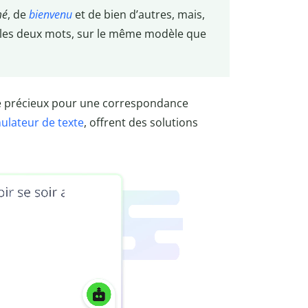
mé
, de
bienvenu
et de bien d’autres, mais,
les deux mots, sur le même modèle que
e précieux pour une correspondance
ulateur de texte
, offrent des solutions