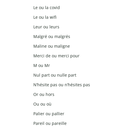
Le ou la covid
Le ou la wifi
Leur ou leurs
Malgré ou malgrés
Maline ou maligne
Merci de ou merci pour
M ou Mr
Nul part ou nulle part
N’hésite pas ou n’hésites pas
Or ou hors
Ou ou où
Palier ou pallier
Pareil ou pareille